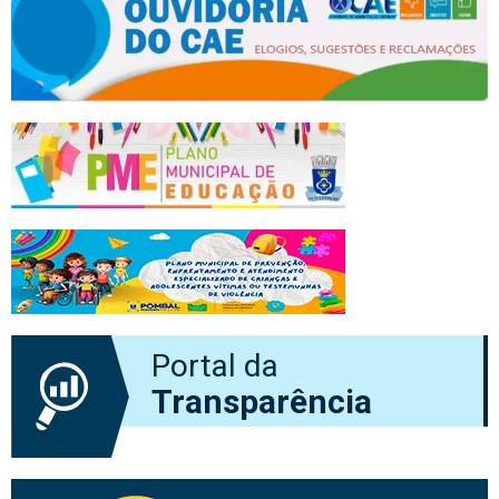
Portal da
Transparência