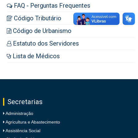
FAQ - Perguntas Frequentes
Código Tributário
Código de Urbanismo
Estatuto dos Servidores
Lista de Médicos
Secretarias
Administração
Agricultura e Abastecimento
Assistência Social