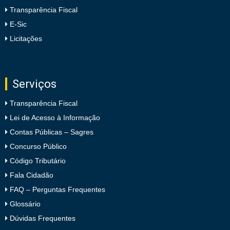
Transparência Fiscal
E-Sic
Licitações
Serviços
Transparência Fiscal
Lei de Acesso à Informação
Contas Públicas – Sagres
Concurso Público
Código Tributário
Fala Cidadão
FAQ – Perguntas Frequentes
Glossário
Dúvidas Frequentes