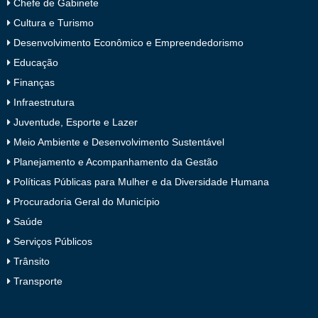
Chefe de Gabinete
Cultura e Turismo
Desenvolvimento Econômico e Empreendedorismo
Educação
Finanças
Infraestrutura
Juventude, Esporte e Lazer
Meio Ambiente e Desenvolvimento Sustentável
Planejamento e Acompanhamento da Gestão
Políticas Públicas para Mulher e da Diversidade Humana
Procuradoria Geral do Município
Saúde
Serviços Públicos
Trânsito
Transporte