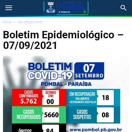
Início
Uncategorized
Boletim Epidemiológico –
07/09/2021