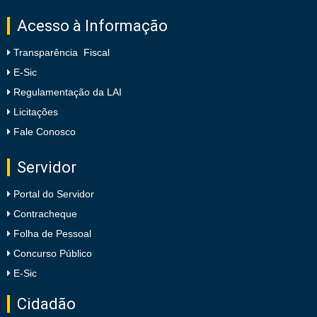
Acesso à Informação
Transparência Fiscal
E-Sic
Regulamentação da LAI
Licitações
Fale Conosco
Servidor
Portal do Servidor
Contracheque
Folha de Pessoal
Concurso Público
E-Sic
Cidadão