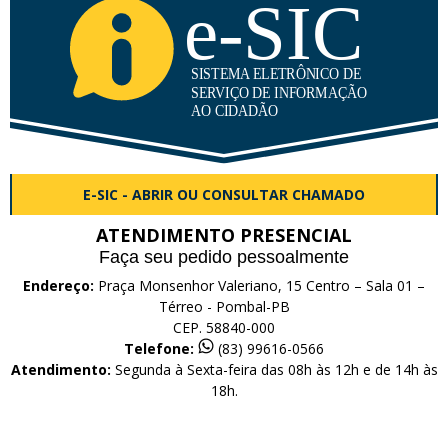
E-SIC - ABRIR OU CONSULTAR CHAMADO
ATENDIMENTO PRESENCIAL
Faça seu pedido pessoalmente
Endereço:
Praça Monsenhor Valeriano, 15 Centro – Sala 01 –
Térreo - Pombal-PB
CEP. 58840-000
Telefone:
(83) 99616-0566
Atendimento:
Segunda à Sexta-feira das 08h às 12h e de 14h às
18h.