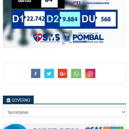
GOVERNO