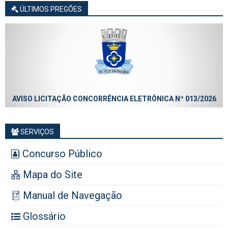
ÚLTIMOS PREGÕES
AVISO LICITAÇÃO CONCORRÊNCIA ELETRÔNICA Nº 013/2026
SERVIÇOS
Concurso Público
Mapa do Site
Manual de Navegação
Glossário