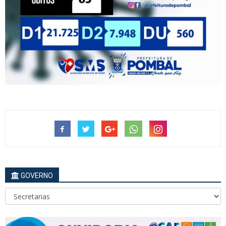
GOVERNO