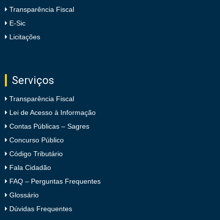
Transparência Fiscal
E-Sic
Licitações
Serviços
Transparência Fiscal
Lei de Acesso à Informação
Contas Públicas – Sagres
Concurso Público
Código Tributário
Fala Cidadão
FAQ – Perguntas Frequentes
Glossário
Dúvidas Frequentes