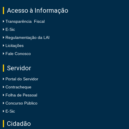
Acesso à Informação
Transparência Fiscal
E-Sic
Regulamentação da LAI
Licitações
Fale Conosco
Servidor
Portal do Servidor
Contracheque
Folha de Pessoal
Concurso Público
E-Sic
Cidadão