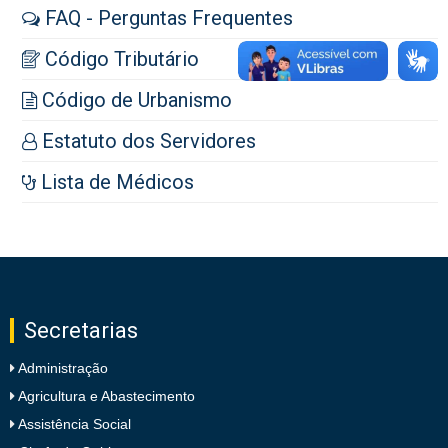
FAQ - Perguntas Frequentes
Código Tributário
Código de Urbanismo
Estatuto dos Servidores
Lista de Médicos
Secretarias
Administração
Agricultura e Abastecimento
Assistência Social