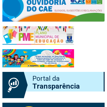
Portal da
Transparência