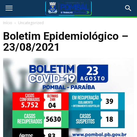
Início
Uncategorized
Boletim Epidemiológico –
23/08/2021