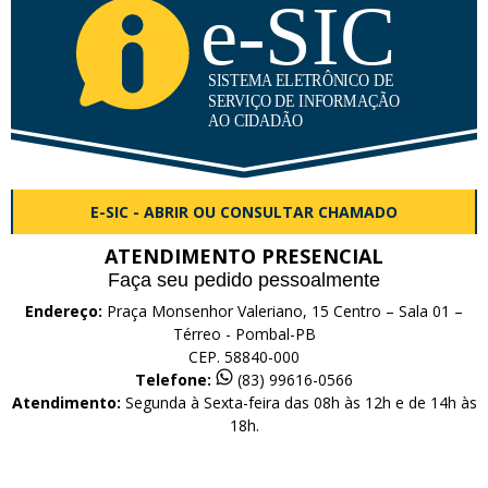
E-SIC - ABRIR OU CONSULTAR CHAMADO
ATENDIMENTO PRESENCIAL
Faça seu pedido pessoalmente
Endereço:
Praça Monsenhor Valeriano, 15 Centro – Sala 01 –
Térreo - Pombal-PB
CEP. 58840-000
Telefone:
(83) 99616-0566
Atendimento:
Segunda à Sexta-feira das 08h às 12h e de 14h às
18h.