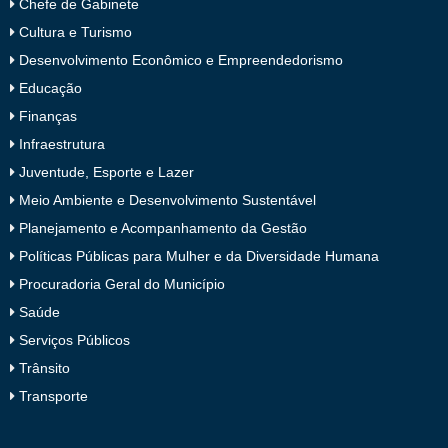
Chefe de Gabinete
Cultura e Turismo
Desenvolvimento Econômico e Empreendedorismo
Educação
Finanças
Infraestrutura
Juventude, Esporte e Lazer
Meio Ambiente e Desenvolvimento Sustentável
Planejamento e Acompanhamento da Gestão
Políticas Públicas para Mulher e da Diversidade Humana
Procuradoria Geral do Município
Saúde
Serviços Públicos
Trânsito
Transporte