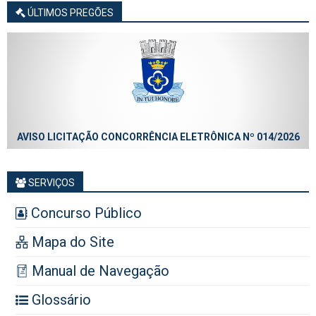
ÚLTIMOS PREGÕES
AVISO LICITAÇÃO CONCORRÊNCIA ELETRÔNICA Nº 014/2026
SERVIÇOS
Concurso Público
Mapa do Site
Manual de Navegação
Glossário