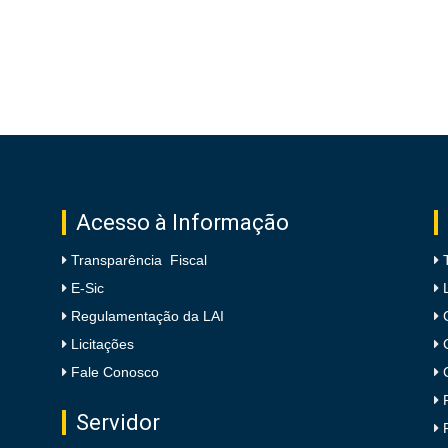
Acesso à Informação
Transparência Fiscal
E-Sic
Regulamentação da LAI
Licitações
Fale Conosco
Servidor