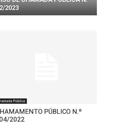
2/2023
hamada Pública
HAMAMENTO PÚBLICO N.º
04/2022