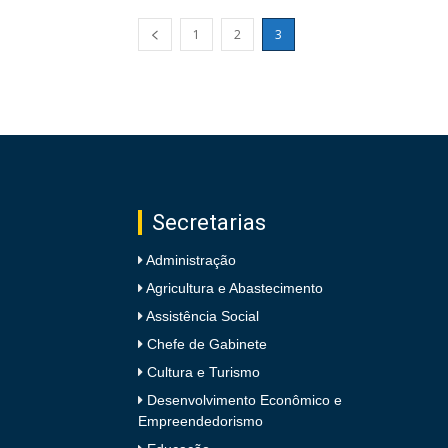
1
2
3
Secretarias
Administração
Agricultura e Abastecimento
Assistência Social
Chefe de Gabinete
Cultura e Turismo
Desenvolvimento Econômico e
Empreendedorismo