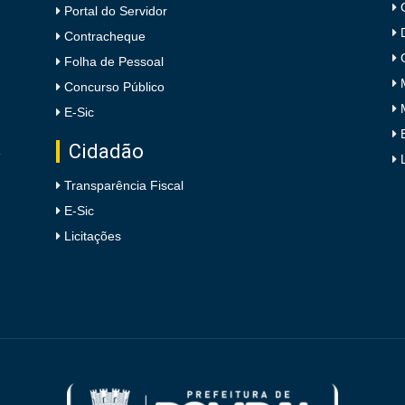
Portal do Servidor
Contracheque
Folha de Pessoal
Concurso Público
E-Sic
Cidadão
e
Transparência Fiscal
E-Sic
Licitações