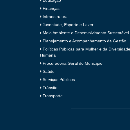
Educação
Finanças
Infraestrutura
Juventude, Esporte e Lazer
Meio Ambiente e Desenvolvimento Sustentável
Planejamento e Acompanhamento da Gestão
Políticas Públicas para Mulher e da Diversidad
Humana
Procuradoria Geral do Município
Saúde
Serviços Públicos
Trânsito
Transporte