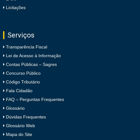
Licitações
Serviços
Transparência Fiscal
Lei de Acesso à Informação
Contas Públicas – Sagres
Concurso Público
Código Tributário
Fala Cidadão
FAQ – Perguntas Frequentes
Glossário
Dúvidas Frequentes
Glossário Web
Mapa do Site