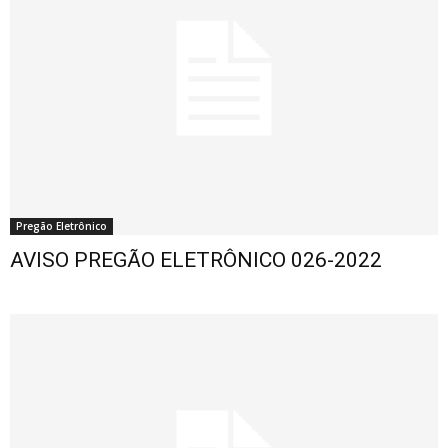
Pregão Eletrônico
AVISO PREGÃO ELETRÔNICO 026-2022