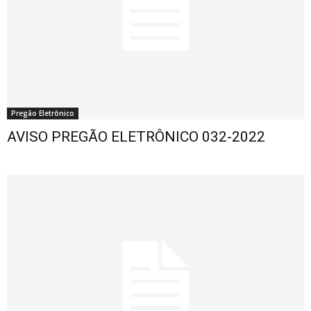
Pregão Eletrônico
AVISO PREGÃO ELETRÔNICO 032-2022