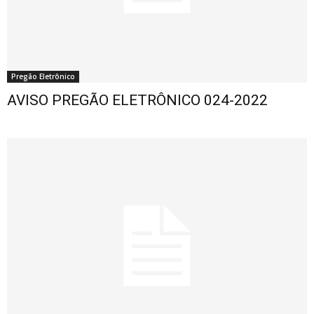
Pregão Eletrônico
AVISO PREGÃO ELETRÔNICO 024-2022