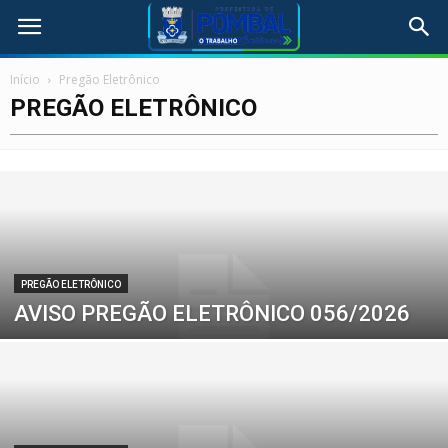
Início
Pregão Eletrônico
PREGÃO ELETRÔNICO
PREGÃO ELETRÔNICO
AVISO PREGÃO ELETRÔNICO 056/2026