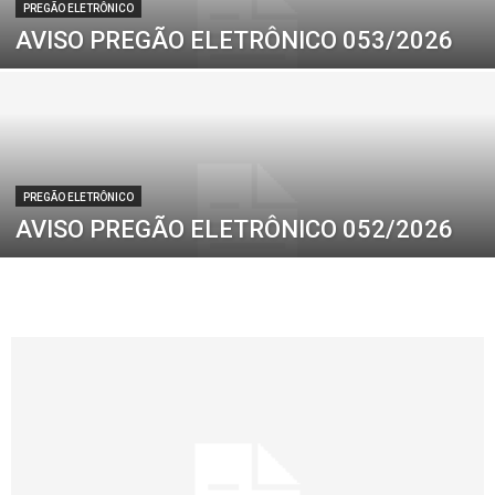
PREGÃO ELETRÔNICO
AVISO PREGÃO ELETRÔNICO 053/2026
PREGÃO ELETRÔNICO
AVISO PREGÃO ELETRÔNICO 052/2026