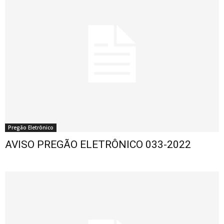
Pregão Eletrônico
AVISO PREGÃO ELETRÔNICO 033-2022