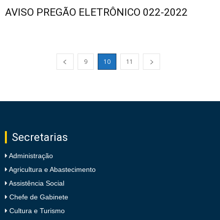
AVISO PREGÃO ELETRÔNICO 022-2022
9
10
11
Secretarias
Administração
Agricultura e Abastecimento
Assistência Social
Chefe de Gabinete
Cultura e Turismo