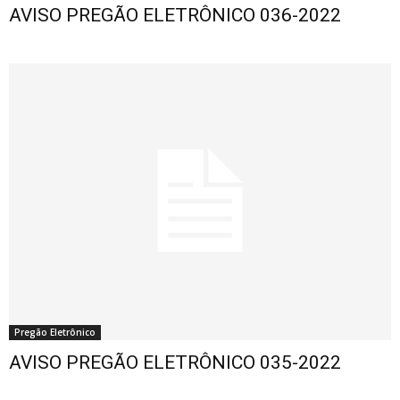
AVISO PREGÃO ELETRÔNICO 036-2022
Pregão Eletrônico
AVISO PREGÃO ELETRÔNICO 035-2022