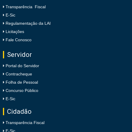
Transparência Fiscal
E-Sic
Regulamentação da LAI
Licitações
Fale Conosco
Servidor
Portal do Servidor
Contracheque
Folha de Pessoal
Concurso Público
E-Sic
Cidadão
Transparência Fiscal
E-Sic