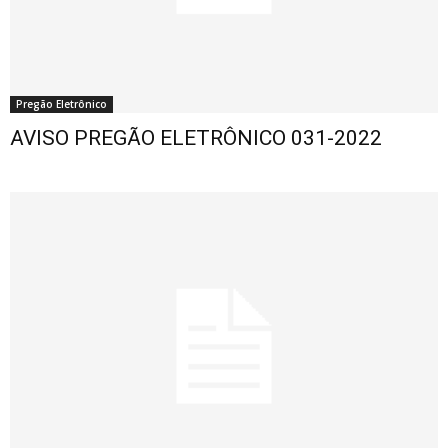
Pregão Eletrônico
AVISO PREGÃO ELETRÔNICO 031-2022