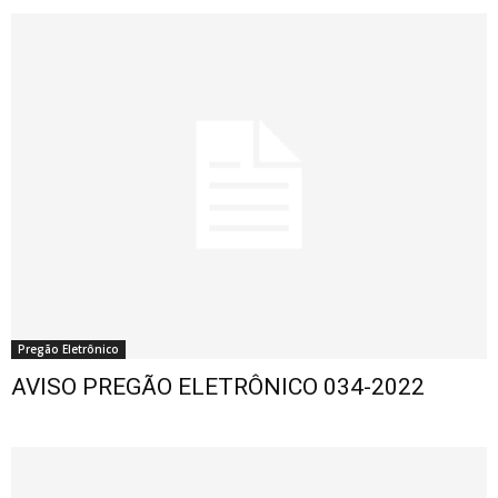
Pregão Eletrônico
AVISO PREGÃO ELETRÔNICO 034-2022