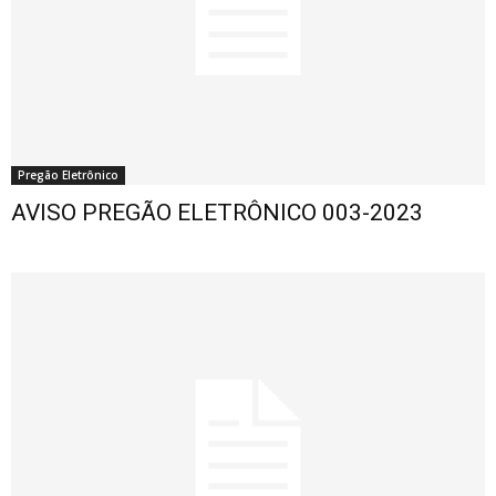
Pregão Eletrônico
AVISO PREGÃO ELETRÔNICO 003-2023