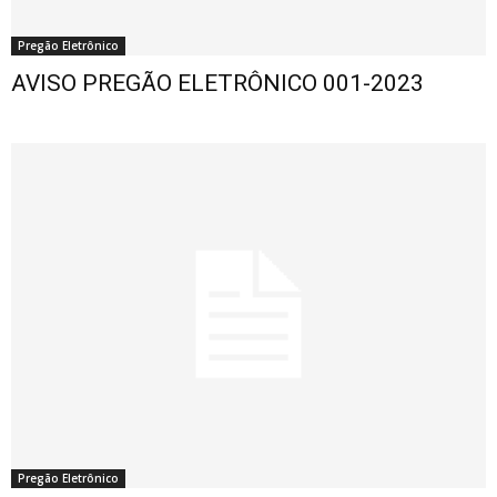
Pregão Eletrônico
AVISO PREGÃO ELETRÔNICO 001-2023
Pregão Eletrônico