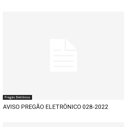
Pregão Eletrônico
AVISO PREGÃO ELETRÔNICO 028-2022