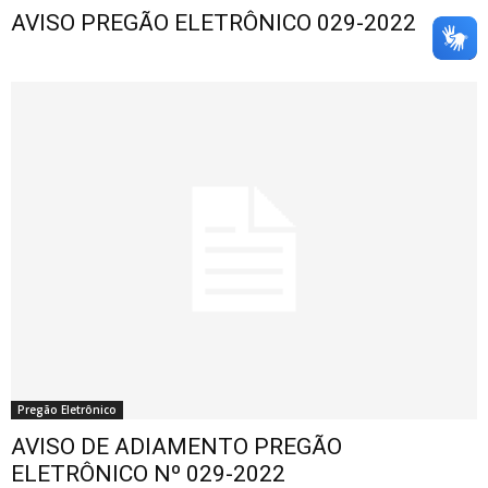
AVISO PREGÃO ELETRÔNICO 029-2022
Pregão Eletrônico
AVISO DE ADIAMENTO PREGÃO
ELETRÔNICO Nº 029-2022