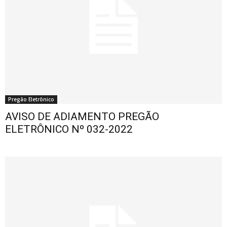
Pregão Eletrônico
AVISO DE ADIAMENTO PREGÃO
ELETRÔNICO Nº 032-2022