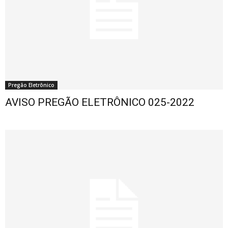
Pregão Eletrônico
AVISO PREGÃO ELETRÔNICO 025-2022