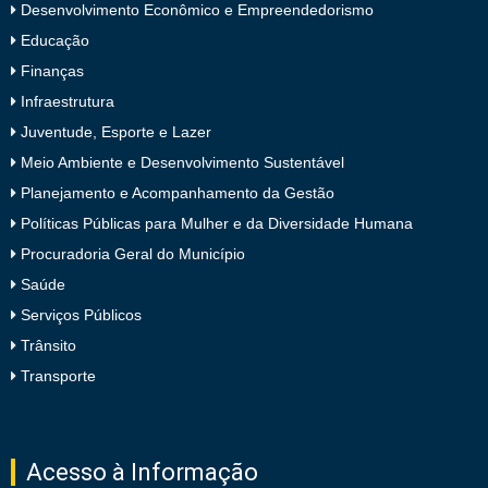
Desenvolvimento Econômico e Empreendedorismo
Educação
Finanças
Infraestrutura
Juventude, Esporte e Lazer
Meio Ambiente e Desenvolvimento Sustentável
Planejamento e Acompanhamento da Gestão
Políticas Públicas para Mulher e da Diversidade Humana
Procuradoria Geral do Município
Saúde
Serviços Públicos
Trânsito
Transporte
Acesso à Informação