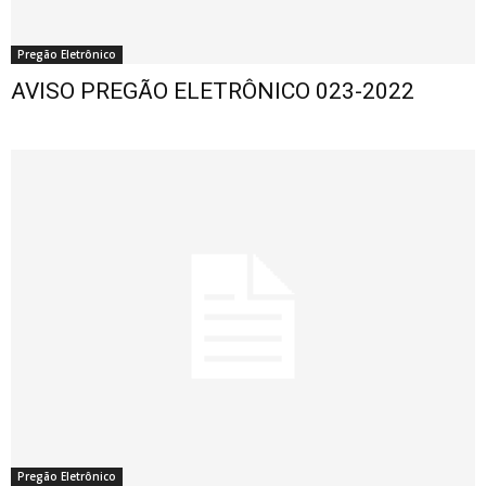
Pregão Eletrônico
AVISO PREGÃO ELETRÔNICO 023-2022
Pregão Eletrônico