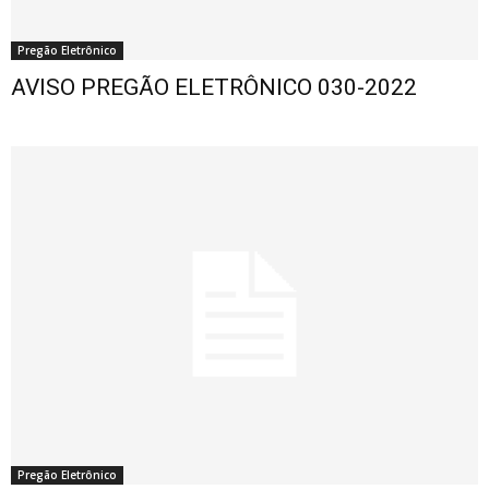
Pregão Eletrônico
AVISO PREGÃO ELETRÔNICO 030-2022
Pregão Eletrônico