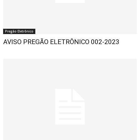
Pregão Eletrônico
AVISO PREGÃO ELETRÔNICO 002-2023