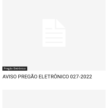
Pregão Eletrônico
AVISO PREGÃO ELETRÔNICO 027-2022