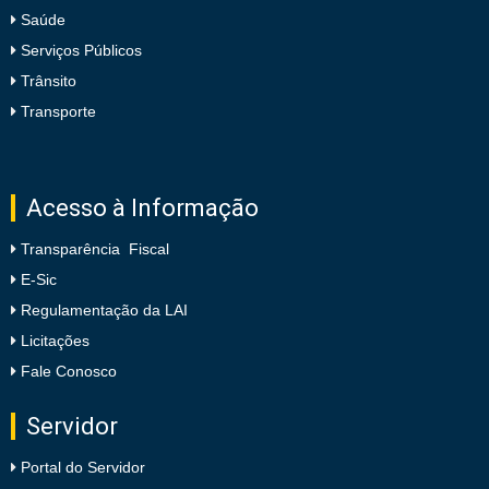
Saúde
Serviços Públicos
Trânsito
Transporte
Acesso à Informação
Transparência Fiscal
E-Sic
Regulamentação da LAI
Licitações
Fale Conosco
Servidor
Portal do Servidor