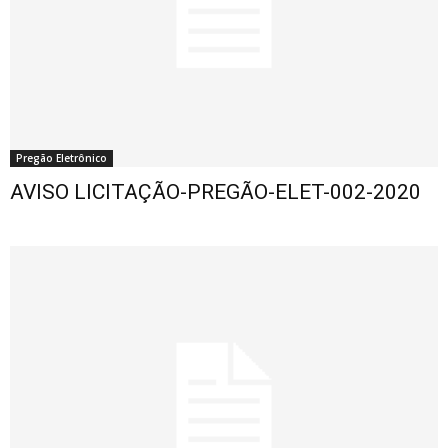
Pregão Eletrônico
AVISO LICITAÇÃO-PREGÃO-ELET-002-2020