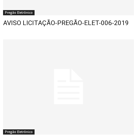
Pregão Eletrônico
AVISO LICITAÇÃO-PREGÃO-ELET-006-2019
Pregão Eletrônico