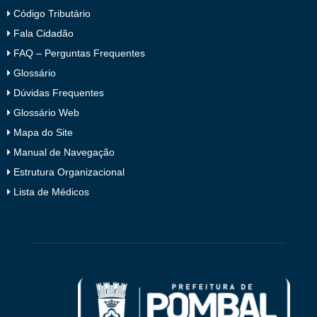
Código Tributário
Fala Cidadão
FAQ – Perguntas Frequentes
Glossário
Dúvidas Frequentes
Glossário Web
Mapa do Site
Manual de Navegação
Estrutura Organizacional
Lista de Médicos