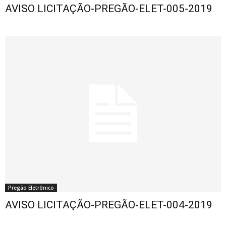
AVISO LICITAÇÃO-PREGÃO-ELET-005-2019
Pregão Eletrônico
AVISO LICITAÇÃO-PREGÃO-ELET-004-2019