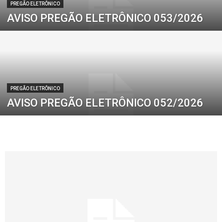
PREGÃO ELETRÔNICO
AVISO PREGÃO ELETRÔNICO 053/2026
PREGÃO ELETRÔNICO
AVISO PREGÃO ELETRÔNICO 052/2026