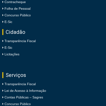
Contracheque
Folha de Pessoal
Concurso Público
E-Sic
Cidadão
Transparência Fiscal
E-Sic
Licitações
Serviços
Transparência Fiscal
Lei de Acesso à Informação
Contas Públicas – Sagres
Concurso Público