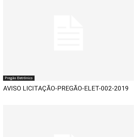
Pregão Eletrônico
AVISO LICITAÇÃO-PREGÃO-ELET-002-2019