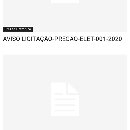
Pregão Eletrônico
AVISO LICITAÇÃO-PREGÃO-ELET-001-2020