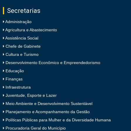
Secretarias
Administração
Agricultura e Abastecimento
Assistência Social
Chefe de Gabinete
Cultura e Turismo
Desenvolvimento Econômico e Empreendedorismo
Educação
Finanças
Infraestrutura
Juventude, Esporte e Lazer
Meio Ambiente e Desenvolvimento Sustentável
Planejamento e Acompanhamento da Gestão
Políticas Públicas para Mulher e da Diversidade Humana
Procuradoria Geral do Município