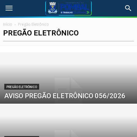
Início
Pregão Eletrônico
PREGÃO ELETRÔNICO
PREGÃO ELETRÔNICO
AVISO PREGÃO ELETRÔNICO 056/2026