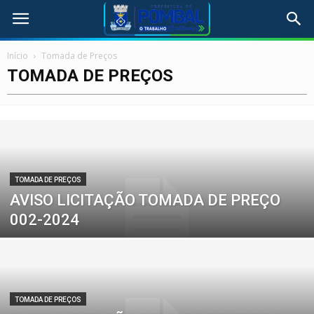
Início
Tomada de Preços
TOMADA DE PREÇOS
TOMADA DE PREÇOS
AVISO LICITAÇÃO TOMADA DE PREÇO
002-2024
TOMADA DE PREÇOS