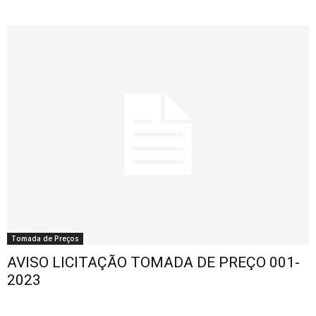
Tomada de Preços
AVISO LICITAÇÃO TOMADA DE PREÇO 001-
2023