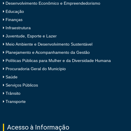
Desenvolvimento Econômico e Empreendedorismo
Educação
Finanças
Infraestrutura
Juventude, Esporte e Lazer
Meio Ambiente e Desenvolvimento Sustentável
Planejamento e Acompanhamento da Gestão
Políticas Públicas para Mulher e da Diversidade Humana
Procuradoria Geral do Município
Saúde
Serviços Públicos
Trânsito
Transporte
Acesso à Informação