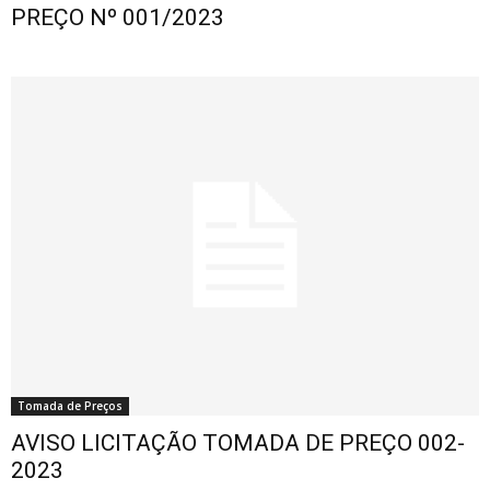
PREÇO Nº 001/2023
Tomada de Preços
AVISO LICITAÇÃO TOMADA DE PREÇO 002-
2023