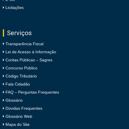
Licitações
Serviços
Transparência Fiscal
Lei de Acesso à Informação
Contas Públicas – Sagres
Concurso Público
Código Tributário
Fala Cidadão
FAQ – Perguntas Frequentes
Glossário
Dúvidas Frequentes
Glossário Web
Mapa do Site