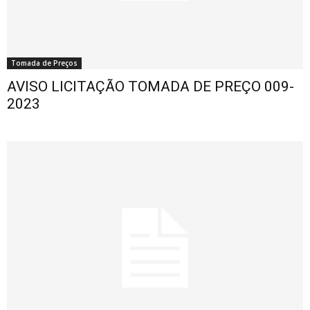
Tomada de Preços
AVISO LICITAÇÃO TOMADA DE PREÇO 009-
2023