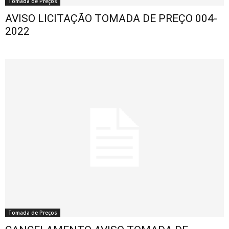
Tomada de Preços
AVISO LICITAÇÃO TOMADA DE PREÇO 004-
2022
Tomada de Preços