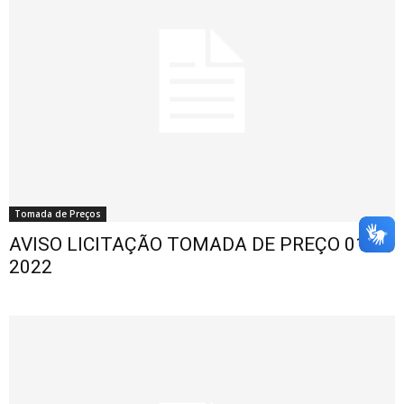
Tomada de Preços
AVISO LICITAÇÃO TOMADA DE PREÇO 011-
2022