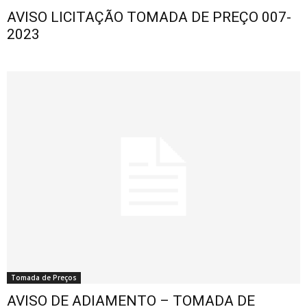
AVISO LICITAÇÃO TOMADA DE PREÇO 007-
2023
Tomada de Preços
AVISO DE ADIAMENTO – TOMADA DE