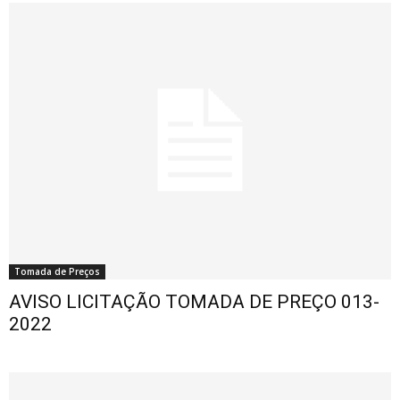
Tomada de Preços
AVISO LICITAÇÃO TOMADA DE PREÇO 013-
2022