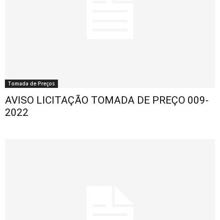
Tomada de Preços
AVISO LICITAÇÃO TOMADA DE PREÇO 009-
2022