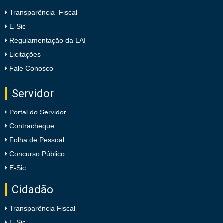
Transparência Fiscal
E-Sic
Regulamentação da LAI
Licitações
Fale Conosco
Servidor
Portal do Servidor
Contracheque
Folha de Pessoal
Concurso Público
E-Sic
Cidadão
Transparência Fiscal
E-Sic