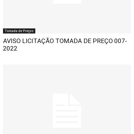
Tomada de Preços
AVISO LICITAÇÃO TOMADA DE PREÇO 007-
2022