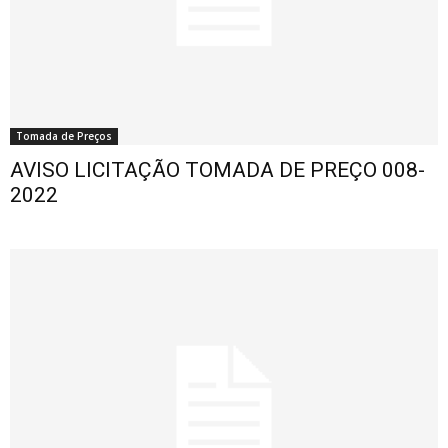
Tomada de Preços
AVISO LICITAÇÃO TOMADA DE PREÇO 008-
2022