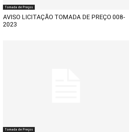
Tomada de Preços
AVISO LICITAÇÃO TOMADA DE PREÇO 008-
2023
Tomada de Preços