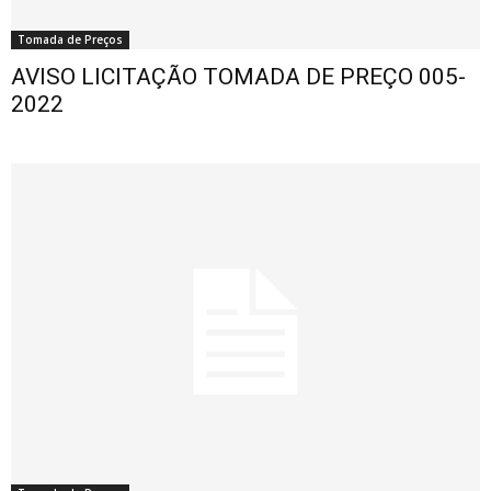
Tomada de Preços
AVISO LICITAÇÃO TOMADA DE PREÇO 005-
2022