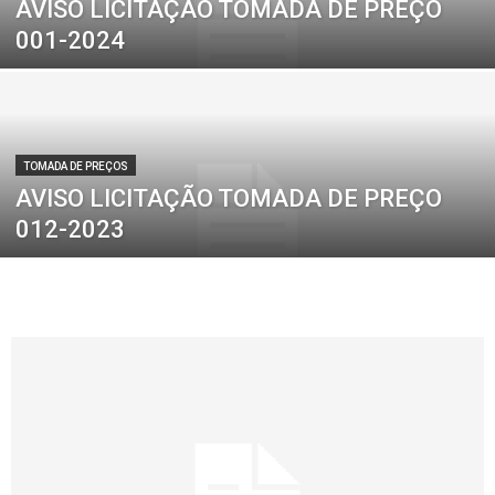
AVISO LICITAÇÃO TOMADA DE PREÇO
001-2024
TOMADA DE PREÇOS
AVISO LICITAÇÃO TOMADA DE PREÇO
012-2023