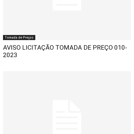
Tomada de Preços
AVISO LICITAÇÃO TOMADA DE PREÇO 010-
2023