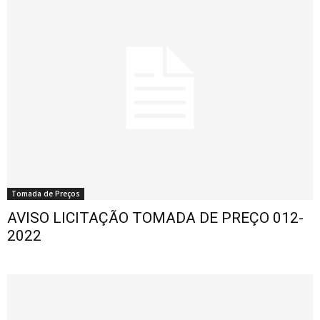
Tomada de Preços
AVISO LICITAÇÃO TOMADA DE PREÇO 012-
2022