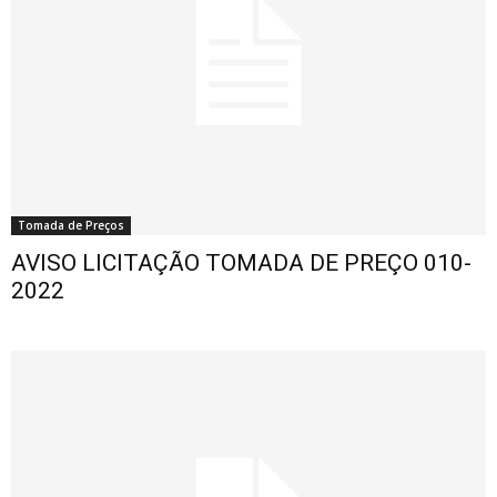
Tomada de Preços
AVISO LICITAÇÃO TOMADA DE PREÇO 010-
2022