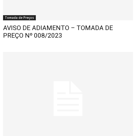
Tomada de Preços
AVISO DE ADIAMENTO – TOMADA DE
PREÇO Nº 008/2023