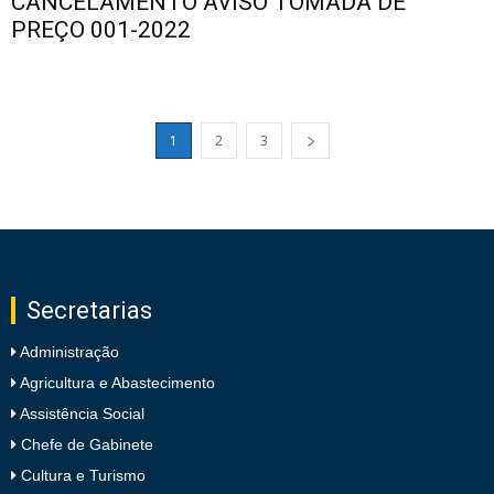
CANCELAMENTO AVISO TOMADA DE
PREÇO 001-2022
1
2
3
Secretarias
Administração
Agricultura e Abastecimento
Assistência Social
Chefe de Gabinete
Cultura e Turismo