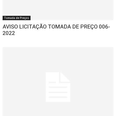
Tomada de Preços
AVISO LICITAÇÃO TOMADA DE PREÇO 006-
2022