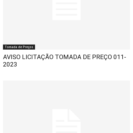
Tomada de Preços
AVISO LICITAÇÃO TOMADA DE PREÇO 011-
2023