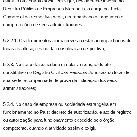
estatuto ou contrato social em vigor, devidamente inscrito no
Registro Público de Empresas Mercantis, a cargo da Junta
Comercial da respectiva sede, acompanhado de documento
comprobatório de seus administradores;
5.2.2.1. Os documentos acima deverão estar acompanhados de
todas as alterações ou da consolidação respectiva;
5.2.3. No caso de sociedade simples: inscrição do ato
constitutivo no Registro Civil das Pessoas Jurídicas do local de
sua sede, acompanhada de prova da indicação dos seus
administradores;
5.2.4. No caso de empresa ou sociedade estrangeira em
funcionamento no País: decreto de autorização, e ato de registro
ou autorização para funcionamento expedido pelo órgão
competente, quando a atividade assim o exigir.