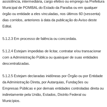
assistência, intermediária, cargo efetivo ou emprego na Prefeitura
Municipal de POMBAL do Estado da Paraíba ou em qualquer
órgão ou entidade a eles vinculadas, nos últimos 60 (sessenta)
dias corridos, anteriores à data da publicação do Aviso deste
Edital.
5.1.2.3 Em processo de falência ou concordata.
5.1.2.4 Estejam impedidas de licitar, contratar e/ou transacionar
com a Administração Pública ou quaisquer de suas entidades
descentralizadas.
5.1.2.5 Estejam declaradas inidôneas por Órgão ou por Entidade
da Administração Direta, por Autarquias, Fundações ou
Empresas Públicas e por demais entidades controladas direta ou
indiretamente pela União, Estados, Distrito Federal ou
Municípios.