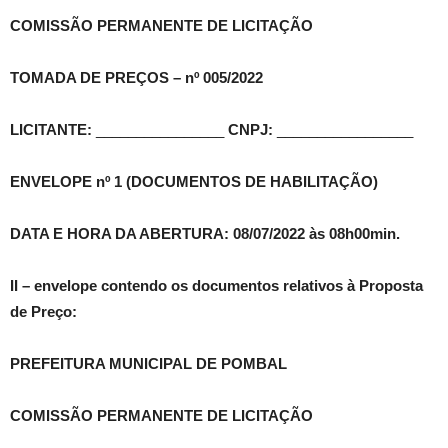
COMISSÃO PERMANENTE DE LICITAÇÃO
TOMADA DE PREÇOS – nº 005/2022
LICITANTE:
________________
CNPJ:
_________________
ENVELOPE nº 1 (DOCUMENTOS DE HABILITAÇÃO)
DATA E HORA DA ABERTURA: 08/07/2022
às 08h00min
.
II – envelope contendo os documentos relativos à Proposta
de Preço:
PREFEITURA MUNICIPAL DE POMBAL
COMISSÃO PERMANENTE DE LICITAÇÃO