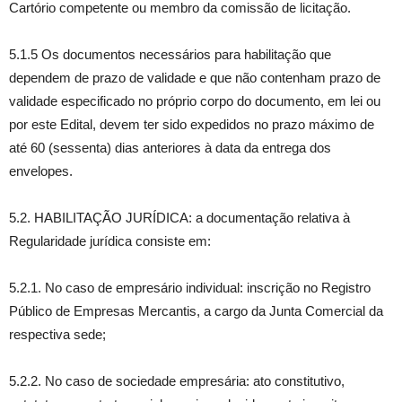
Cartório competente ou membro da comissão de licitação.
5.1.5 Os documentos necessários para habilitação que
dependem de prazo de validade e que não contenham prazo de
validade especificado no próprio corpo do documento, em lei ou
por este Edital, devem ter sido expedidos no prazo máximo de
até 60 (sessenta) dias anteriores à data da entrega dos
envelopes.
5.2. HABILITAÇÃO JURÍDICA: a documentação relativa à
Regularidade jurídica consiste em:
5.2.1. No caso de empresário individual: inscrição no Registro
Público de Empresas Mercantis, a cargo da Junta Comercial da
respectiva sede;
5.2.2. No caso de sociedade empresária: ato constitutivo,