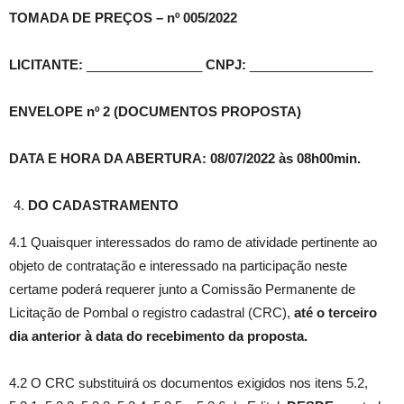
TOMADA DE PREÇOS – nº 005/2022
LICITANTE:
________________
CNPJ:
_________________
ENVELOPE nº 2 (DOCUMENTOS PROPOSTA)
DATA E HORA DA ABERTURA: 08/07/2022
às 08h00min
.
DO CADASTRAMENTO
4.1 Quaisquer interessados do ramo de atividade pertinente ao
objeto de contratação e interessado na participação neste
certame poderá requerer junto a Comissão Permanente de
Licitação de Pombal o registro cadastral (CRC),
até o terceiro
dia anterior à data do recebimento da proposta.
4.2 O CRC substituirá os documentos exigidos nos itens 5.2,