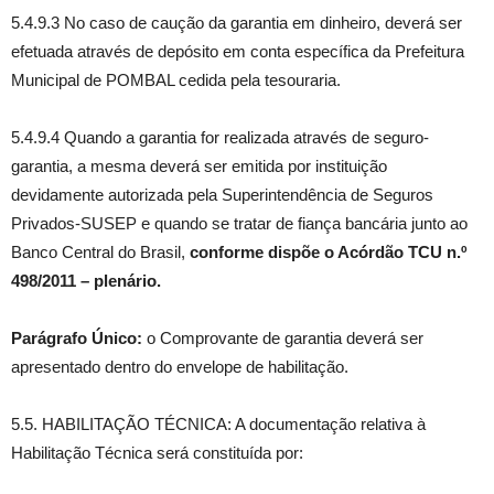
5.4.9.3 No caso de caução da garantia em dinheiro, deverá ser
efetuada através de depósito em conta específica da Prefeitura
Municipal de POMBAL cedida pela tesouraria.
5.4.9.4 Quando a garantia for realizada através de seguro-
garantia, a mesma deverá ser emitida por instituição
devidamente autorizada pela Superintendência de Seguros
Privados-SUSEP e quando se tratar de fiança bancária junto ao
Banco Central do Brasil,
conforme dispõe o Acórdão TCU n.º
498/2011 – plenário.
Parágrafo Único:
o Comprovante de garantia deverá ser
apresentado dentro do envelope de habilitação.
5.5. HABILITAÇÃO TÉCNICA: A documentação relativa à
Habilitação Técnica será constituída por: