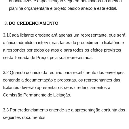
quantitativos e especificação seguem detalhados no anexo I –
planilha orçamentária e projeto básico anexo a este edital.
DO CREDENCIAMENTO
3.1Cada licitante credenciará apenas um representante, que será
o único admitido a intervir nas fases do procedimento licitatório e
a responder por todos os atos e para todos os efeitos previstos
nesta Tomada de Preço, pela sua representada.
3.2 Quando do início da reunião para recebimento dos envelopes
contendo a documentação e propostas, os representantes das
licitantes deverão apresentar os seus credenciamentos à
Comissão Permanente de Licitação.
3.3 Por credenciamento entende-se a apresentação conjunta dos
seguintes documentos: