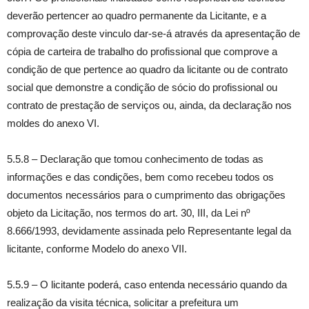
deverão pertencer ao quadro permanente da Licitante, e a
comprovação deste vinculo dar-se-á através da apresentação de
cópia de carteira de trabalho do profissional que comprove a
condição de que pertence ao quadro da licitante ou de contrato
social que demonstre a condição de sócio do profissional ou
contrato de prestação de serviços ou, ainda, da declaração nos
moldes do anexo VI.
5.5.8 – Declaração que tomou conhecimento de todas as
informações e das condições, bem como recebeu todos os
documentos necessários para o cumprimento das obrigações
objeto da Licitação, nos termos do art. 30, III, da Lei nº
8.666/1993, devidamente assinada pelo Representante legal da
licitante, conforme Modelo do anexo VII.
5.5.9 – O licitante poderá, caso entenda necessário quando da
realização da visita técnica, solicitar a prefeitura um