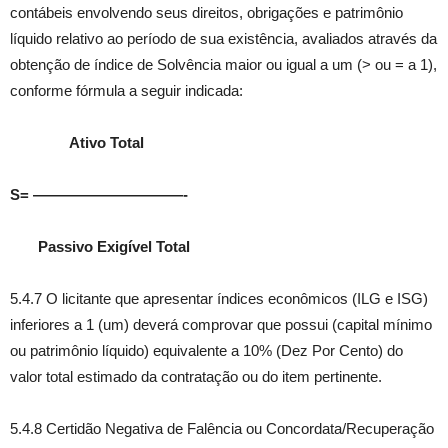
contábeis envolvendo seus direitos, obrigações e patrimônio
líquido relativo ao período de sua existência, avaliados através da
obtenção de índice de Solvência maior ou igual a um (> ou = a 1),
conforme fórmula a seguir indicada:
Ativo Total
S= ——————————-
Passivo Exigível Total
5.4.7 O licitante que apresentar índices econômicos (ILG e ISG)
inferiores a 1 (um) deverá comprovar que possui (capital mínimo
ou patrimônio líquido) equivalente a 10% (Dez Por Cento) do
valor total estimado da contratação ou do item pertinente.
5.4.8 Certidão Negativa de Falência ou Concordata/Recuperação