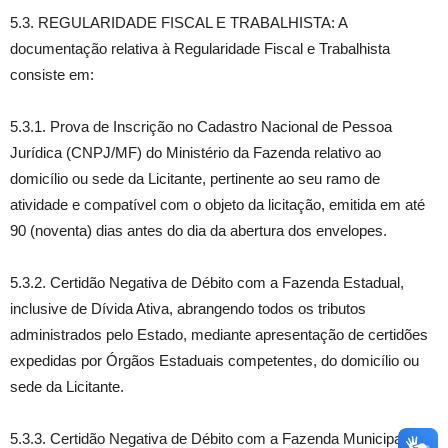
5.3. REGULARIDADE FISCAL E TRABALHISTA: A
documentação relativa à Regularidade Fiscal e Trabalhista
consiste em:
5.3.1. Prova de Inscrição no Cadastro Nacional de Pessoa
Jurídica (CNPJ/MF) do Ministério da Fazenda relativo ao
domicílio ou sede da Licitante, pertinente ao seu ramo de
atividade e compatível com o objeto da licitação, emitida em até
90 (noventa) dias antes do dia da abertura dos envelopes.
5.3.2. Certidão Negativa de Débito com a Fazenda Estadual,
inclusive de Dívida Ativa, abrangendo todos os tributos
administrados pelo Estado, mediante apresentação de certidões
expedidas por Órgãos Estaduais competentes, do domicílio ou
sede da Licitante.
5.3.3. Certidão Negativa de Débito com a Fazenda Municipal,