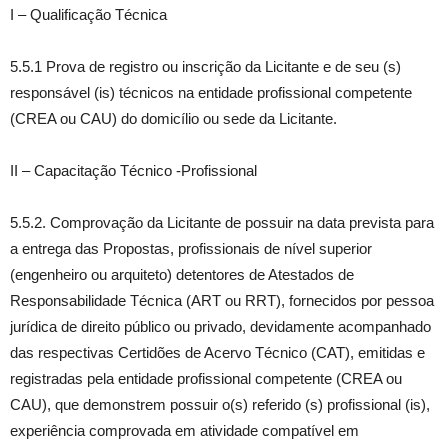
I – Qualificação Técnica
5.5.1 Prova de registro ou inscrição da Licitante e de seu (s)
responsável (is) técnicos na entidade profissional competente
(CREA ou CAU) do domicílio ou sede da Licitante.
II – Capacitação Técnico -Profissional
5.5.2. Comprovação da Licitante de possuir na data prevista para
a entrega das Propostas, profissionais de nível superior
(engenheiro ou arquiteto) detentores de Atestados de
Responsabilidade Técnica (ART ou RRT), fornecidos por pessoa
jurídica de direito público ou privado, devidamente acompanhado
das respectivas Certidões de Acervo Técnico (CAT), emitidas e
registradas pela entidade profissional competente (CREA ou
CAU), que demonstrem possuir o(s) referido (s) profissional (is),
experiência comprovada em atividade compatível em