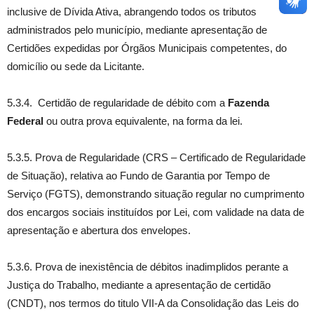
inclusive de Dívida Ativa, abrangendo todos os tributos
administrados pelo município, mediante apresentação de
Certidões expedidas por Órgãos Municipais competentes, do
domicílio ou sede da Licitante.
5.3.4. Certidão de regularidade de débito com a
Fazenda
Federal
ou outra prova equivalente, na forma da lei.
5.3.5. Prova de Regularidade (CRS – Certificado de Regularidade
de Situação), relativa ao Fundo de Garantia por Tempo de
Serviço (FGTS), demonstrando situação regular no cumprimento
dos encargos sociais instituídos por Lei, com validade na data de
apresentação e abertura dos envelopes.
5.3.6. Prova de inexistência de débitos inadimplidos perante a
Justiça do Trabalho, mediante a apresentação de certidão
(CNDT), nos termos do titulo VII-A da Consolidação das Leis do