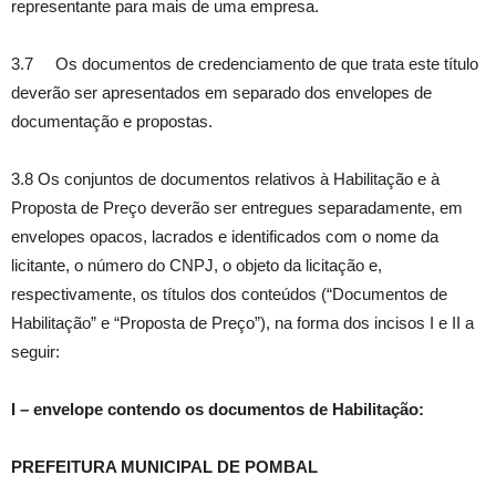
representante para mais de uma empresa.
3.7 Os documentos de credenciamento de que trata este título
deverão ser apresentados em separado dos envelopes de
documentação e propostas.
3.8 Os conjuntos de documentos relativos à Habilitação e à
Proposta de Preço deverão ser entregues separadamente, em
envelopes opacos, lacrados e identificados com o nome da
licitante, o número do CNPJ, o objeto da licitação e,
respectivamente, os títulos dos conteúdos (“Documentos de
Habilitação” e “Proposta de Preço”), na forma dos incisos I e II a
seguir:
I – envelope contendo os documentos de Habilitação:
PREFEITURA MUNICIPAL DE POMBAL