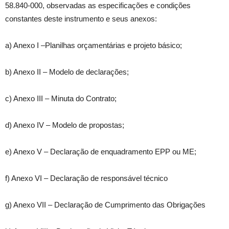
58.840-000, observadas as especificações e condições
constantes deste instrumento e seus anexos:
a) Anexo I –Planilhas orçamentárias e projeto básico;
b) Anexo II – Modelo de declarações;
c) Anexo III – Minuta do Contrato;
d) Anexo IV – Modelo de propostas;
e) Anexo V – Declaração de enquadramento EPP ou ME;
f) Anexo VI – Declaração de responsável técnico
g) Anexo VII – Declaração de Cumprimento das Obrigações