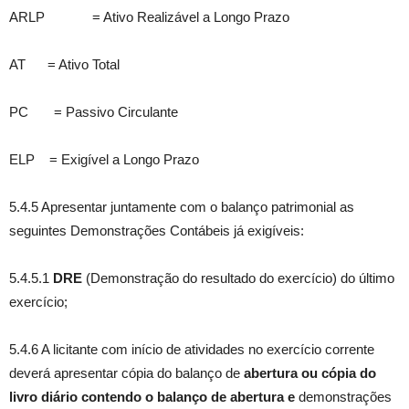
ARLP = Ativo Realizável a Longo Prazo
AT = Ativo Total
PC = Passivo Circulante
ELP = Exigível a Longo Prazo
5.4.5 Apresentar juntamente com o balanço patrimonial as
seguintes Demonstrações Contábeis já exigíveis:
5.4.5.1
DRE
(Demonstração do resultado do exercício) do último
exercício;
5.4.6 A licitante com início de atividades no exercício corrente
deverá apresentar cópia do balanço de
abertura ou cópia do
livro diário contendo o balanço de abertura e
demonstrações