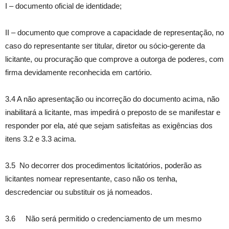
I – documento oficial de identidade;
II – documento que comprove a capacidade de representação, no
caso do representante ser titular, diretor ou sócio-gerente da
licitante, ou procuração que comprove a outorga de poderes, com
firma devidamente reconhecida em cartório.
3.4 A não apresentação ou incorreção do documento acima, não
inabilitará a licitante, mas impedirá o preposto de se manifestar e
responder por ela, até que sejam satisfeitas as exigências dos
itens 3.2 e 3.3 acima.
3.5 No decorrer dos procedimentos licitatórios, poderão as
licitantes nomear representante, caso não os tenha,
descredenciar ou substituir os já nomeados.
3.6 Não será permitido o credenciamento de um mesmo