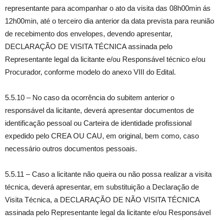
representante para acompanhar o ato da visita das 08h00min ás
12h00min, até o terceiro dia anterior da data prevista para reunião
de recebimento dos envelopes, devendo apresentar,
DECLARAÇÃO DE VISITA TÉCNICA assinada pelo
Representante legal da licitante e/ou Responsável técnico e/ou
Procurador, conforme modelo do anexo VIII do Edital.
5.5.10 – No caso da ocorrência do subitem anterior o
responsável da licitante, deverá apresentar documentos de
identificação pessoal ou Carteira de identidade profissional
expedido pelo CREA OU CAU, em original, bem como, caso
necessário outros documentos pessoais.
5.5.11 – Caso a licitante não queira ou não possa realizar a visita
técnica, deverá apresentar, em substituição a Declaração de
Visita Técnica, a DECLARAÇÃO DE NÃO VISITA TÉCNICA
assinada pelo Representante legal da licitante e/ou Responsável