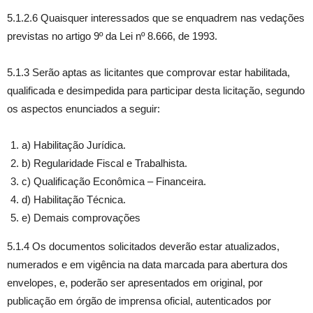
5.1.2.6 Quaisquer interessados que se enquadrem nas vedações
previstas no artigo 9º da Lei nº 8.666, de 1993.
5.1.3 Serão aptas as licitantes que comprovar estar habilitada,
qualificada e desimpedida para participar desta licitação, segundo
os aspectos enunciados a seguir:
a) Habilitação Jurídica.
b) Regularidade Fiscal e Trabalhista.
c) Qualificação Econômica – Financeira.
d) Habilitação Técnica.
e) Demais comprovações
5.1.4 Os documentos solicitados deverão estar atualizados,
numerados e em vigência na data marcada para abertura dos
envelopes, e, poderão ser apresentados em original, por
publicação em órgão de imprensa oficial, autenticados por