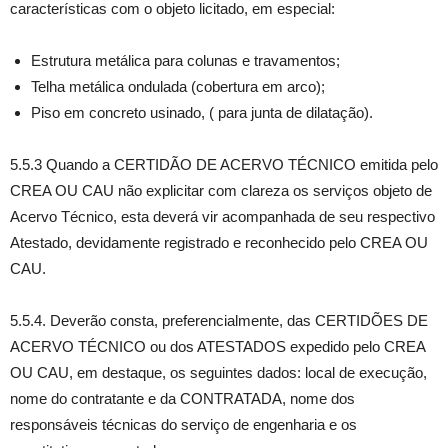
características com o objeto licitado, em especial:
Estrutura metálica para colunas e travamentos;
Telha metálica ondulada (cobertura em arco);
Piso em concreto usinado, ( para junta de dilatação).
5.5.3 Quando a CERTIDÃO DE ACERVO TÉCNICO emitida pelo
CREA OU CAU não explicitar com clareza os serviços objeto de
Acervo Técnico, esta deverá vir acompanhada de seu respectivo
Atestado, devidamente registrado e reconhecido pelo CREA OU
CAU.
5.5.4. Deverão consta, preferencialmente, das CERTIDÕES DE
ACERVO TÉCNICO ou dos ATESTADOS expedido pelo CREA
OU CAU, em destaque, os seguintes dados: local de execução,
nome do contratante e da CONTRATADA, nome dos
responsáveis técnicas do serviço de engenharia e os