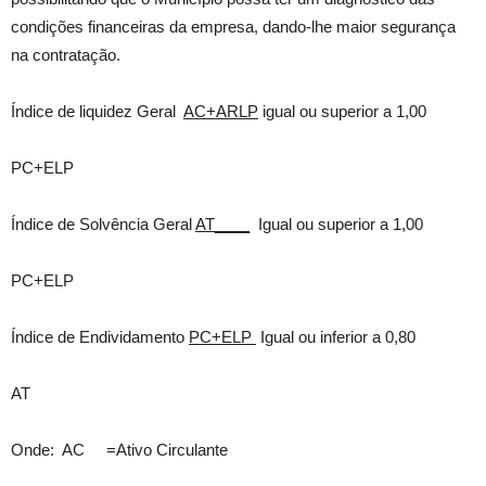
condições financeiras da empresa, dando-lhe maior segurança
na contratação.
Índice de liquidez Geral
AC+ARLP
igual ou superior a 1,00
PC+ELP
Índice de Solvência Geral
AT____
Igual ou superior a 1,00
PC+ELP
Índice de Endividamento
PC+ELP
Igual ou inferior a 0,80
AT
Onde: AC =Ativo Circulante