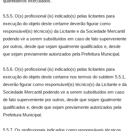
quantitativos executados.
5.5.5. O(s) profissional (is) indicado(s) pelas licitantes para
execução do objeto deste certame deverão figurar como
responsável(is) técnico(s) da Licitante e da Sociedade Mercantil
podendo vir a serem substituídos em caso de fato superveniente
por outros, desde que sejam igualmente qualificados e, desde
que sejam previamente autorizados pela Prefeitura Municipal.
5.5.6. O(s) profissional (is) indicado(s) pelas licitantes para
execução do objeto deste certame nos termos do subitem 5.5.1,
deverão figurar como responsável(is) técnico(s) da Licitante e da
Sociedade Mercantil podendo vir a serem substituídos em caso
de fato superveniente por outros, desde que sejam igualmente
qualificados e, desde que sejam previamente autorizados pela
Prefeitura Municipal.
5.5.7. Os profissionais indicados como responsáveis técnicos