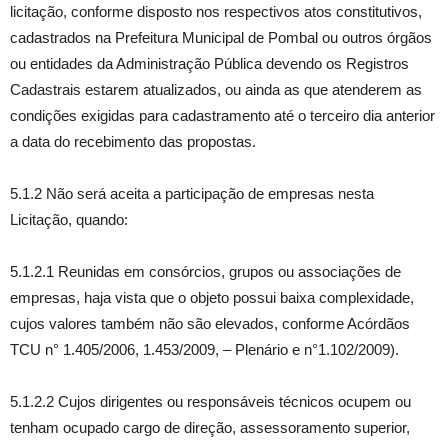
licitação, conforme disposto nos respectivos atos constitutivos,
cadastrados na Prefeitura Municipal de Pombal ou outros órgãos
ou entidades da Administração Pública devendo os Registros
Cadastrais estarem atualizados, ou ainda as que atenderem as
condições exigidas para cadastramento até o terceiro dia anterior
a data do recebimento das propostas.
5.1.2 Não será aceita a participação de empresas nesta
Licitação, quando:
5.1.2.1 Reunidas em consórcios, grupos ou associações de
empresas, haja vista que o objeto possui baixa complexidade,
cujos valores também não são elevados, conforme Acórdãos
TCU n° 1.405/2006, 1.453/2009, – Plenário e n°1.102/2009).
5.1.2.2 Cujos dirigentes ou responsáveis técnicos ocupem ou
tenham ocupado cargo de direção, assessoramento superior,