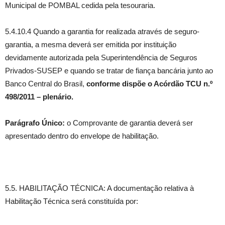
Municipal de POMBAL cedida pela tesouraria.
5.4.10.4 Quando a garantia for realizada através de seguro-
garantia, a mesma deverá ser emitida por instituição
devidamente autorizada pela Superintendência de Seguros
Privados-SUSEP e quando se tratar de fiança bancária junto ao
Banco Central do Brasil,
conforme dispõe o Acórdão TCU n.º
498/2011 – plenário.
Parágrafo Único:
o Comprovante de garantia deverá ser
apresentado dentro do envelope de habilitação.
5.5. HABILITAÇÃO TÉCNICA: A documentação relativa à
Habilitação Técnica será constituída por: