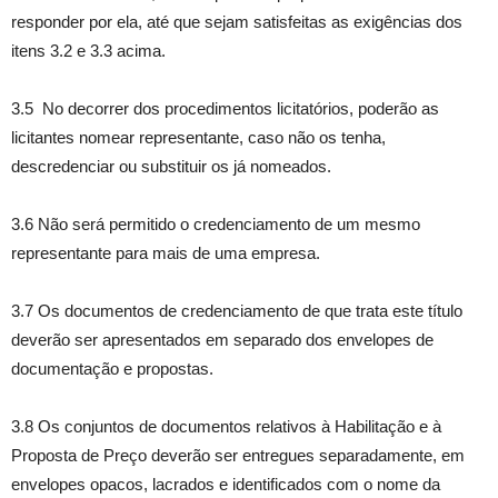
responder por ela, até que sejam satisfeitas as exigências dos
itens 3.2 e 3.3 acima.
3.5 No decorrer dos procedimentos licitatórios, poderão as
licitantes nomear representante, caso não os tenha,
descredenciar ou substituir os já nomeados.
3.6 Não será permitido o credenciamento de um mesmo
representante para mais de uma empresa.
3.7 Os documentos de credenciamento de que trata este título
deverão ser apresentados em separado dos envelopes de
documentação e propostas.
3.8 Os conjuntos de documentos relativos à Habilitação e à
Proposta de Preço deverão ser entregues separadamente, em
envelopes opacos, lacrados e identificados com o nome da