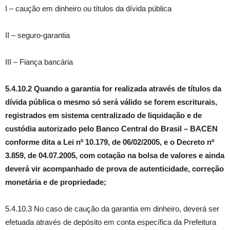
I – caução em dinheiro ou títulos da dívida pública
II – seguro-garantia
III – Fiança bancária
5.4.10.2 Quando a garantia for realizada através de títulos da
dívida pública o mesmo só será válido se forem escriturais,
registrados em sistema centralizado de liquidação e de
custódia autorizado pelo Banco Central do Brasil – BACEN
conforme dita a Lei nº 10.179, de 06/02/2005, e o Decreto nº
3.859, de 04.07.2005, com cotação na bolsa de valores e ainda
deverá vir acompanhado de prova de autenticidade, correção
monetária e de propriedade;
5.4.10.3 No caso de caução da garantia em dinheiro, deverá ser
efetuada através de depósito em conta específica da Prefeitura