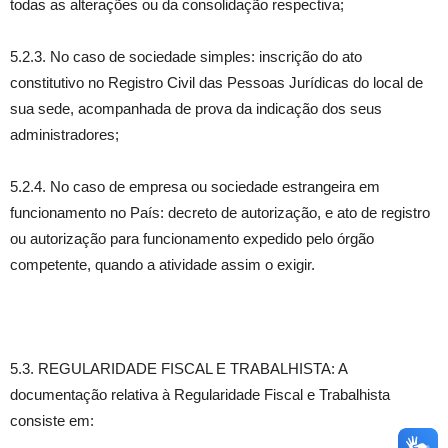
todas as alterações ou da consolidação respectiva;
5.2.3. No caso de sociedade simples: inscrição do ato
constitutivo no Registro Civil das Pessoas Jurídicas do local de
sua sede, acompanhada de prova da indicação dos seus
administradores;
5.2.4. No caso de empresa ou sociedade estrangeira em
funcionamento no País: decreto de autorização, e ato de registro
ou autorização para funcionamento expedido pelo órgão
competente, quando a atividade assim o exigir.
5.3. REGULARIDADE FISCAL E TRABALHISTA: A
documentação relativa à Regularidade Fiscal e Trabalhista
consiste em: