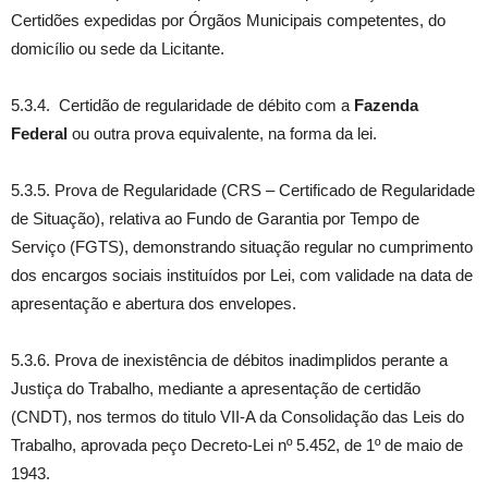
Certidões expedidas por Órgãos Municipais competentes, do
domicílio ou sede da Licitante.
5.3.4. Certidão de regularidade de débito com a
Fazenda
Federal
ou outra prova equivalente, na forma da lei.
5.3.5. Prova de Regularidade (CRS – Certificado de Regularidade
de Situação), relativa ao Fundo de Garantia por Tempo de
Serviço (FGTS), demonstrando situação regular no cumprimento
dos encargos sociais instituídos por Lei, com validade na data de
apresentação e abertura dos envelopes.
5.3.6. Prova de inexistência de débitos inadimplidos perante a
Justiça do Trabalho, mediante a apresentação de certidão
(CNDT), nos termos do titulo VII-A da Consolidação das Leis do
Trabalho, aprovada peço Decreto-Lei nº 5.452, de 1º de maio de
1943.