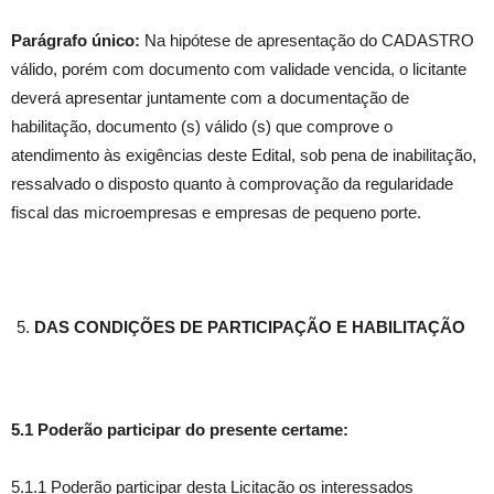
Parágrafo único:
Na hipótese de apresentação do CADASTRO
válido, porém com documento com validade vencida, o licitante
deverá apresentar juntamente com a documentação de
habilitação, documento (s) válido (s) que comprove o
atendimento às exigências deste Edital, sob pena de inabilitação,
ressalvado o disposto quanto à comprovação da regularidade
fiscal das microempresas e empresas de pequeno porte.
DAS CONDIÇÕES DE PARTICIPAÇÃO E HABILITAÇÃO
5.1 Poderão participar do presente certame:
5.1.1 Poderão participar desta Licitação os interessados