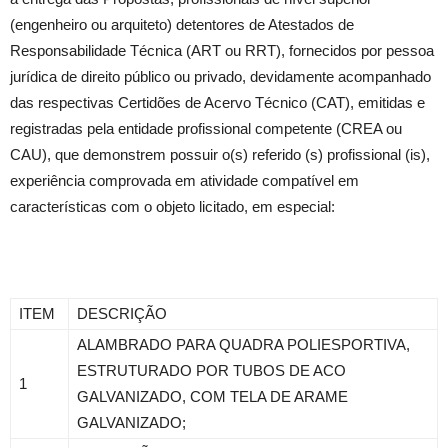
(engenheiro ou arquiteto) detentores de Atestados de
Responsabilidade Técnica (ART ou RRT), fornecidos por pessoa
jurídica de direito público ou privado, devidamente acompanhado
das respectivas Certidões de Acervo Técnico (CAT), emitidas e
registradas pela entidade profissional competente (CREA ou
CAU), que demonstrem possuir o(s) referido (s) profissional (is),
experiência comprovada em atividade compatível em
características com o objeto licitado, em especial:
ITEM
DESCRIÇÃO
ALAMBRADO PARA QUADRA POLIESPORTIVA,
ESTRUTURADO POR TUBOS DE ACO
1
GALVANIZADO, COM TELA DE ARAME
GALVANIZADO;