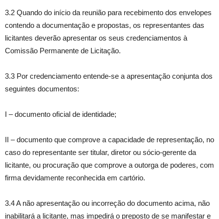
3.2 Quando do início da reunião para recebimento dos envelopes
contendo a documentação e propostas, os representantes das
licitantes deverão apresentar os seus credenciamentos à
Comissão Permanente de Licitação.
3.3 Por credenciamento entende-se a apresentação conjunta dos
seguintes documentos:
I – documento oficial de identidade;
II – documento que comprove a capacidade de representação, no
caso do representante ser titular, diretor ou sócio-gerente da
licitante, ou procuração que comprove a outorga de poderes, com
firma devidamente reconhecida em cartório.
3.4 A não apresentação ou incorreção do documento acima, não
inabilitará a licitante, mas impedirá o preposto de se manifestar e