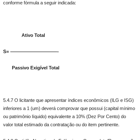
conforme fórmula a seguir indicada:
Ativo Total
S= ——————————-
Passivo Exigível Total
5.4.7 O licitante que apresentar índices econômicos (ILG e ISG)
inferiores a 1 (um) deverá comprovar que possui (capital mínimo
ou patrimônio líquido) equivalente a 10% (Dez Por Cento) do
valor total estimado da contratação ou do item pertinente.