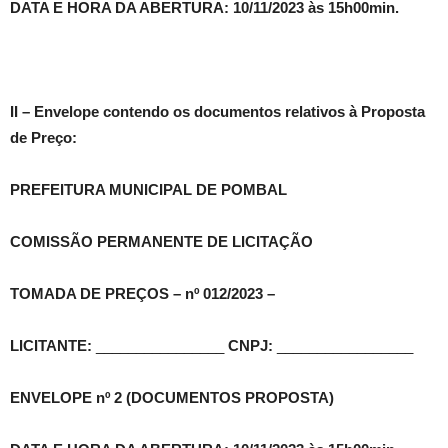
DATA E HORA DA ABERTURA: 10/11/2023
às 15h00min
.
II – Envelope contendo os documentos relativos à Proposta
de Preço:
PREFEITURA MUNICIPAL DE POMBAL
COMISSÃO PERMANENTE DE LICITAÇÃO
TOMADA DE PREÇOS – nº 012/2023 –
LICITANTE:
________________
CNPJ:
_________________
ENVELOPE nº 2 (DOCUMENTOS PROPOSTA)