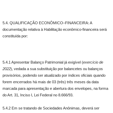
5.4. QUALIFICAÇÃO ECONÔMICO–FINANCEIRA: A
documentação relativa à Habilitação econômico-financeira será
constituída por:
5.4.1 Apresentar Balanço Patrimonial já exigível (
exercício de
2022
), vedada a sua substituição por balancetes ou balanços
provisórios, podendo ser atualizado por índices oficiais quando
forem encerrados há mais de 03 (três) três meses da data
marcada para apresentação e abertura dos envelopes, na forma
do Art. 31, Inciso I, Lei Federal no 8.666/93.
5.4.2 Em se tratando de Sociedades Anônimas, deverá ser