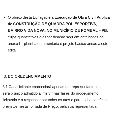
O objeto desta Licitação é a
Execução de Obra Civil Pública
de
CONSTRUÇÃO DE QUADRA POLIESPORTIVA,
BAIRRO VIDA NOVA, NO MUNICÍPIO DE POMBAL – PB
,
cujos quantitativos e especificação seguem detalhados no
anexo I – planilha orçamentária e projeto básico anexo a este
edital.
DO CREDENCIAMENTO
3.1 Cada licitante credenciará apenas um representante, que
será o único admitido a intervir nas fases do procedimento
licitatório e a responder por todos os atos e para todos os efeitos
previstos nesta Tomada de Preço, pela sua representada.