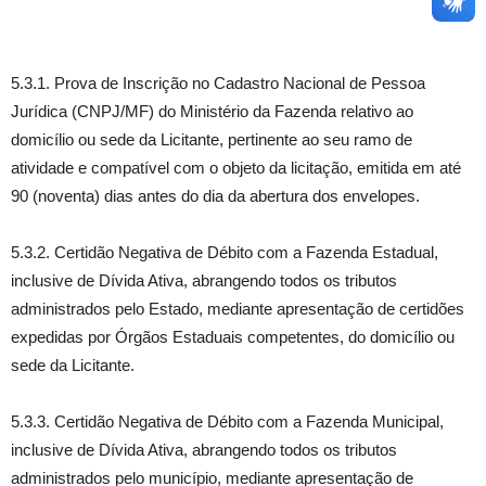
5.3.1. Prova de Inscrição no Cadastro Nacional de Pessoa
Jurídica (CNPJ/MF) do Ministério da Fazenda relativo ao
domicílio ou sede da Licitante, pertinente ao seu ramo de
atividade e compatível com o objeto da licitação, emitida em até
90 (noventa) dias antes do dia da abertura dos envelopes.
5.3.2. Certidão Negativa de Débito com a Fazenda Estadual,
inclusive de Dívida Ativa, abrangendo todos os tributos
administrados pelo Estado, mediante apresentação de certidões
expedidas por Órgãos Estaduais competentes, do domicílio ou
sede da Licitante.
5.3.3. Certidão Negativa de Débito com a Fazenda Municipal,
inclusive de Dívida Ativa, abrangendo todos os tributos
administrados pelo município, mediante apresentação de