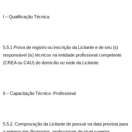
I – Qualificação Técnica
5.5.1 Prova de registro ou inscrição da Licitante e de seu (s)
responsável (is) técnicos na entidade profissional competente
(CREA ou CAU) do domicílio ou sede da Licitante.
II – Capacitação Técnico -Profissional
5.5.2. Comprovação da Licitante de possuir na data prevista para
a entrega das Propostas, profissionais de nível superior