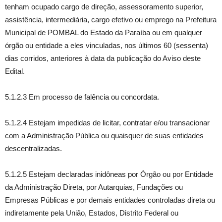
tenham ocupado cargo de direção, assessoramento superior,
assistência, intermediária, cargo efetivo ou emprego na Prefeitura
Municipal de POMBAL do Estado da Paraíba ou em qualquer
órgão ou entidade a eles vinculadas, nos últimos 60 (sessenta)
dias corridos, anteriores à data da publicação do Aviso deste
Edital.
5.1.2.3 Em processo de falência ou concordata.
5.1.2.4 Estejam impedidas de licitar, contratar e/ou transacionar
com a Administração Pública ou quaisquer de suas entidades
descentralizadas.
5.1.2.5 Estejam declaradas inidôneas por Órgão ou por Entidade
da Administração Direta, por Autarquias, Fundações ou
Empresas Públicas e por demais entidades controladas direta ou
indiretamente pela União, Estados, Distrito Federal ou