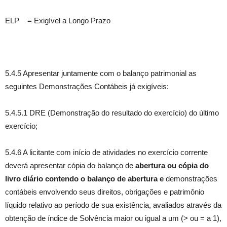
ELP = Exigível a Longo Prazo
5.4.5 Apresentar juntamente com o balanço patrimonial as
seguintes Demonstrações Contábeis já exigíveis:
5.4.5.1 DRE (Demonstração do resultado do exercício) do último
exercício;
5.4.6 A licitante com início de atividades no exercício corrente
deverá apresentar cópia do balanço de
abertura ou cópia do
livro diário contendo o balanço de abertura e
demonstrações
contábeis envolvendo seus direitos, obrigações e patrimônio
líquido relativo ao período de sua existência, avaliados através da
obtenção de índice de Solvência maior ou igual a um (> ou = a 1),