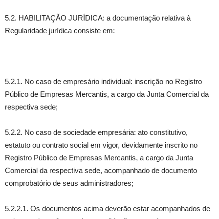
5.2. HABILITAÇÃO JURÍDICA: a documentação relativa à
Regularidade jurídica consiste em:
5.2.1. No caso de empresário individual: inscrição no Registro
Público de Empresas Mercantis, a cargo da Junta Comercial da
respectiva sede;
5.2.2. No caso de sociedade empresária: ato constitutivo,
estatuto ou contrato social em vigor, devidamente inscrito no
Registro Público de Empresas Mercantis, a cargo da Junta
Comercial da respectiva sede, acompanhado de documento
comprobatório de seus administradores;
5.2.2.1. Os documentos acima deverão estar acompanhados de