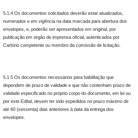
5.1.4 Os documentos solicitados deverão estar atualizados,
numerados e em vigência na data marcada para abertura dos
envelopes, e, poderão ser apresentados em original, por
publicação em órgão de imprensa oficial, autenticados por
Cartório competente ou membro da comissão de licitação.
5.1.5 Os documentos necessários para habilitação que
dependem de prazo de validade e que não contenham prazo de
validade especificado no próprio corpo do documento, em lei ou
por este Edital, devem ter sido expedidos no prazo máximo de
até 60 (sessenta) dias anteriores à data da entrega dos
envelopes.