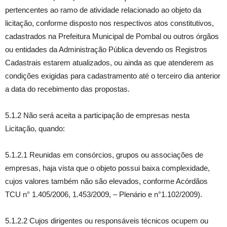
pertencentes ao ramo de atividade relacionado ao objeto da
licitação, conforme disposto nos respectivos atos constitutivos,
cadastrados na Prefeitura Municipal de Pombal ou outros órgãos
ou entidades da Administração Pública devendo os Registros
Cadastrais estarem atualizados, ou ainda as que atenderem as
condições exigidas para cadastramento até o terceiro dia anterior
a data do recebimento das propostas.
5.1.2 Não será aceita a participação de empresas nesta
Licitação, quando:
5.1.2.1 Reunidas em consórcios, grupos ou associações de
empresas, haja vista que o objeto possui baixa complexidade,
cujos valores também não são elevados, conforme Acórdãos
TCU n° 1.405/2006, 1.453/2009, – Plenário e n°1.102/2009).
5.1.2.2 Cujos dirigentes ou responsáveis técnicos ocupem ou