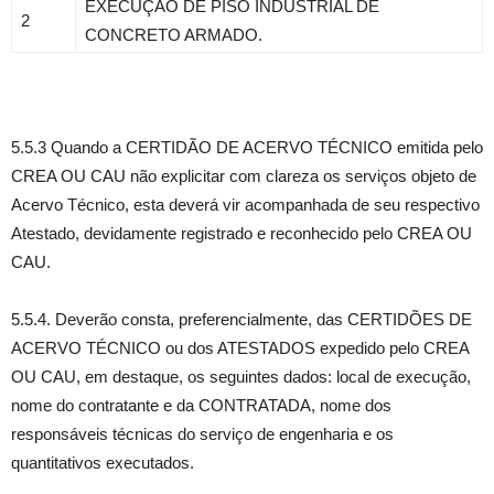
EXECUÇÃO DE PISO INDUSTRIAL DE
2
CONCRETO ARMADO.
5.5.3 Quando a CERTIDÃO DE ACERVO TÉCNICO emitida pelo
CREA OU CAU não explicitar com clareza os serviços objeto de
Acervo Técnico, esta deverá vir acompanhada de seu respectivo
Atestado, devidamente registrado e reconhecido pelo CREA OU
CAU.
5.5.4. Deverão consta, preferencialmente, das CERTIDÕES DE
ACERVO TÉCNICO ou dos ATESTADOS expedido pelo CREA
OU CAU, em destaque, os seguintes dados: local de execução,
nome do contratante e da CONTRATADA, nome dos
responsáveis técnicas do serviço de engenharia e os
quantitativos executados.