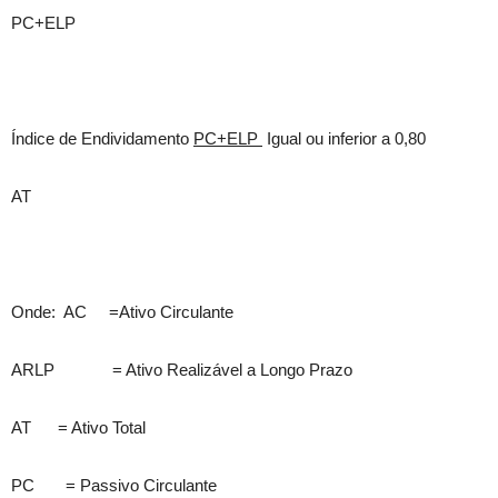
PC+ELP
Índice de Endividamento
PC+ELP
Igual ou inferior a 0,80
AT
Onde: AC =Ativo Circulante
ARLP = Ativo Realizável a Longo Prazo
AT = Ativo Total
PC = Passivo Circulante