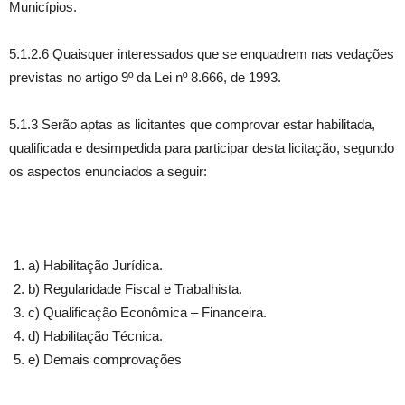
Municípios.
5.1.2.6 Quaisquer interessados que se enquadrem nas vedações
previstas no artigo 9º da Lei nº 8.666, de 1993.
5.1.3 Serão aptas as licitantes que comprovar estar habilitada,
qualificada e desimpedida para participar desta licitação, segundo
os aspectos enunciados a seguir:
a) Habilitação Jurídica.
b) Regularidade Fiscal e Trabalhista.
c) Qualificação Econômica – Financeira.
d) Habilitação Técnica.
e) Demais comprovações