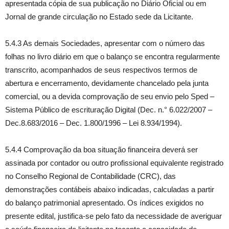
apresentada cópia de sua publicação no Diário Oficial ou em
Jornal de grande circulação no Estado sede da Licitante.
5.4.3 As demais Sociedades, apresentar com o número das
folhas no livro diário em que o balanço se encontra regularmente
transcrito, acompanhados de seus respectivos termos de
abertura e encerramento, devidamente chancelado pela junta
comercial, ou a devida comprovação de seu envio pelo Sped –
Sistema Público de escrituração Digital (Dec. n.° 6.022/2007 –
Dec.8.683/2016 – Dec. 1.800/1996 – Lei 8.934/1994).
5.4.4 Comprovação da boa situação financeira deverá ser
assinada por contador ou outro profissional equivalente registrado
no Conselho Regional de Contabilidade (CRC), das
demonstrações contábeis abaixo indicadas, calculadas a partir
do balanço patrimonial apresentado. Os índices exigidos no
presente edital, justifica-se pelo fato da necessidade de averiguar