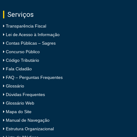
Serviços
Transparência Fiscal
Lei de Acesso à Informação
Contas Públicas – Sagres
Concurso Público
Código Tributário
Fala Cidadão
FAQ – Perguntas Frequentes
Glossário
Dúvidas Frequentes
Glossário Web
Mapa do Site
Manual de Navegação
Estrutura Organizacional