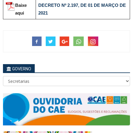
Baixe
DECRETO Nº 2.197, DE 01 DE MARÇO DE
aqui
2021
GOVERNO