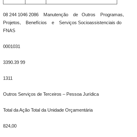
08 244 1046 2086 Manutenção de Outros Programas,
Projetos, Benefícios e Serviços Socioassistenciais do
FNAS
0001031
3390.39 99
1311
Outros Serviços de Terceiros – Pessoa Jurídica
Total da Ação Total da Unidade Orçamentária
824,00