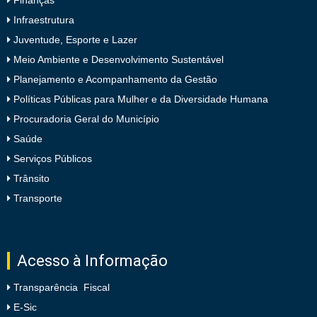
Infraestrutura
Juventude, Esporte e Lazer
Meio Ambiente e Desenvolvimento Sustentável
Planejamento e Acompanhamento da Gestão
Políticas Públicas para Mulher e da Diversidade Humana
Procuradoria Geral do Município
Saúde
Serviços Públicos
Trânsito
Transporte
Acesso à Informação
Transparência Fiscal
E-Sic