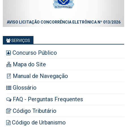
AVISO LICITAÇÃO CONCORRÊNCIA ELETRÔNICA Nº 013/2026
SERVIÇOS
Concurso Público
Mapa do Site
Manual de Navegação
Glossário
FAQ - Perguntas Frequentes
Código Tributário
Código de Urbanismo