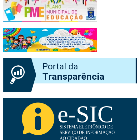
Portal da
Transparência