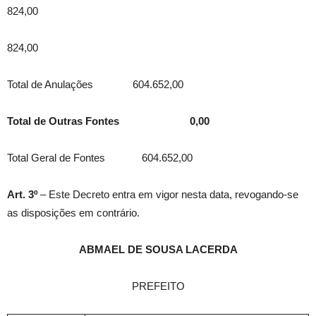
824,00
824,00
Total de Anulações 604.652,00
Total de Outras Fontes 0,00
Total Geral de Fontes 604.652,00
Art. 3º
– Este Decreto entra em vigor nesta data, revogando-se
as disposições em contrário.
ABMAEL DE SOUSA LACERDA
PREFEITO