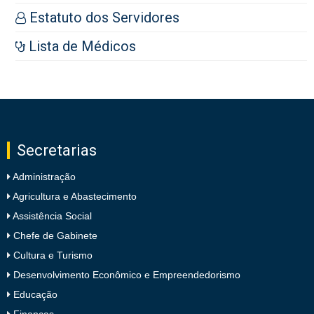
Estatuto dos Servidores
Lista de Médicos
Secretarias
Administração
Agricultura e Abastecimento
Assistência Social
Chefe de Gabinete
Cultura e Turismo
Desenvolvimento Econômico e Empreendedorismo
Educação
Finanças