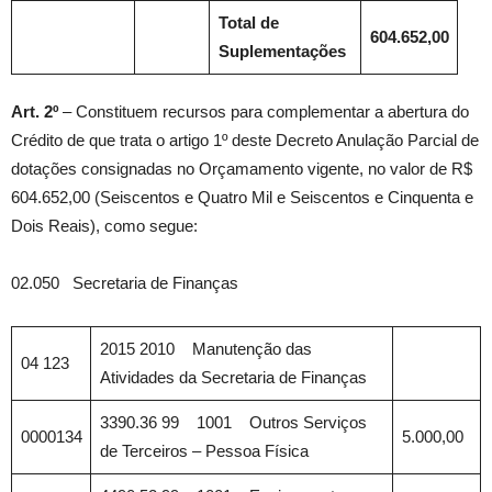
Total de
604.652,00
Suplementações
Art. 2º
– Constituem recursos para complementar a abertura do
Crédito de que trata o artigo 1º deste Decreto Anulação Parcial de
dotações consignadas no Orçamamento vigente, no valor de R$
604.652,00 (Seiscentos e Quatro Mil e Seiscentos e Cinquenta e
Dois Reais), como segue:
02.050 Secretaria de Finanças
2015 2010 Manutenção das
04 123
Atividades da Secretaria de Finanças
3390.36 99 1001 Outros Serviços
0000134
5.000,00
de Terceiros – Pessoa Física