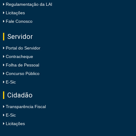
Regulamentação da LAI
Licitações
Fale Conosco
Servidor
Portal do Servidor
Contracheque
Folha de Pessoal
Concurso Público
E-Sic
Cidadão
Transparência Fiscal
E-Sic
Licitações