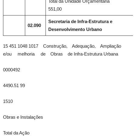
Total da Unidade Orçamentária
551,00
Secretaria de Infra-Estrutura e
02.090
Desenvolvimento Urbano
15 451 1048 1017 Construção, Adequação, Ampliação
e/ou melhoria de Obras de Infra-Estrutura Urbana
0000492
4490.51 99
1510
Obras e Instalações
Total da Ação