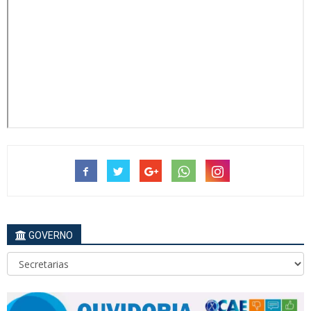
GOVERNO