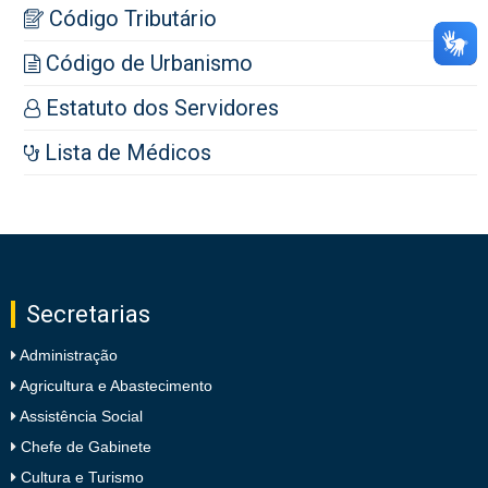
Código Tributário
Código de Urbanismo
Estatuto dos Servidores
Lista de Médicos
Secretarias
Administração
Agricultura e Abastecimento
Assistência Social
Chefe de Gabinete
Cultura e Turismo