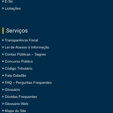
E-Sic
Licitações
Serviços
Transparência Fiscal
Lei de Acesso à Informação
Contas Públicas – Sagres
Concurso Público
Código Tributário
Fala Cidadão
FAQ – Perguntas Frequentes
Glossário
Dúvidas Frequentes
Glossário Web
Mapa do Site