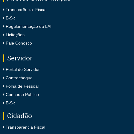
Transparência Fiscal
E-Sic
Regulamentação da LAI
Licitações
Fale Conosco
Servidor
Portal do Servidor
Contracheque
Folha de Pessoal
Concurso Público
E-Sic
Cidadão
Transparência Fiscal