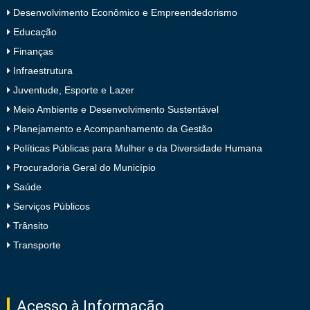
Desenvolvimento Econômico e Empreendedorismo
Educação
Finanças
Infraestrutura
Juventude, Esporte e Lazer
Meio Ambiente e Desenvolvimento Sustentável
Planejamento e Acompanhamento da Gestão
Políticas Públicas para Mulher e da Diversidade Humana
Procuradoria Geral do Município
Saúde
Serviços Públicos
Trânsito
Transporte
Acesso à Informação