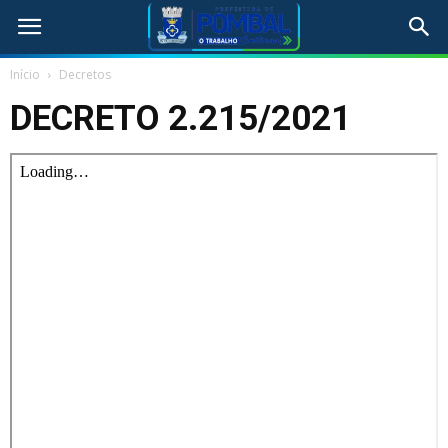
Início
Decretos
DECRETO 2.215/2021