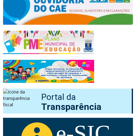
Portal da
Transparência