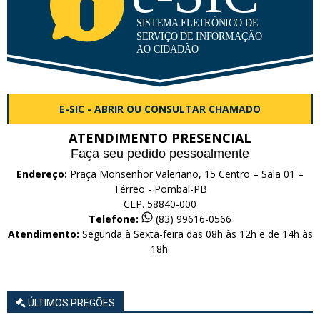
E-SIC - ABRIR OU CONSULTAR CHAMADO
ATENDIMENTO PRESENCIAL
Faça seu pedido pessoalmente
Endereço:
Praça Monsenhor Valeriano, 15 Centro – Sala 01 –
Térreo - Pombal-PB
CEP. 58840-000
Telefone:
(83) 99616-0566
Atendimento:
Segunda à Sexta-feira das 08h às 12h e de 14h às
18h.
ÚLTIMOS PREGÕES