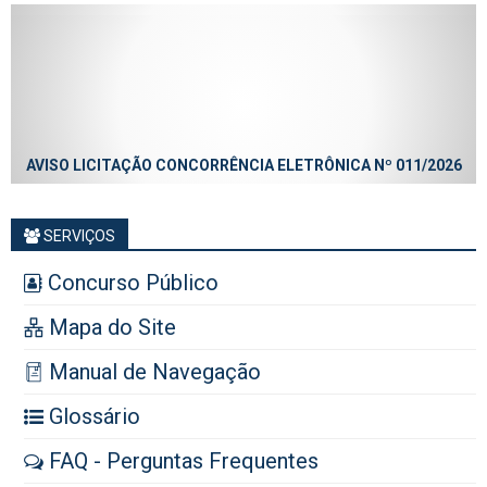
AVISO LICITAÇÃO CONCORRÊNCIA ELETRÔNICA Nº 011/2026
SERVIÇOS
Concurso Público
Mapa do Site
Manual de Navegação
Glossário
FAQ - Perguntas Frequentes