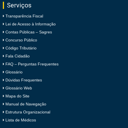
Serviços
Transparência Fiscal
Lei de Acesso à Informação
Contas Públicas – Sagres
Concurso Público
Código Tributário
Fala Cidadão
FAQ – Perguntas Frequentes
Glossário
Dúvidas Frequentes
Glossário Web
Mapa do Site
Manual de Navegação
Estrutura Organizacional
Lista de Médicos