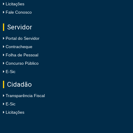
Licitações
Fale Conosco
Servidor
Portal do Servidor
Contracheque
Folha de Pessoal
Concurso Público
E-Sic
Cidadão
Transparência Fiscal
E-Sic
Licitações