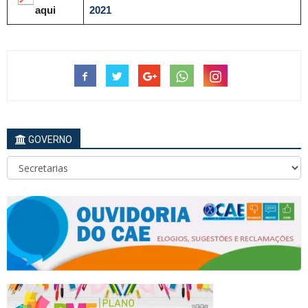
aqui
2021
GOVERNO