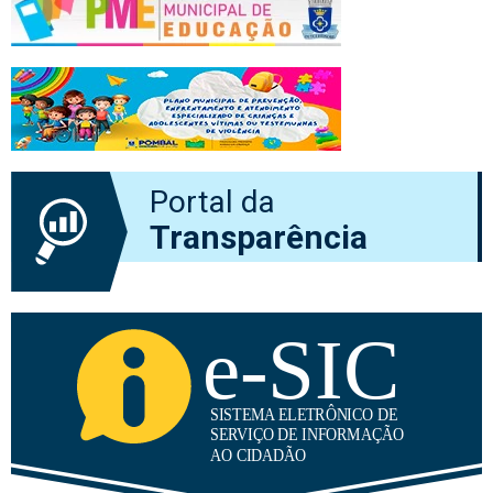
Portal da
Transparência