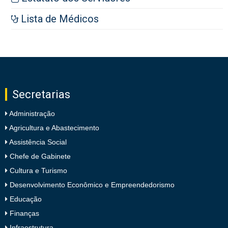
Lista de Médicos
Secretarias
Administração
Agricultura e Abastecimento
Assistência Social
Chefe de Gabinete
Cultura e Turismo
Desenvolvimento Econômico e Empreendedorismo
Educação
Finanças
Infraestrutura