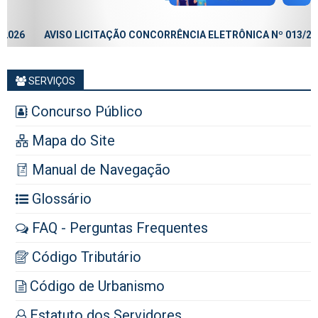
AVISO LICITAÇÃO CONCORRÊNCIA ELETRÔNICA Nº 013/2026
SERVIÇOS
Concurso Público
Mapa do Site
Manual de Navegação
Glossário
FAQ - Perguntas Frequentes
Código Tributário
Código de Urbanismo
Estatuto dos Servidores