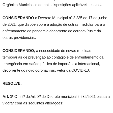
Orgânica Municipal e demais disposições aplicáveis e, ainda,
CONSIDERANDO
o Decreto Municipal nº 2.235 de 17 de junho
de 2021, que dispõe sobre a adoção de outras medidas para o
enfrentamento da pandemia decorrente do coronavírus e dá
outras providencias;
CONSIDERANDO,
a necessidade de novas medidas
temporárias de prevenção ao contágio e de enfrentamento da
emergência em saúde pública de importância internacional,
decorrente do novo coronavírus, vetor da COVID-19.
RESOLVE:
Art. 1º
O § 2º do Art. 8º do Decreto municipal 2.235/2021 passa a
vigorar com as seguintes alterações: