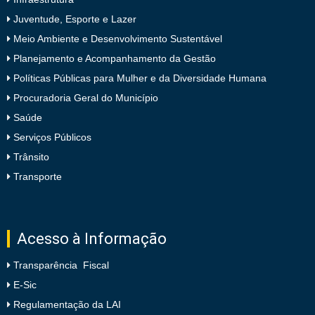
Juventude, Esporte e Lazer
Meio Ambiente e Desenvolvimento Sustentável
Planejamento e Acompanhamento da Gestão
Políticas Públicas para Mulher e da Diversidade Humana
Procuradoria Geral do Município
Saúde
Serviços Públicos
Trânsito
Transporte
Acesso à Informação
Transparência Fiscal
E-Sic
Regulamentação da LAI