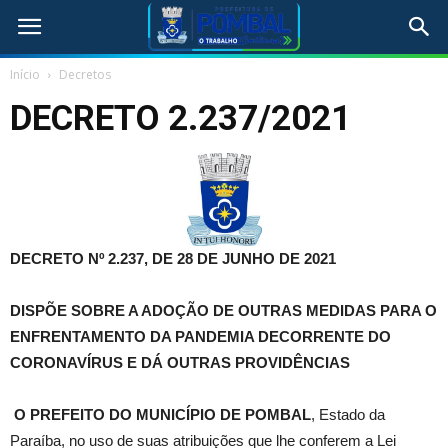
Início
Decretos
DECRETO 2.237/2021
DECRETO Nº 2.237, DE 28 DE JUNHO DE 2021
DISPÕE SOBRE A ADOÇÃO DE OUTRAS MEDIDAS PARA O
ENFRENTAMENTO DA PANDEMIA DECORRENTE DO
CORONAVÍRUS E DÁ OUTRAS PROVIDÊNCIAS
O PREFEITO DO MUNICÍPIO DE POMBAL
, Estado da
Paraíba, no uso de suas atribuições que lhe conferem a Lei