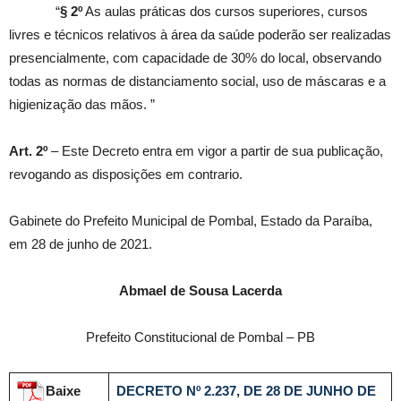
“
§ 2º
As aulas práticas dos cursos superiores, cursos
livres e técnicos relativos à área da saúde poderão ser realizadas
presencialmente, com capacidade de 30% do local, observando
todas as normas de distanciamento social, uso de máscaras e a
higienização das mãos. ”
Art. 2º
– Este Decreto entra em vigor a partir de sua publicação,
revogando as disposições em contrario.
Gabinete do Prefeito Municipal de Pombal, Estado da Paraíba,
em 28 de junho de 2021.
Abmael de Sousa Lacerda
Prefeito Constitucional de Pombal – PB
Baixe
DECRETO Nº 2.237, DE 28 DE JUNHO DE