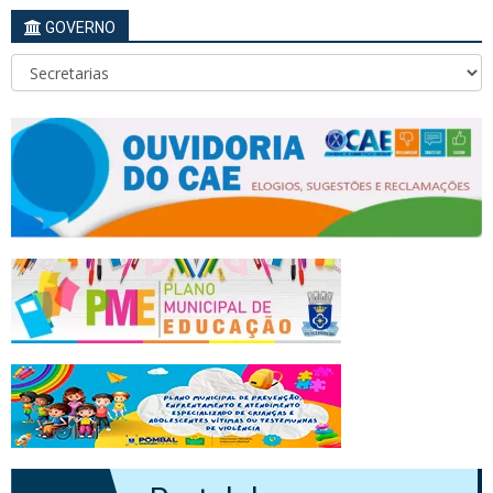
GOVERNO