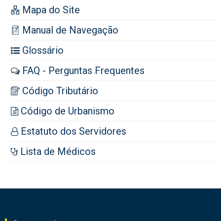
Mapa do Site
Manual de Navegação
Glossário
FAQ - Perguntas Frequentes
Código Tributário
Código de Urbanismo
Estatuto dos Servidores
Lista de Médicos