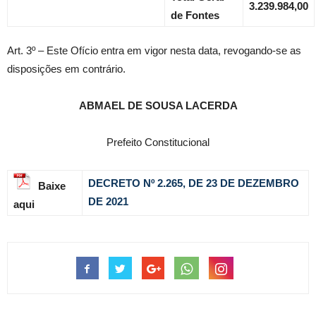
3.239.984,00
de Fontes
Art. 3º – Este Ofício entra em vigor nesta data, revogando-se as
disposições em contrário.
ABMAEL DE SOUSA LACERDA
Prefeito Constitucional
DECRETO Nº 2.265, DE 23 DE DEZEMBRO
Baixe
DE 2021
aqui