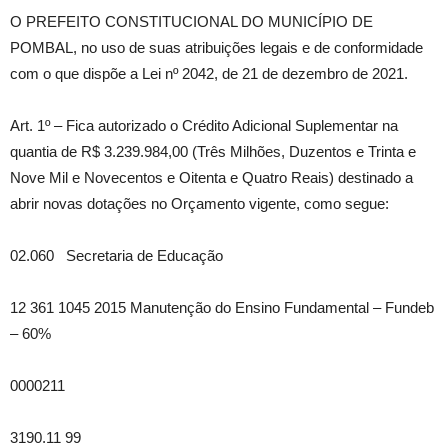
O PREFEITO CONSTITUCIONAL DO MUNICÍPIO DE
POMBAL, no uso de suas atribuições legais e de conformidade
com o que dispõe a Lei nº 2042, de 21 de dezembro de 2021.
Art. 1º – Fica autorizado o Crédito Adicional Suplementar na
quantia de R$ 3.239.984,00 (Três Milhões, Duzentos e Trinta e
Nove Mil e Novecentos e Oitenta e Quatro Reais) destinado a
abrir novas dotações no Orçamento vigente, como segue:
02.060 Secretaria de Educação
12 361 1045 2015 Manutenção do Ensino Fundamental – Fundeb
– 60%
0000211
3190.11 99