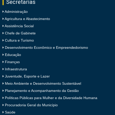
Secretarias
Administração
Agricultura e Abastecimento
Assistência Social
Chefe de Gabinete
Cultura e Turismo
Desenvolvimento Econômico e Empreendedorismo
Educação
Finanças
Infraestrutura
Juventude, Esporte e Lazer
Meio Ambiente e Desenvolvimento Sustentável
Planejamento e Acompanhamento da Gestão
Políticas Públicas para Mulher e da Diversidade Humana
Procuradoria Geral do Município
Saúde