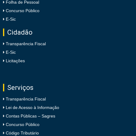
Folha de Pessoal
Concurso Público
E-Sic
Cidadão
Transparência Fiscal
E-Sic
Licitações
Serviços
Transparência Fiscal
Lei de Acesso à Informação
Contas Públicas – Sagres
Concurso Público
Código Tributário