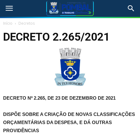
Início
Decretos
DECRETO 2.265/2021
DECRETO Nº 2.265, DE 23 DE DEZEMBRO DE 2021
DISPÕE SOBRE A CRIAÇÃO DE NOVAS CLASSIFICAÇÕES
ORÇAMENTÁRIAS DA DESPESA, E DÁ OUTRAS
PROVIDÊNCIAS