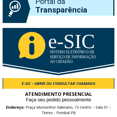
Portal da
Transparência
E-SIC - ABRIR OU CONSULTAR CHAMADO
ATENDIMENTO PRESENCIAL
Faça seu pedido pessoalmente
Endereço:
Praça Monsenhor Valeriano, 15 Centro – Sala 01 –
Térreo - Pombal-PB