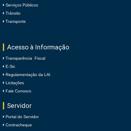
Serviços Públicos
Trânsito
Transporte
Acesso à Informação
Transparência Fiscal
E-Sic
Regulamentação da LAI
Licitações
Fale Conosco
Servidor
Portal do Servidor
Contracheque