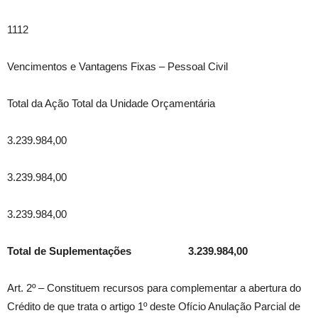
1112
Vencimentos e Vantagens Fixas – Pessoal Civil
Total da Ação Total da Unidade Orçamentária
3.239.984,00
3.239.984,00
3.239.984,00
Total de Suplementações 3.239.984,00
Art. 2º – Constituem recursos para complementar a abertura do
Crédito de que trata o artigo 1º deste Ofício Anulação Parcial de