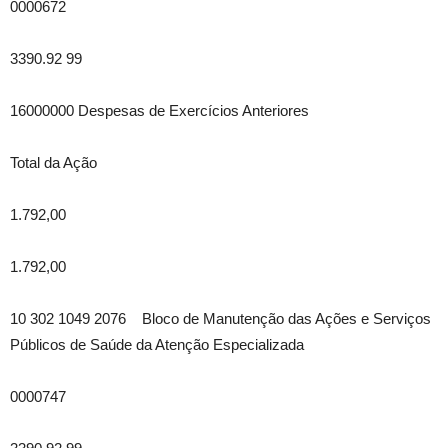
0000672
3390.92 99
16000000 Despesas de Exercícios Anteriores
Total da Ação
1.792,00
1.792,00
10 302 1049 2076 Bloco de Manutenção das Ações e Serviços
Públicos de Saúde da Atenção Especializada
0000747