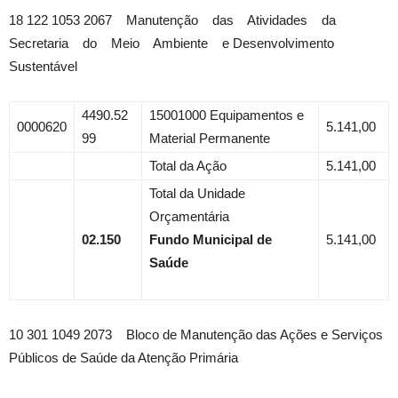
18 122 1053 2067 Manutenção das Atividades da
Secretaria do Meio Ambiente e Desenvolvimento
Sustentável
4490.52
15001000 Equipamentos e
0000620
5.141,00
99
Material Permanente
Total da Ação
5.141,00
Total da Unidade
Orçamentária
02.150
Fundo Municipal de
5.141,00
Saúde
10 301 1049 2073 Bloco de Manutenção das Ações e Serviços
Públicos de Saúde da Atenção Primária