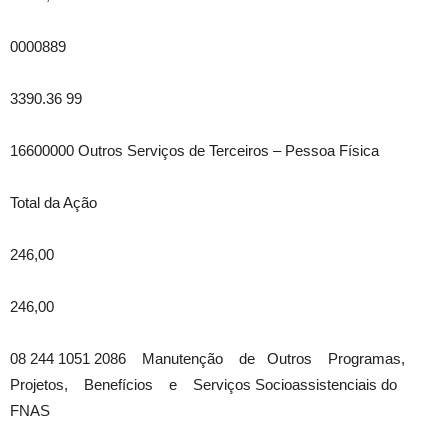
0000889
3390.36 99
16600000 Outros Serviços de Terceiros – Pessoa Física
Total da Ação
246,00
246,00
08 244 1051 2086 Manutenção de Outros Programas,
Projetos, Benefícios e Serviços Socioassistenciais do
FNAS