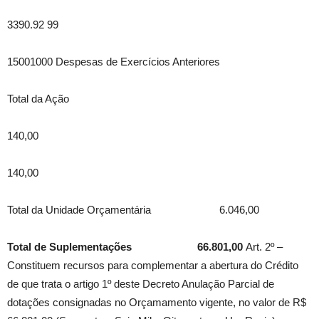
3390.92 99
15001000 Despesas de Exercícios Anteriores
Total da Ação
140,00
140,00
Total da Unidade Orçamentária 6.046,00
Total de Suplementações 66.801,00
Art. 2º –
Constituem recursos para complementar a abertura do Crédito
de que trata o artigo 1º deste Decreto Anulação Parcial de
dotações consignadas no Orçamamento vigente, no valor de R$