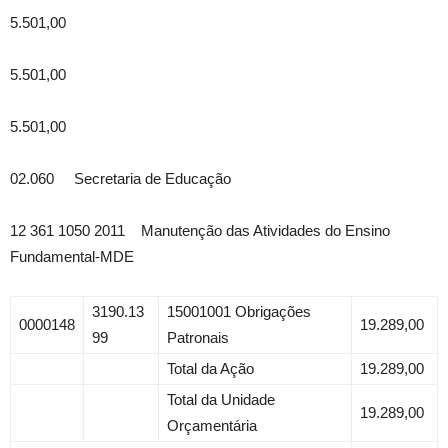
5.501,00
5.501,00
5.501,00
02.060 Secretaria de Educação
12 361 1050 2011 Manutenção das Atividades do Ensino
Fundamental-MDE
3190.13
15001001 Obrigações
0000148
19.289,00
99
Patronais
Total da Ação
19.289,00
Total da Unidade
19.289,00
Orçamentária