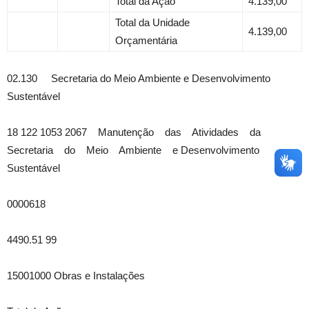
Total da Ação
4.139,00
Total da Unidade
4.139,00
Orçamentária
02.130 Secretaria do Meio Ambiente e Desenvolvimento
Sustentável
18 122 1053 2067 Manutenção das Atividades da
Secretaria do Meio Ambiente e Desenvolvimento
Sustentável
0000618
4490.51 99
15001000 Obras e Instalações