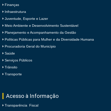
Finanças
Infraestrutura
Juventude, Esporte e Lazer
Meio Ambiente e Desenvolvimento Sustentável
Planejamento e Acompanhamento da Gestão
Políticas Públicas para Mulher e da Diversidade Humana
Procuradoria Geral do Município
Saúde
Serviços Públicos
Trânsito
Transporte
Acesso à Informação
Transparência Fiscal