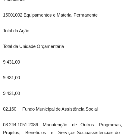
15001002 Equipamentos e Material Permanente
Total da Ação
Total da Unidade Orçamentária
9.431,00
9.431,00
9.431,00
02.160 Fundo Municipal de Assistência Social
08 244 1051 2086 Manutenção de Outros Programas,
Projetos, Benefícios e Serviços Socioassistenciais do