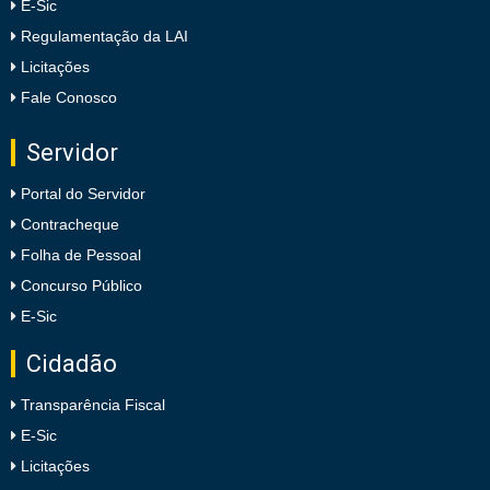
E-Sic
Regulamentação da LAI
Licitações
Fale Conosco
Servidor
Portal do Servidor
Contracheque
Folha de Pessoal
Concurso Público
E-Sic
Cidadão
Transparência Fiscal
E-Sic
Licitações