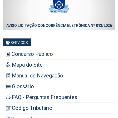
AVISO LICITAÇÃO CONCORRÊNCIA ELETRÔNICA Nº 013/2026
SERVIÇOS
Concurso Público
Mapa do Site
Manual de Navegação
Glossário
FAQ - Perguntas Frequentes
Código Tributário