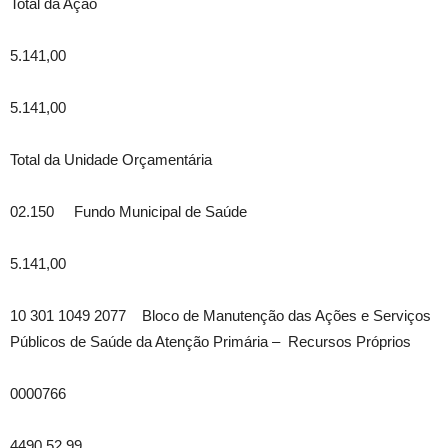
Total da Ação
5.141,00
5.141,00
Total da Unidade Orçamentária
02.150 Fundo Municipal de Saúde
5.141,00
10 301 1049 2077 Bloco de Manutenção das Ações e Serviços
Públicos de Saúde da Atenção Primária – Recursos Próprios
0000766
4490.52 99