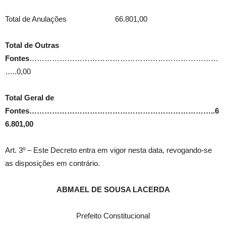
Total de Anulações 66.801,00
Total de Outras
Fontes
…………………………………………………………………
…..0,00
Total Geral de
Fontes………………………………………………………………..6
6.801,00
Art. 3º – Este Decreto entra em vigor nesta data, revogando-se
as disposições em contrário.
ABMAEL DE SOUSA LACERDA
Prefeito Constitucional