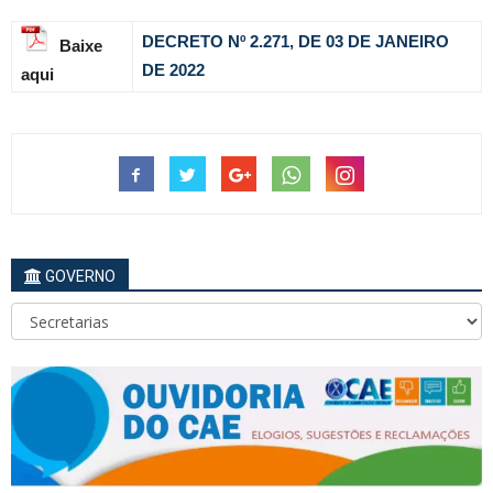
DECRETO Nº 2.271, DE 03 DE JANEIRO
Baixe
DE 2022
aqui
GOVERNO