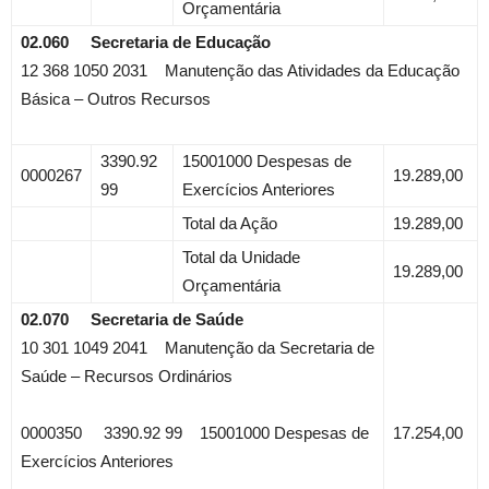
Orçamentária
02.060 Secretaria de Educação
12 368 1050 2031 Manutenção das Atividades da Educação
Básica – Outros Recursos
3390.92
15001000 Despesas de
0000267
19.289,00
99
Exercícios Anteriores
Total da Ação
19.289,00
Total da Unidade
19.289,00
Orçamentária
02.070 Secretaria de Saúde
10 301 1049 2041 Manutenção da Secretaria de
Saúde – Recursos Ordinários
0000350 3390.92 99 15001000 Despesas de
17.254,00
Exercícios Anteriores