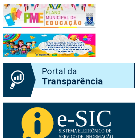
Portal da
Transparência