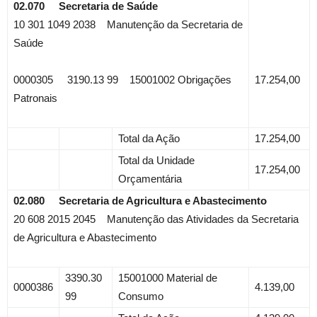
02.070 Secretaria de Saúde
10 301 1049 2038 Manutenção da Secretaria de
Saúde
0000305 3190.13 99 15001002 Obrigações
17.254,00
Patronais
Total da Ação
17.254,00
Total da Unidade
17.254,00
Orçamentária
02.080 Secretaria de Agricultura e Abastecimento
20 608 2015 2045 Manutenção das Atividades da Secretaria
de Agricultura e Abastecimento
3390.30
15001000 Material de
0000386
4.139,00
99
Consumo