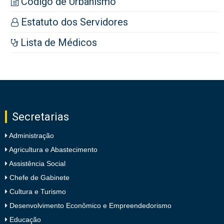
Código de Urbanismo
Estatuto dos Servidores
Lista de Médicos
Secretarias
Administração
Agricultura e Abastecimento
Assistência Social
Chefe de Gabinete
Cultura e Turismo
Desenvolvimento Econômico e Empreendedorismo
Educação