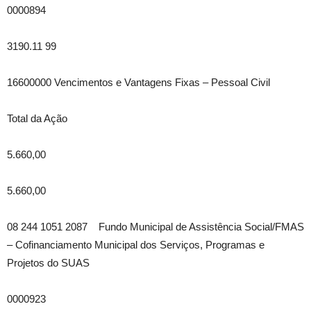
0000894
3190.11 99
16600000 Vencimentos e Vantagens Fixas – Pessoal Civil
Total da Ação
5.660,00
5.660,00
08 244 1051 2087 Fundo Municipal de Assistência Social/FMAS
– Cofinanciamento Municipal dos Serviços, Programas e
Projetos do SUAS
0000923