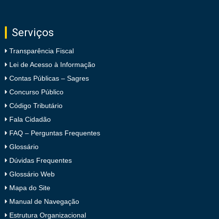
Serviços
Transparência Fiscal
Lei de Acesso à Informação
Contas Públicas – Sagres
Concurso Público
Código Tributário
Fala Cidadão
FAQ – Perguntas Frequentes
Glossário
Dúvidas Frequentes
Glossário Web
Mapa do Site
Manual de Navegação
Estrutura Organizacional