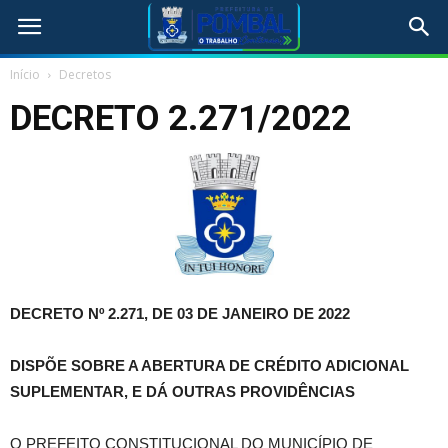
Início
Decretos
DECRETO 2.271/2022
DECRETO Nº 2.271, DE 03 DE JANEIRO DE 2022
DISPÕE SOBRE A ABERTURA DE CRÉDITO ADICIONAL
SUPLEMENTAR, E DÁ OUTRAS PROVIDÊNCIAS
O PREFEITO CONSTITUCIONAL DO MUNICÍPIO DE