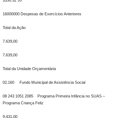
3390.92 99
16000000 Despesas de Exercícios Anteriores
Total da Ação
7.639,00
7.639,00
Total da Unidade Orçamentária
02.160 Fundo Municipal de Assistência Social
08 243 1051 2085 Programa Primeira Infância no SUAS –
Programa Criança Feliz
9.431,00