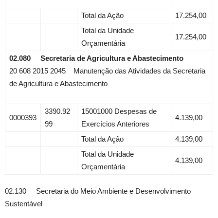
Total da Ação
17.254,00
Total da Unidade
17.254,00
Orçamentária
02.080 Secretaria de Agricultura e Abastecimento
20 608 2015 2045 Manutenção das Atividades da Secretaria
de Agricultura e Abastecimento
3390.92
15001000 Despesas de
0000393
4.139,00
99
Exercícios Anteriores
Total da Ação
4.139,00
Total da Unidade
4.139,00
Orçamentária
02.130 Secretaria do Meio Ambiente e Desenvolvimento
Sustentável