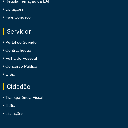
Regulamentação da LAI
Licitações
Fale Conosco
Servidor
Portal do Servidor
Contracheque
Folha de Pessoal
Concurso Público
E-Sic
Cidadão
Transparência Fiscal
E-Sic
Licitações