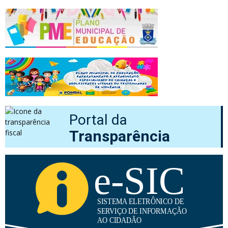
Portal da
Transparência