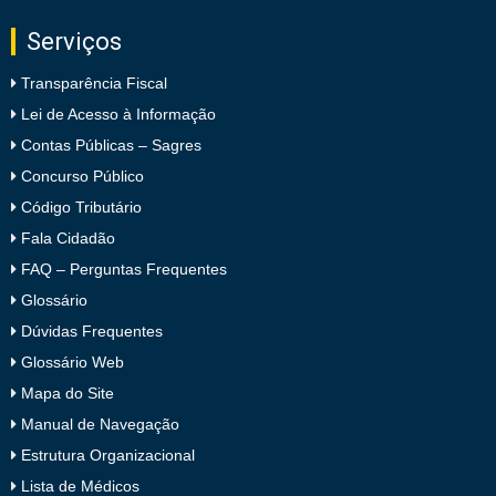
Serviços
Transparência Fiscal
Lei de Acesso à Informação
Contas Públicas – Sagres
Concurso Público
Código Tributário
Fala Cidadão
FAQ – Perguntas Frequentes
Glossário
Dúvidas Frequentes
Glossário Web
Mapa do Site
Manual de Navegação
Estrutura Organizacional
Lista de Médicos