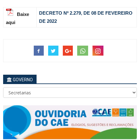
DECRETO Nº 2.279, DE 08 DE FEVEREIRO
Baixe
DE 2022
aqui
GOVERNO