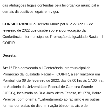
das atribuições legais conferidas pela lei orgânica municipal e
demais dispositivos legais em vigor,
CONSIDERANDO
o Decreto Municipal nº 2.278 de 02 de
fevereiro de 2022 que dispõe sobre a convocação da I
Conferência Intermunicipal de Promoção da Igualdade Racial – I
COIPIR.
Decreta:
Art.1º
Fica convocada a I Conferência Intermunicipal de
Promoção da Igualdade Racial – I COIPIR, a ser realizada em
Pombal, dia 09 de fevereiro de 2022, das 08:00 hrs às 17:00 hrs,
no Auditório da Universidade Federal de Campina Grande
(UFCG), localizada na Rua Jairo Vieira Feitosa, nº 1770, Bairro
Pereiros, com o tema: “Enfrentamento ao racismo e às outras
formas correlatas de discriminação étnico-raciais e de