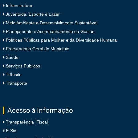
Infraestrutura
Juventude, Esporte e Lazer
Meio Ambiente e Desenvolvimento Sustentável
Planejamento e Acompanhamento da Gestão
Políticas Públicas para Mulher e da Diversidade Humana
Procuradoria Geral do Município
Saúde
Serviços Públicos
Trânsito
Transporte
Acesso à Informação
Transparência Fiscal
E-Sic