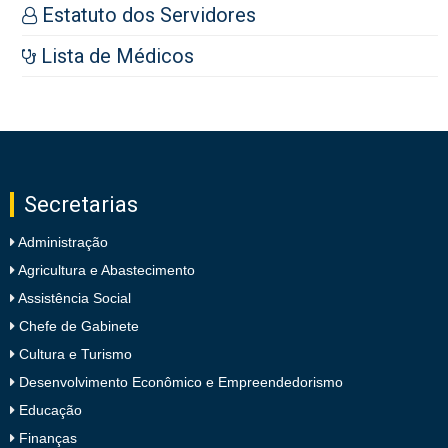
Estatuto dos Servidores
Lista de Médicos
Secretarias
Administração
Agricultura e Abastecimento
Assistência Social
Chefe de Gabinete
Cultura e Turismo
Desenvolvimento Econômico e Empreendedorismo
Educação
Finanças