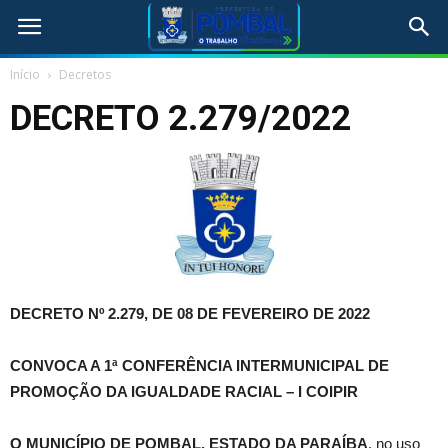
Início
Decretos
DECRETO 2.279/2022
DECRETO Nº 2.279, DE 08 DE FEVEREIRO DE 2022
CONVOCA A 1ª CONFERÊNCIA INTERMUNICIPAL DE
PROMOÇÃO DA IGUALDADE RACIAL – I COIPIR
O MUNICÍPIO DE POMBAL, ESTADO DA PARAÍBA
, no uso