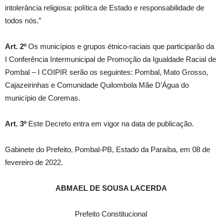
intolerância religiosa: política de Estado e responsabilidade de
todos nós.”
Art. 2º
Os municípios e grupos étnico-raciais que participarão da
I Conferência Intermunicipal de Promoção da Igualdade Racial de
Pombal – I COIPIR serão os seguintes: Pombal, Mato Grosso,
Cajazeirinhas e Comunidade Quilombola Mãe D’Água do
município de Coremas.
Art. 3º
Este Decreto entra em vigor na data de publicação.
Gabinete do Prefeito, Pombal-PB, Estado da Paraíba, em 08 de
fevereiro de 2022.
ABMAEL DE SOUSA LACERDA
Prefeito Constitucional