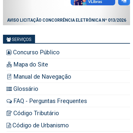
AVISO LICITAÇÃO CONCORRÊNCIA ELETRÔNICA Nº 013/2026
SERVIÇOS
Concurso Público
Mapa do Site
Manual de Navegação
Glossário
FAQ - Perguntas Frequentes
Código Tributário
Código de Urbanismo