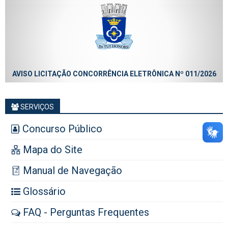
AVISO LICITAÇÃO CONCORRÊNCIA ELETRÔNICA Nº 011/2026
SERVIÇOS
Concurso Público
Mapa do Site
Manual de Navegação
Glossário
FAQ - Perguntas Frequentes