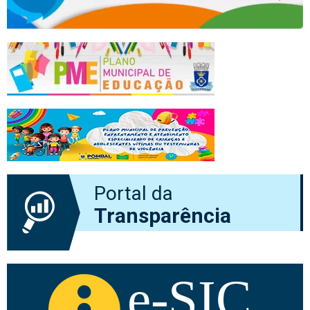
Portal da
Transparência