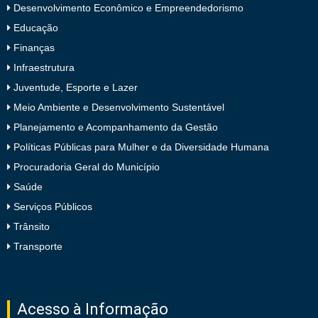
Desenvolvimento Econômico e Empreendedorismo
Educação
Finanças
Infraestrutura
Juventude, Esporte e Lazer
Meio Ambiente e Desenvolvimento Sustentável
Planejamento e Acompanhamento da Gestão
Políticas Públicas para Mulher e da Diversidade Humana
Procuradoria Geral do Município
Saúde
Serviços Públicos
Trânsito
Transporte
Acesso à Informação