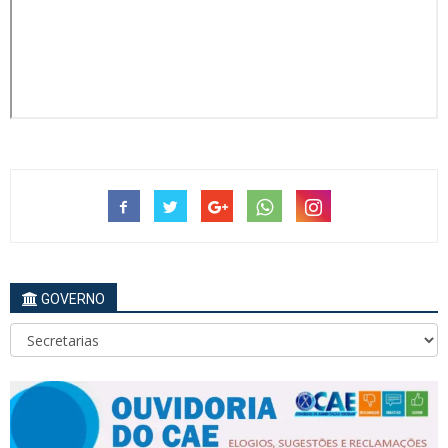
GOVERNO