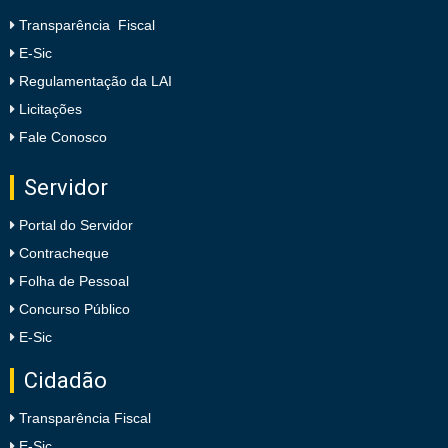
Transparência Fiscal
E-Sic
Regulamentação da LAI
Licitações
Fale Conosco
Servidor
Portal do Servidor
Contracheque
Folha de Pessoal
Concurso Público
E-Sic
Cidadão
Transparência Fiscal
E-Sic