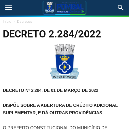
Início
Decretos
DECRETO 2.284/2022
DECRETO Nº 2.284, DE 01 DE MARÇO DE 2022
DISPÕE SOBRE A ABERTURA DE CRÉDITO ADICIONAL
SUPLEMENTAR, E DÁ OUTRAS PROVIDÊNCIAS.
O PREFEITO CONSTITUCIONAL DO MUNICÍPIO DE