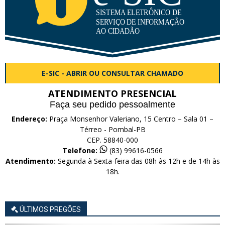
E-SIC - ABRIR OU CONSULTAR CHAMADO
ATENDIMENTO PRESENCIAL
Faça seu pedido pessoalmente
Endereço:
Praça Monsenhor Valeriano, 15 Centro – Sala 01 –
Térreo - Pombal-PB
CEP. 58840-000
Telefone:
(83) 99616-0566
Atendimento:
Segunda à Sexta-feira das 08h às 12h e de 14h às
18h.
ÚLTIMOS PREGÕES