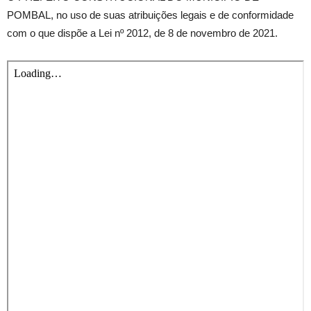
POMBAL, no uso de suas atribuições legais e de conformidade
com o que dispõe a Lei nº 2012, de 8 de novembro de 2021.