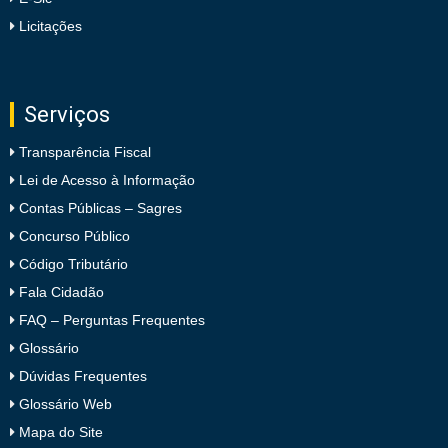
Licitações
Serviços
Transparência Fiscal
Lei de Acesso à Informação
Contas Públicas – Sagres
Concurso Público
Código Tributário
Fala Cidadão
FAQ – Perguntas Frequentes
Glossário
Dúvidas Frequentes
Glossário Web
Mapa do Site