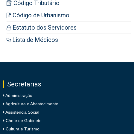
Código Tributário
Código de Urbanismo
Estatuto dos Servidores
Lista de Médicos
Secretarias
Administração
Agricultura e Abastecimento
Assistência Social
Chefe de Gabinete
Cultura e Turismo