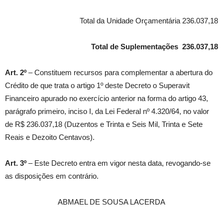
Total da Unidade Orçamentária 236.037,18
Total de Suplementações 236.037,18
Art. 2º
– Constituem recursos para complementar a abertura do
Crédito de que trata o artigo 1º deste Decreto o Superavit
Financeiro apurado no exercício anterior na forma do artigo 43,
parágrafo primeiro, inciso I, da Lei Federal nº 4.320/64, no valor
de R$ 236.037,18 (Duzentos e Trinta e Seis Mil, Trinta e Sete
Reais e Dezoito Centavos).
Art. 3º
– Este Decreto entra em vigor nesta data, revogando-se
as disposições em contrário.
ABMAEL DE SOUSA LACERDA