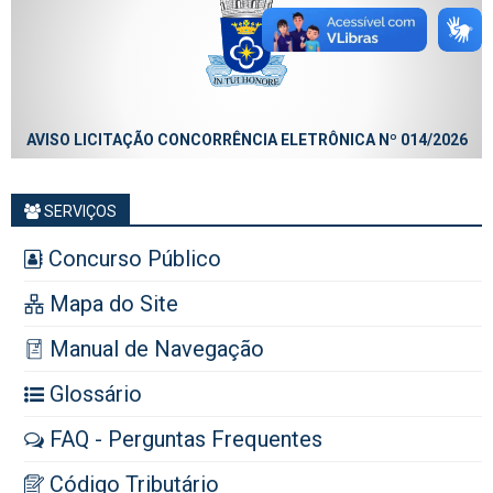
AVISO LICITAÇÃO CONCORRÊNCIA ELETRÔNICA Nº 014/2026
SERVIÇOS
Concurso Público
Mapa do Site
Manual de Navegação
Glossário
FAQ - Perguntas Frequentes
Código Tributário