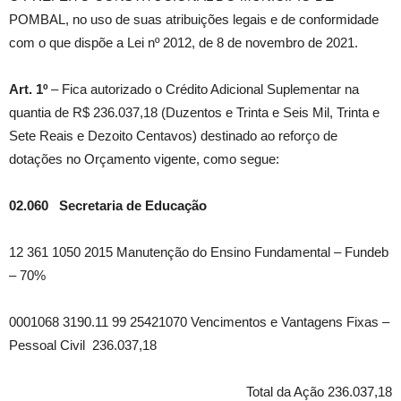
POMBAL, no uso de suas atribuições legais e de conformidade
com o que dispõe a Lei nº 2012, de 8 de novembro de 2021.
Art. 1º
– Fica autorizado o Crédito Adicional Suplementar na
quantia de R$ 236.037,18 (Duzentos e Trinta e Seis Mil, Trinta e
Sete Reais e Dezoito Centavos) destinado ao reforço de
dotações no Orçamento vigente, como segue:
02.060 Secretaria de Educação
12 361 1050 2015 Manutenção do Ensino Fundamental – Fundeb
– 70%
0001068 3190.11 99 25421070 Vencimentos e Vantagens Fixas –
Pessoal Civil 236.037,18
Total da Ação 236.037,18