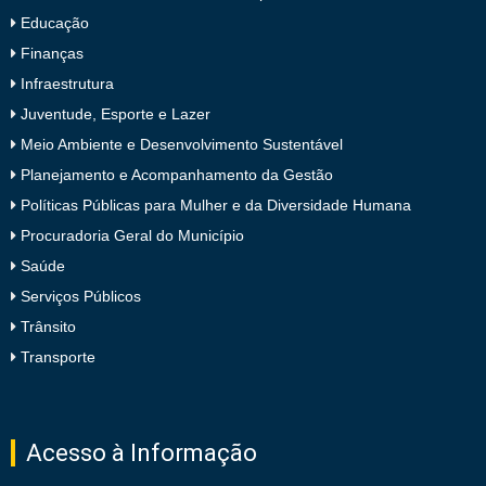
Educação
Finanças
Infraestrutura
Juventude, Esporte e Lazer
Meio Ambiente e Desenvolvimento Sustentável
Planejamento e Acompanhamento da Gestão
Políticas Públicas para Mulher e da Diversidade Humana
Procuradoria Geral do Município
Saúde
Serviços Públicos
Trânsito
Transporte
Acesso à Informação