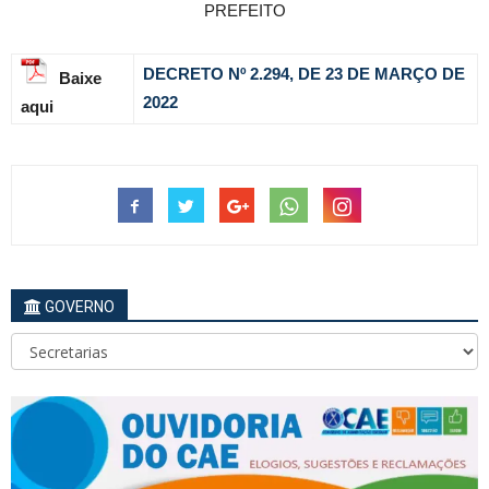
PREFEITO
DECRETO Nº 2.294, DE 23 DE MARÇO DE
Baixe
2022
aqui
GOVERNO