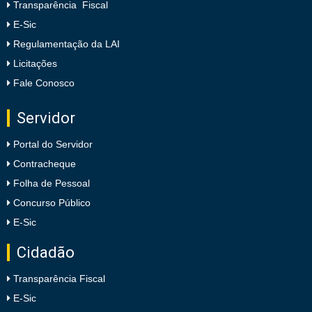
Transparência Fiscal
E-Sic
Regulamentação da LAI
Licitações
Fale Conosco
Servidor
Portal do Servidor
Contracheque
Folha de Pessoal
Concurso Público
E-Sic
Cidadão
Transparência Fiscal
E-Sic