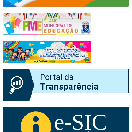
Portal da
Transparência