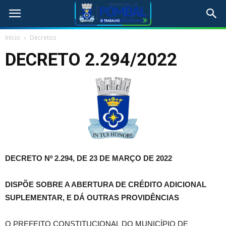
Início
Decretos
DECRETO 2.294/2022
DECRETO Nº 2.294, DE 23 DE MARÇO DE 2022
DISPÕE SOBRE A ABERTURA DE CRÉDITO ADICIONAL
SUPLEMENTAR, E DÁ OUTRAS PROVIDÊNCIAS
O PREFEITO CONSTITUCIONAL DO MUNICÍPIO DE