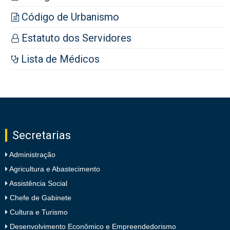
Código de Urbanismo
Estatuto dos Servidores
Lista de Médicos
Secretarias
Administração
Agricultura e Abastecimento
Assistência Social
Chefe de Gabinete
Cultura e Turismo
Desenvolvimento Econômico e Empreendedorismo