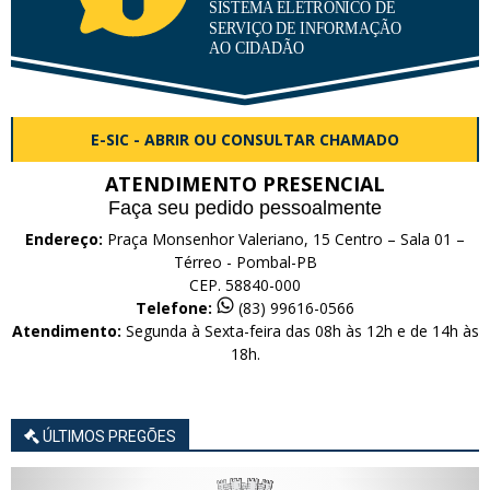
E-SIC - ABRIR OU CONSULTAR CHAMADO
ATENDIMENTO PRESENCIAL
Faça seu pedido pessoalmente
Endereço:
Praça Monsenhor Valeriano, 15 Centro – Sala 01 –
Térreo - Pombal-PB
CEP. 58840-000
Telefone:
(83) 99616-0566
Atendimento:
Segunda à Sexta-feira das 08h às 12h e de 14h às
18h.
ÚLTIMOS PREGÕES