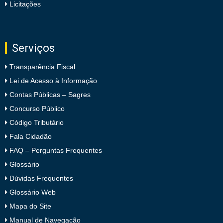
Licitações
Serviços
Transparência Fiscal
Lei de Acesso à Informação
Contas Públicas – Sagres
Concurso Público
Código Tributário
Fala Cidadão
FAQ – Perguntas Frequentes
Glossário
Dúvidas Frequentes
Glossário Web
Mapa do Site
Manual de Navegação