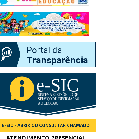
Portal da
Transparência
E-SIC - ABRIR OU CONSULTAR CHAMADO
ATENDIMENTO PRESENCIAL