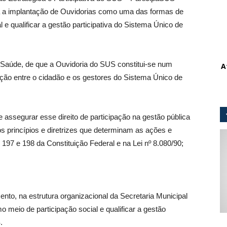
a a implantação de Ouvidorias como uma das formas de
 e qualificar a gestão participativa do Sistema Único de
a Saúde, de que a Ouvidoria do SUS constitui-se num
A
ção entre o cidadão e os gestores do Sistema Único de
 assegurar esse direito de participação na gestão pública
 princípios e diretrizes que determinam as ações e
197 e 198 da Constituição Federal e na Lei nº 8.080/90;
ento, na estrutura organizacional da Secretaria Municipal
 meio de participação social e qualificar a gestão
.