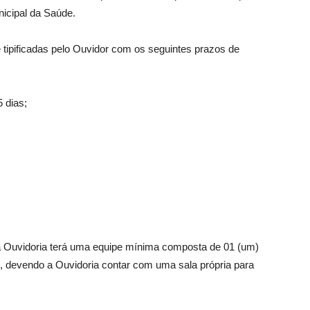
nicipal da Saúde.
 tipificadas pelo Ouvidor com os seguintes prazos de
 dias;
 Ouvidoria terá uma equipe mínima composta de 01 (um)
a), devendo a Ouvidoria contar com uma sala própria para