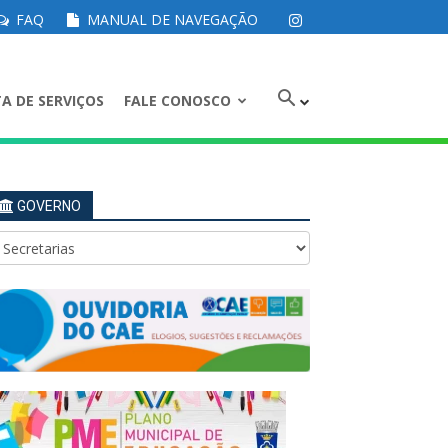
FAQ
MANUAL DE NAVEGAÇÃO
A DE SERVIÇOS
FALE CONOSCO
GOVERNO