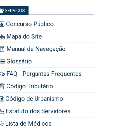
SERVIÇOS
Concurso Público
Mapa do Site
Manual de Navegação
Glossário
FAQ - Perguntas Frequentes
Código Tributário
Código de Urbanismo
Estatuto dos Servidores
Lista de Médicos