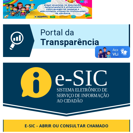
Portal da
Transparência
E-SIC - ABRIR OU CONSULTAR CHAMADO