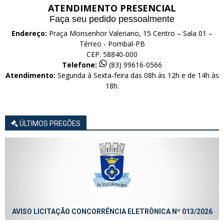
ATENDIMENTO PRESENCIAL
Faça seu pedido pessoalmente
Endereço:
Praça Monsenhor Valeriano, 15 Centro – Sala 01 –
Térreo - Pombal-PB
CEP. 58840-000
Telefone:
(83) 99616-0566
Atendimento:
Segunda à Sexta-feira das 08h às 12h e de 14h às
18h.
ÚLTIMOS PREGÕES
AVISO LICITAÇÃO CONCORRÊNCIA ELETRÔNICA Nº 013/2026