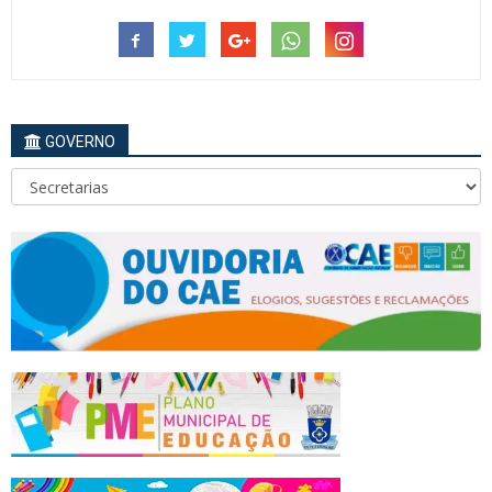
GOVERNO