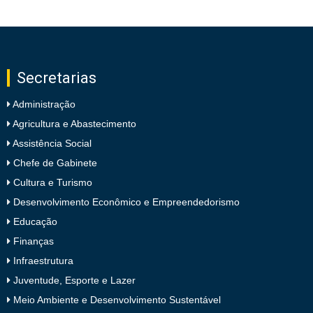
Secretarias
Administração
Agricultura e Abastecimento
Assistência Social
Chefe de Gabinete
Cultura e Turismo
Desenvolvimento Econômico e Empreendedorismo
Educação
Finanças
Infraestrutura
Juventude, Esporte e Lazer
Meio Ambiente e Desenvolvimento Sustentável