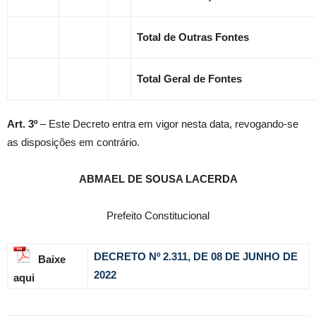
Total de Outras Fontes
Total Geral de Fontes
Art. 3º
– Este Decreto entra em vigor nesta data, revogando-se
as disposições em contrário.
ABMAEL DE SOUSA LACERDA
Prefeito Constitucional
DECRETO Nº 2.311, DE 08 DE JUNHO DE
Baixe
2022
aqui