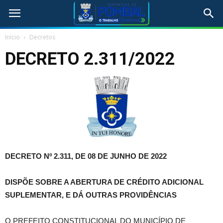
Início
Decretos
DECRETO 2.311/2022
DECRETO Nº 2.311, DE 08 DE JUNHO DE 2022
DISPÕE SOBRE A ABERTURA DE CRÉDITO ADICIONAL
SUPLEMENTAR, E DÁ OUTRAS PROVIDÊNCIAS
O PREFEITO CONSTITUCIONAL DO MUNICÍPIO DE