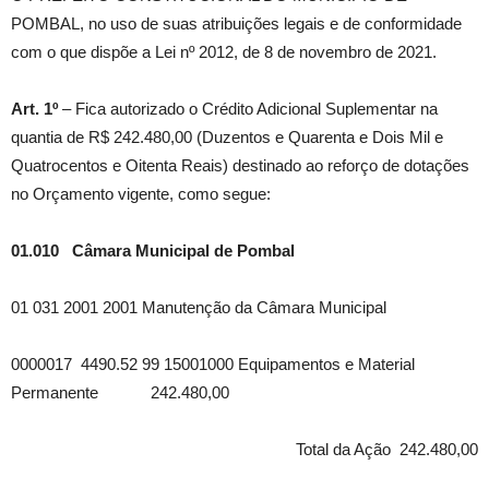
POMBAL, no uso de suas atribuições legais e de conformidade
com o que dispõe a Lei nº 2012, de 8 de novembro de 2021.
Art. 1º
– Fica autorizado o Crédito Adicional Suplementar na
quantia de R$ 242.480,00 (Duzentos e Quarenta e Dois Mil e
Quatrocentos e Oitenta Reais) destinado ao reforço de dotações
no Orçamento vigente, como segue:
01.010 Câmara Municipal de Pombal
01 031 2001 2001 Manutenção da Câmara Municipal
0000017 4490.52 99 15001000 Equipamentos e Material
Permanente 242.480,00
Total da Ação 242.480,00