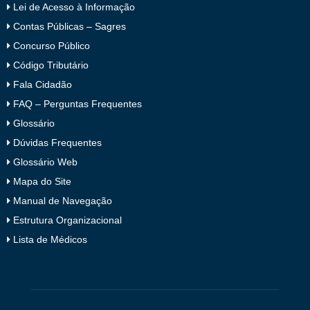
Lei de Acesso à Informação
Contas Públicas – Sagres
Concurso Público
Código Tributário
Fala Cidadão
FAQ – Perguntas Frequentes
Glossário
Dúvidas Frequentes
Glossário Web
Mapa do Site
Manual de Navegação
Estrutura Organizacional
Lista de Médicos