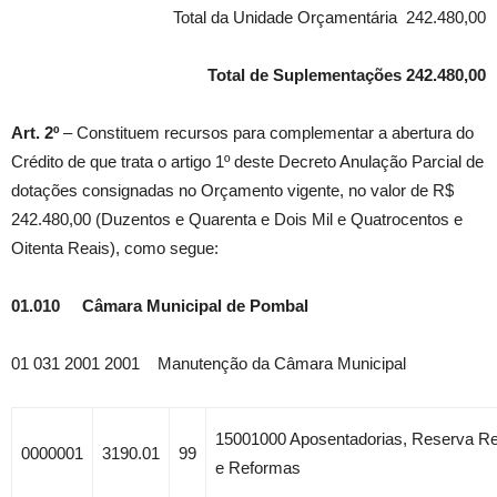
Total da Unidade Orçamentária 242.480,00
Total de Suplementações 242.480,00
Art. 2º
– Constituem recursos para complementar a abertura do
Crédito de que trata o artigo 1º deste Decreto Anulação Parcial de
dotações consignadas no Orçamento vigente, no valor de R$
242.480,00 (Duzentos e Quarenta e Dois Mil e Quatrocentos e
Oitenta Reais), como segue:
01.010 Câmara Municipal de Pombal
01 031 2001 2001 Manutenção da Câmara Municipal
15001000 Aposentadorias, Reserva 
0000001
3190.01
99
e Reformas