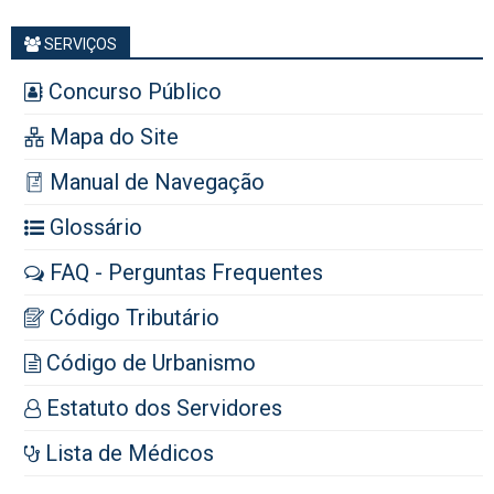
SERVIÇOS
Concurso Público
Mapa do Site
Manual de Navegação
Glossário
FAQ - Perguntas Frequentes
Código Tributário
Código de Urbanismo
Estatuto dos Servidores
Lista de Médicos