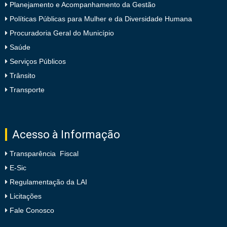
Planejamento e Acompanhamento da Gestão
Políticas Públicas para Mulher e da Diversidade Humana
Procuradoria Geral do Município
Saúde
Serviços Públicos
Trânsito
Transporte
Acesso à Informação
Transparência Fiscal
E-Sic
Regulamentação da LAI
Licitações
Fale Conosco