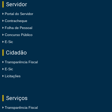
Servidor
Portal do Servidor
Contracheque
Folha de Pessoal
Concurso Público
E-Sic
Cidadão
Transparência Fiscal
E-Sic
Licitações
Serviços
Transparência Fiscal