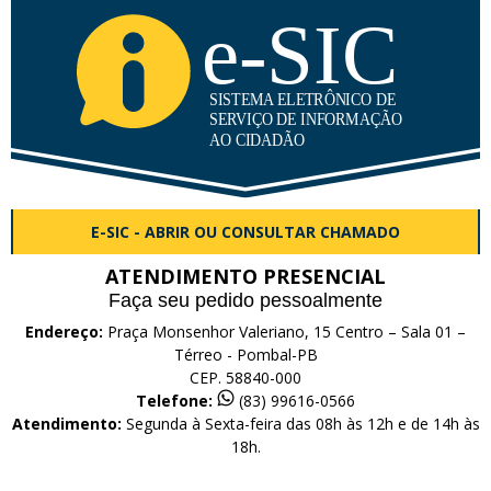
E-SIC - ABRIR OU CONSULTAR CHAMADO
ATENDIMENTO PRESENCIAL
Faça seu pedido pessoalmente
Endereço:
Praça Monsenhor Valeriano, 15 Centro – Sala 01 –
Térreo - Pombal-PB
CEP. 58840-000
Telefone:
(83) 99616-0566
Atendimento:
Segunda à Sexta-feira das 08h às 12h e de 14h às
18h.