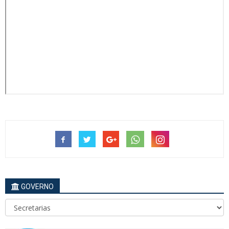
GOVERNO