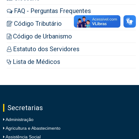
FAQ - Perguntas Frequentes
Código Tributário
Código de Urbanismo
Estatuto dos Servidores
Lista de Médicos
Secretarias
Administração
Agricultura e Abastecimento
Assistência Social