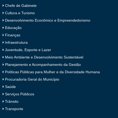
Chefe de Gabinete
Cultura e Turismo
Desenvolvimento Econômico e Empreendedorismo
Educação
Finanças
Infraestrutura
Juventude, Esporte e Lazer
Meio Ambiente e Desenvolvimento Sustentável
Planejamento e Acompanhamento da Gestão
Políticas Públicas para Mulher e da Diversidade Humana
Procuradoria Geral do Município
Saúde
Serviços Públicos
Trânsito
Transporte