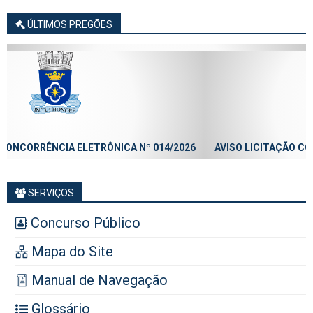
ÚLTIMOS PREGÕES
6
AVISO LICITAÇÃO CONCORRÊNCIA ELETRÔNICA Nº 013/2026
SERVIÇOS
Concurso Público
Mapa do Site
Manual de Navegação
Glossário