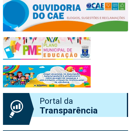
Portal da
Transparência