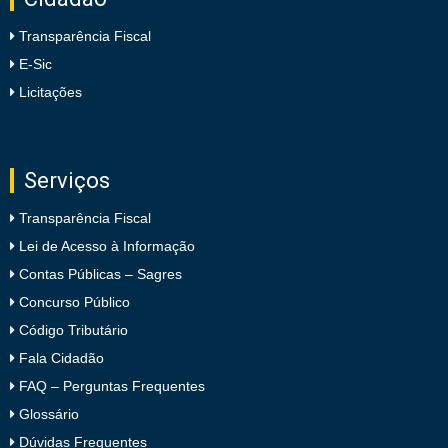
Transparência Fiscal
E-Sic
Licitações
Serviços
Transparência Fiscal
Lei de Acesso à Informação
Contas Públicas – Sagres
Concurso Público
Código Tributário
Fala Cidadão
FAQ – Perguntas Frequentes
Glossário
Dúvidas Frequentes