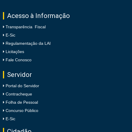
Acesso à Informação
Transparência Fiscal
E-Sic
Regulamentação da LAI
Licitações
Fale Conosco
Servidor
Portal do Servidor
Contracheque
Folha de Pessoal
Concurso Público
E-Sic
Cidadão