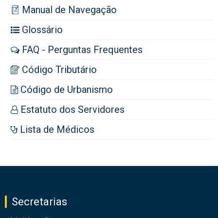
Manual de Navegação
Glossário
FAQ - Perguntas Frequentes
Código Tributário
Código de Urbanismo
Estatuto dos Servidores
Lista de Médicos
Secretarias