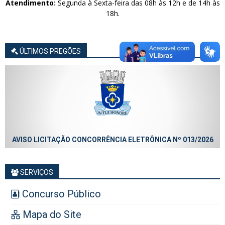
Atendimento:
Segunda à Sexta-feira das 08h às 12h e de 14h às
18h.
ÚLTIMOS PREGÕES
AVISO LICITAÇÃO CONCORRÊNCIA ELETRÔNICA Nº 013/2026
SERVIÇOS
Concurso Público
Mapa do Site