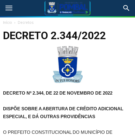
Início
Decretos
DECRETO 2.344/2022
DECRETO Nº 2.344, DE 22 DE NOVEMBRO DE 2022
DISPÕE SOBRE A ABERTURA DE CRÉDITO ADICIONAL
ESPECIAL, E DÁ OUTRAS PROVIDÊNCIAS
O PREFEITO CONSTITUCIONAL DO MUNICÍPIO DE