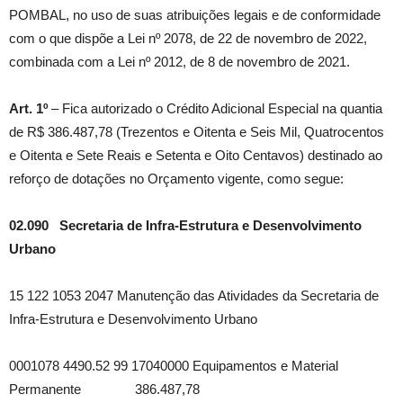
POMBAL, no uso de suas atribuições legais e de conformidade
com o que dispõe a Lei nº 2078, de 22 de novembro de 2022,
combinada com a Lei nº 2012, de 8 de novembro de 2021.
Art. 1º
– Fica autorizado o Crédito Adicional Especial na quantia
de R$ 386.487,78 (Trezentos e Oitenta e Seis Mil, Quatrocentos
e Oitenta e Sete Reais e Setenta e Oito Centavos) destinado ao
reforço de dotações no Orçamento vigente, como segue:
02.090 Secretaria de Infra-Estrutura e Desenvolvimento
Urbano
15 122 1053 2047 Manutenção das Atividades da Secretaria de
Infra-Estrutura e Desenvolvimento Urbano
0001078 4490.52 99 17040000 Equipamentos e Material
Permanente 386.487,78