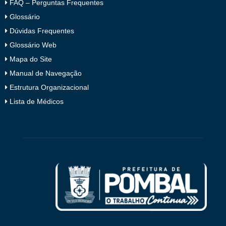
FAQ – Perguntas Frequentes
Glossário
Dúvidas Frequentes
Glossário Web
Mapa do Site
Manual de Navegação
Estrutura Organizacional
Lista de Médicos