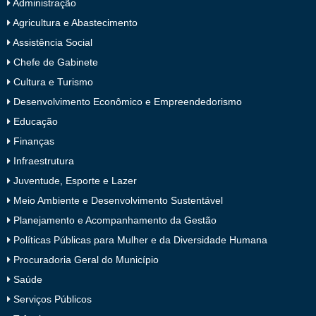
Administração
Agricultura e Abastecimento
Assistência Social
Chefe de Gabinete
Cultura e Turismo
Desenvolvimento Econômico e Empreendedorismo
Educação
Finanças
Infraestrutura
Juventude, Esporte e Lazer
Meio Ambiente e Desenvolvimento Sustentável
Planejamento e Acompanhamento da Gestão
Políticas Públicas para Mulher e da Diversidade Humana
Procuradoria Geral do Município
Saúde
Serviços Públicos