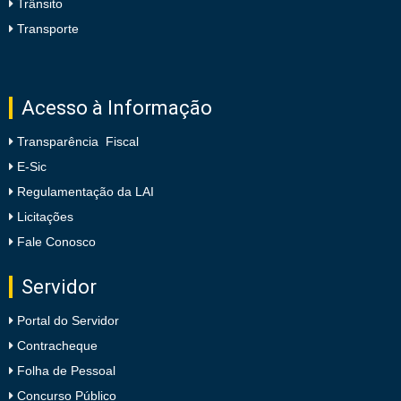
Trânsito
Transporte
Acesso à Informação
Transparência Fiscal
E-Sic
Regulamentação da LAI
Licitações
Fale Conosco
Servidor
Portal do Servidor
Contracheque
Folha de Pessoal
Concurso Público