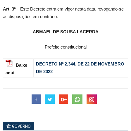
Art. 3º
– Este Decreto entra em vigor nesta data, revogando-se
as disposições em contrário.
ABMAEL DE SOUSA LACERDA
Prefeito constitucional
DECRETO Nº 2.344, DE 22 DE NOVEMBRO
Baixe
DE 2022
aqui
GOVERNO