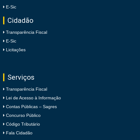
E-Sic
Cidadão
Transparência Fiscal
E-Sic
Licitações
Serviços
Transparência Fiscal
Lei de Acesso à Informação
Contas Públicas – Sagres
Concurso Público
Código Tributário
Fala Cidadão