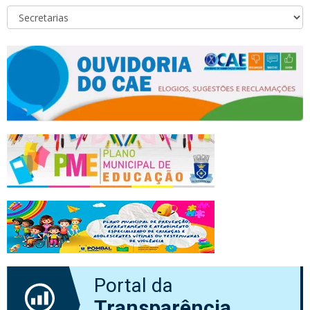
Portal da
Transparência