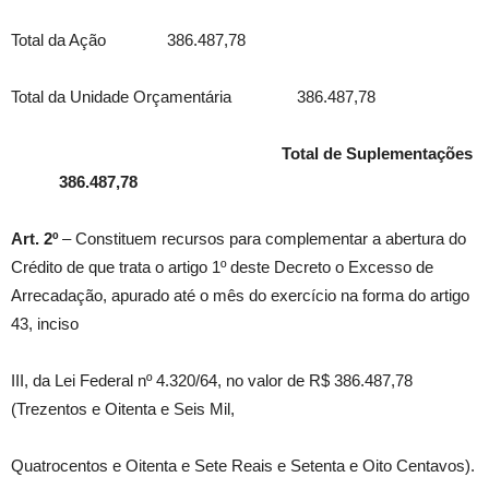
Total da Ação 386.487,78
Total da Unidade Orçamentária 386.487,78
Total de Suplementações
386.487,78
Art. 2º
– Constituem recursos para complementar a abertura do
Crédito de que trata o artigo 1º deste Decreto o Excesso de
Arrecadação, apurado até o mês do exercício na forma do artigo
43, inciso
III, da Lei Federal nº 4.320/64, no valor de R$ 386.487,78
(Trezentos e Oitenta e Seis Mil,
Quatrocentos e Oitenta e Sete Reais e Setenta e Oito Centavos).