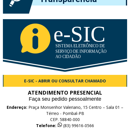
E-SIC - ABRIR OU CONSULTAR CHAMADO
ATENDIMENTO PRESENCIAL
Faça seu pedido pessoalmente
Endereço:
Praça Monsenhor Valeriano, 15 Centro – Sala 01 –
Térreo - Pombal-PB
CEP. 58840-000
Telefone:
(83) 99616-0566