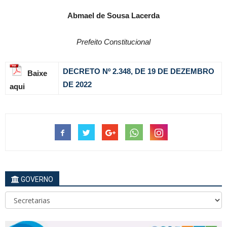
Abmael de Sousa Lacerda
Prefeito Constitucional
DECRETO Nº 2.348, DE 19 DE DEZEMBRO
Baixe
DE 2022
aqui
GOVERNO