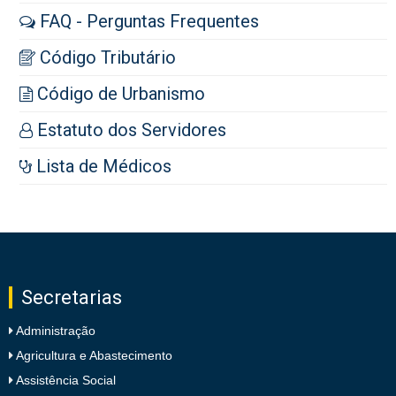
FAQ - Perguntas Frequentes
Código Tributário
Código de Urbanismo
Estatuto dos Servidores
Lista de Médicos
Secretarias
Administração
Agricultura e Abastecimento
Assistência Social