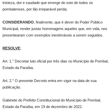
tristeza, dor e saudade que emerge do seio de todos os
pombalenses, por tão irreparável perda;
CONSIDERANDO
, finalmente, que é dever do Poder Público
Municipal, render justas homenagens aqueles que, em vida, nos
presentearam com exemplos inestimáveis a serem seguidos.
RESOLVE
:
Art. 1.° Decretar luto oficial por três dias no Município de Pombal,
Estado da Paraíba.
Art. 2.° O presente Decreto entra em vigor na data de sua
publicação.
Gabinete do Prefeito Constitucional do Município de Pombal,
Estado da Paraíba, em 19 de dezembro de 2022.