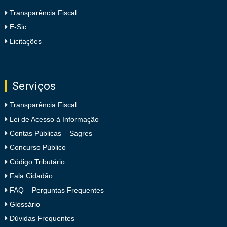
Transparência Fiscal
E-Sic
Licitações
Serviços
Transparência Fiscal
Lei de Acesso à Informação
Contas Públicas – Sagres
Concurso Público
Código Tributário
Fala Cidadão
FAQ – Perguntas Frequentes
Glossário
Dúvidas Frequentes