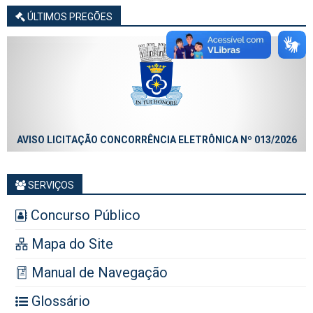
ÚLTIMOS PREGÕES
AVISO LICITAÇÃO CONCORRÊNCIA ELETRÔNICA Nº 013/2026
SERVIÇOS
Concurso Público
Mapa do Site
Manual de Navegação
Glossário