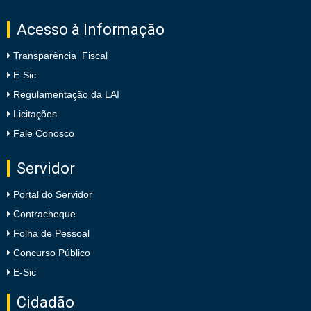
Acesso à Informação
Transparência Fiscal
E-Sic
Regulamentação da LAI
Licitações
Fale Conosco
Servidor
Portal do Servidor
Contracheque
Folha de Pessoal
Concurso Público
E-Sic
Cidadão