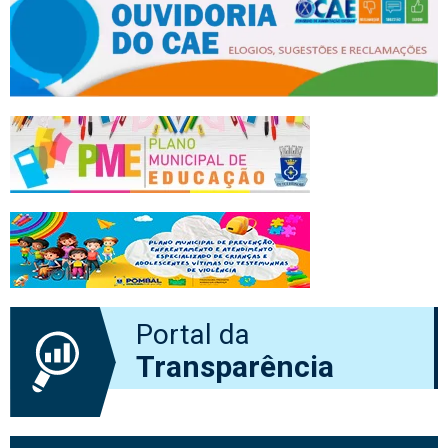
Portal da
Transparência