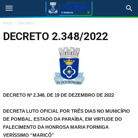
Início
Decretos
DECRETO 2.348/2022
DECRETO Nº 2.348, DE 19 DE DEZEMBRO DE 2022
DECRETA LUTO OFICIAL POR TRÊS DIAS NO MUNICÍPIO
DE POMBAL, ESTADO DA PARAÍBA, EM VIRTUDE DO
FALECIMENTO DA HONROSA MARIA FORMIGA
VERÍSSIMO “MARICÔ”