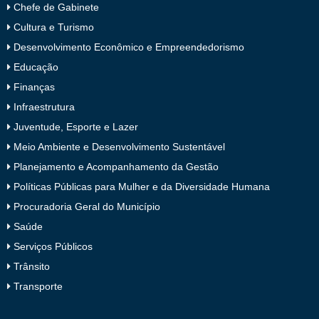
Chefe de Gabinete
Cultura e Turismo
Desenvolvimento Econômico e Empreendedorismo
Educação
Finanças
Infraestrutura
Juventude, Esporte e Lazer
Meio Ambiente e Desenvolvimento Sustentável
Planejamento e Acompanhamento da Gestão
Políticas Públicas para Mulher e da Diversidade Humana
Procuradoria Geral do Município
Saúde
Serviços Públicos
Trânsito
Transporte