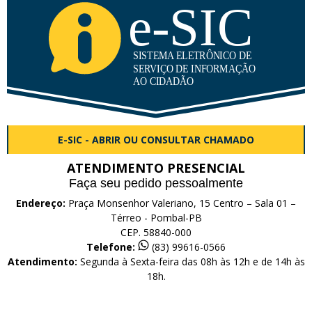
E-SIC - ABRIR OU CONSULTAR CHAMADO
ATENDIMENTO PRESENCIAL
Faça seu pedido pessoalmente
Endereço:
Praça Monsenhor Valeriano, 15 Centro – Sala 01 –
Térreo - Pombal-PB
CEP. 58840-000
Telefone:
(83) 99616-0566
Atendimento:
Segunda à Sexta-feira das 08h às 12h e de 14h às
18h.