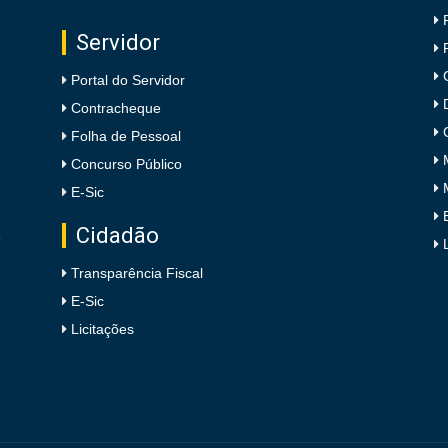
Servidor
Portal do Servidor
Contracheque
Folha de Pessoal
Concurso Público
E-Sic
Cidadão
e
Transparência Fiscal
E-Sic
Licitações