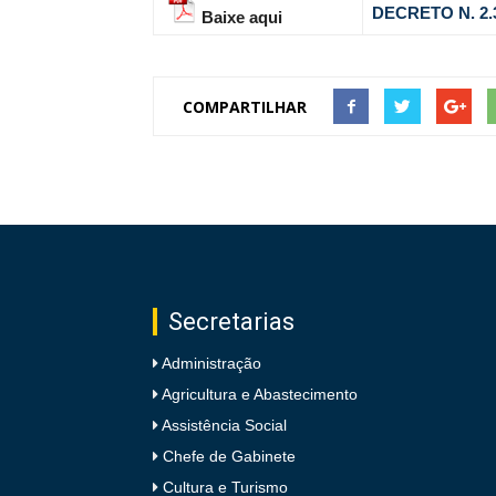
DECRETO N. 2.3
Baixe aqui
COMPARTILHAR
Secretarias
Administração
Agricultura e Abastecimento
Assistência Social
Chefe de Gabinete
Cultura e Turismo