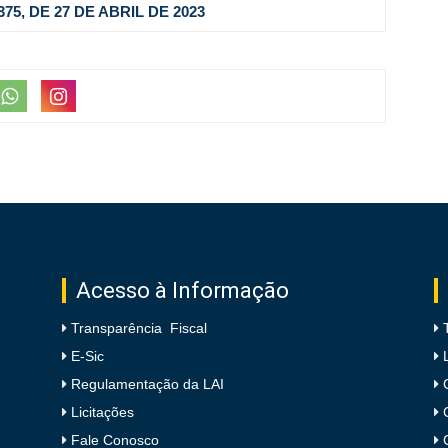
75, DE 27 DE ABRIL DE 2023
Acesso à Informação
Transparência Fiscal
E-Sic
Regulamentação da LAI
Licitações
Fale Conosco