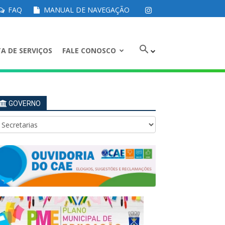
FAQ
MANUAL DE NAVEGAÇÃO
A DE SERVIÇOS
FALE CONOSCO
GOVERNO