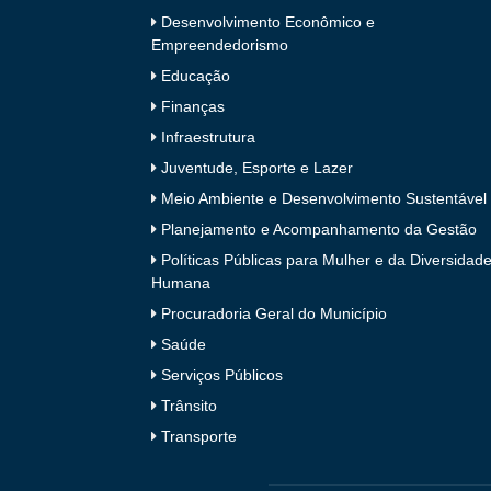
Desenvolvimento Econômico e
Empreendedorismo
Educação
Finanças
Infraestrutura
Juventude, Esporte e Lazer
Meio Ambiente e Desenvolvimento Sustentável
Planejamento e Acompanhamento da Gestão
Políticas Públicas para Mulher e da Diversidad
Humana
Procuradoria Geral do Município
Saúde
Serviços Públicos
Trânsito
Transporte