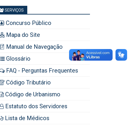
SERVIÇOS
Concurso Público
Mapa do Site
Manual de Navegação
Glossário
FAQ - Perguntas Frequentes
Código Tributário
Código de Urbanismo
Estatuto dos Servidores
Lista de Médicos