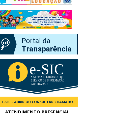
Portal da
Transparência
E-SIC - ABRIR OU CONSULTAR CHAMADO
ATENDIMENTO PRESENCIAL