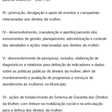
III– promoção, divulgação e apoio de eventos e campanhas
relacionadas aos direitos da mulher;
IV– desenvolvimento, manutenção e aperfeiçoamento dos
instrumentos de gestão, planejamento, administração e controle
das atividades e ações relacionadas aos direitos da mulher;
V– desenvolvimento de pesquisas, estudos, elaboração de
diagnósticos e relatórios para definição de indicadores e dados
sobre as políticas públicas de direitos da mulher, além de
monitoramento e avaliação de programas e serviços de
atendimento às mulheres no Município;
VI– ações de fortalecimento do Sistema de Garantia dos Direitos
da Mulher, com ênfase na mobilização social e na articulação
para a defesa dos direitos da mulher;