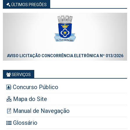
ÚLTIMOS PREGÕES
AVISO LICITAÇÃO CONCORRÊNCIA ELETRÔNICA Nº 013/2026
SERVIÇOS
Concurso Público
Mapa do Site
Manual de Navegação
Glossário