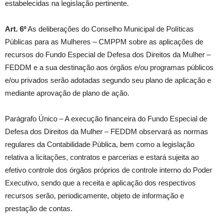
estabelecidas na legislação pertinente.
Art. 6º
As deliberações do Conselho Municipal de Políticas
Públicas para as Mulheres – CMPPM sobre as aplicações de
recursos do Fundo Especial de Defesa dos Direitos da Mulher –
FEDDM e a sua destinação aos órgãos e/ou programas públicos
e/ou privados serão adotadas segundo seu plano de aplicação e
mediante aprovação de plano de ação.
Parágrafo Único – A execução financeira do Fundo Especial de
Defesa dos Direitos da Mulher – FEDDM observará as normas
regulares da Contabilidade Pública, bem como a legislação
relativa a licitações, contratos e parcerias e estará sujeita ao
efetivo controle dos órgãos próprios de controle interno do Poder
Executivo, sendo que a receita e aplicação dos respectivos
recursos serão, periodicamente, objeto de informação e
prestação de contas.