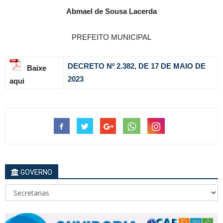
Abmael de Sousa Lacerda
PREFEITO MUNICIPAL
DECRETO Nº 2.382, DE 17 DE MAIO DE
Baixe
2023
aqui
GOVERNO