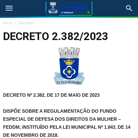
Início
Decretos
DECRETO 2.382/2023
DECRETO Nº 2.382, DE 17 DE MAIO DE 2023
DISPÕE SOBRE A REGULAMENTAÇÃO DO FUNDO
ESPECIAL DE DEFESA DOS DIREITOS DA MULHER –
FEDDM, INSTITUÍDO PELA LEI MUNICIPAL Nº 1.843, DE 14
DE NOVEMBRO DE 2018.