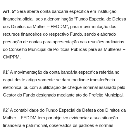
Art. 5º
Será aberta conta bancária específica em instituição
financeira oficial, sob a denominação “Fundo Especial de Defesa
dos Direitos da Mulher – FEDDM”, para movimentação dos
recursos financeiros do respectivo Fundo, sendo elaborado
prestação de contas para apresentação nas reuniões ordinárias
do Conselho Municipal de Políticas Públicas para as Mulheres –
CMPPM.
§1º A movimentação da conta bancária específica referida no
caput deste artigo somente se dará mediante transferência
eletrônica, ou com a utilização de cheque nominal assinado pelo
Gestor do Fundo designado mediante ato do Prefeito Municipal.
§2º A contabilidade do Fundo Especial de Defesa dos Direitos da
Mulher – FEDDM tem por objetivo evidenciar a sua situação
financeira e patrimonial, observados os padrões e normas