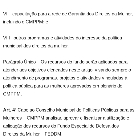
VII– capacitação para a rede de Garantia dos Direitos da Mulher,
incluindo o CMPPM; e
VIII– outros programas e atividades do interesse da política
municipal dos direitos da mulher.
Parágrafo Único – Os recursos do fundo serão aplicados para
atender aos objetivos elencados neste artigo, visando sempre o
atendimento de programas, projetos e atividades vinculadas à
política pública para as mulheres aprovados em plenário do
CMPPM.
Art. 4º
Cabe ao Conselho Municipal de Políticas Públicas para as
Mulheres – CMPPM analisar, aprovar e fiscalizar a utilização e
aplicação dos recursos do Fundo Especial de Defesa dos
Direitos da Mulher – FEDDM.