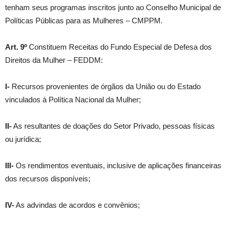
tenham seus programas inscritos junto ao Conselho Municipal de
Políticas Públicas para as Mulheres – CMPPM.
Art. 9º
Constituem Receitas do Fundo Especial de Defesa dos
Direitos da Mulher – FEDDM:
I-
Recursos provenientes de órgãos da União ou do Estado
vinculados à Política Nacional da Mulher;
II-
As resultantes de doações do Setor Privado, pessoas físicas
ou jurídica;
III-
Os rendimentos eventuais, inclusive de aplicações financeiras
dos recursos disponíveis;
IV-
As advindas de acordos e convênios;