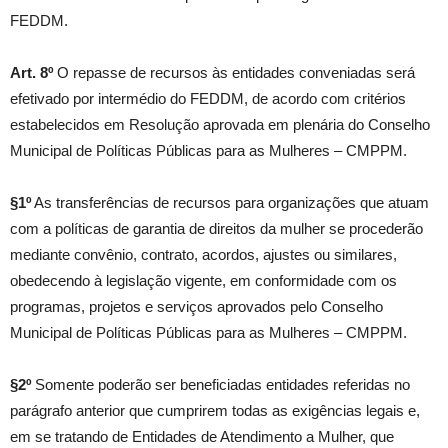
FEDDM.
Art. 8º
O repasse de recursos às entidades conveniadas será
efetivado por intermédio do FEDDM, de acordo com critérios
estabelecidos em Resolução aprovada em plenária do Conselho
Municipal de Políticas Públicas para as Mulheres – CMPPM.
§1º
As transferências de recursos para organizações que atuam
com a políticas de garantia de direitos da mulher se procederão
mediante convênio, contrato, acordos, ajustes ou similares,
obedecendo à legislação vigente, em conformidade com os
programas, projetos e serviços aprovados pelo Conselho
Municipal de Políticas Públicas para as Mulheres – CMPPM.
§2º
Somente poderão ser beneficiadas entidades referidas no
parágrafo anterior que cumprirem todas as exigências legais e,
em se tratando de Entidades de Atendimento a Mulher, que