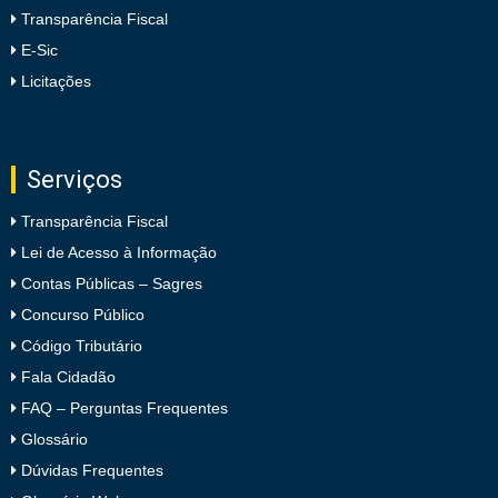
Transparência Fiscal
E-Sic
Licitações
Serviços
Transparência Fiscal
Lei de Acesso à Informação
Contas Públicas – Sagres
Concurso Público
Código Tributário
Fala Cidadão
FAQ – Perguntas Frequentes
Glossário
Dúvidas Frequentes