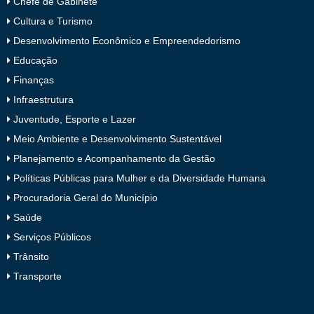
Chefe de Gabinete
Cultura e Turismo
Desenvolvimento Econômico e Empreendedorismo
Educação
Finanças
Infraestrutura
Juventude, Esporte e Lazer
Meio Ambiente e Desenvolvimento Sustentável
Planejamento e Acompanhamento da Gestão
Políticas Públicas para Mulher e da Diversidade Humana
Procuradoria Geral do Município
Saúde
Serviços Públicos
Trânsito
Transporte