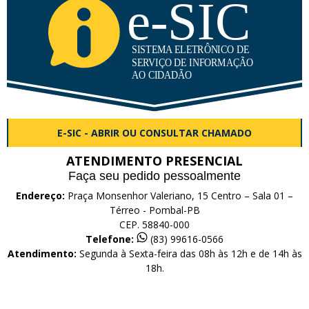
E-SIC - ABRIR OU CONSULTAR CHAMADO
ATENDIMENTO PRESENCIAL
Faça seu pedido pessoalmente
Endereço:
Praça Monsenhor Valeriano, 15 Centro – Sala 01 –
Térreo - Pombal-PB
CEP. 58840-000
Telefone:
(83) 99616-0566
Atendimento:
Segunda à Sexta-feira das 08h às 12h e de 14h às
18h.