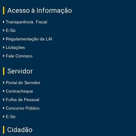
Acesso à Informação
Transparência Fiscal
E-Sic
Regulamentação da LAI
Licitações
Fale Conosco
Servidor
Portal do Servidor
Contracheque
Folha de Pessoal
Concurso Público
E-Sic
Cidadão