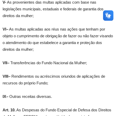
V-
As provenientes das multas aplicadas com base nas
legislações municipais, estaduais e federais de garantia dos
direitos da mulher;
VI–
As multas aplicadas aos réus nas ações que tenham por
objeto o cumprimento de obrigação de fazer ou não fazer visando
o atendimento do que estabelece a garantia e proteção dos
direitos da mulher;
VII–
Transferências do Fundo Nacional da Mulher;
VIII–
Rendimentos ou acréscimos oriundos de aplicações de
recursos do próprio Fundo;
IX–
Outras receitas diversas.
Art. 10.
As Despesas do Fundo Especial de Defesa dos Direitos