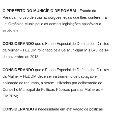
O PREFEITO DO MUNICÍPIO DE POMBAL
, Estado da
Paraíba, no uso de suas atribuições legais que lhes conferem a
Lei Orgânica Municipal e as demais legislações aplicáveis à
espécie e;
CONSIDERANDO
que o Fundo Especial de Defesa dos Direitos
da Mulher – FEDDM foi criado pela Lei Municipal n° 1.843, de 14
de novembro de 2018;
CONSIDERANDO
que o Fundo Especial de Defesa dos Direitos
da Mulher – FEDDM deve ser instrumento de captação e
aplicação de recursos, a serem utilizados por deliberação do
Conselho Municipal de Políticas Públicas para as Mulheres –
CMPPM;
CONSIDERANDO
a necessidade em efetivação de políticas