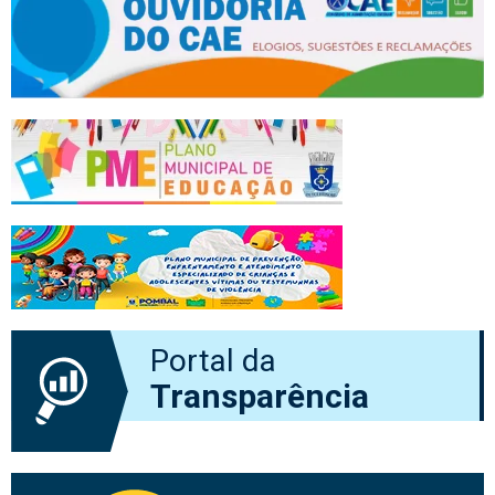
Portal da
Transparência