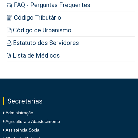
FAQ - Perguntas Frequentes
Código Tributário
Código de Urbanismo
Estatuto dos Servidores
Lista de Médicos
Secretarias
Administração
Agricultura e Abastecimento
Assistência Social