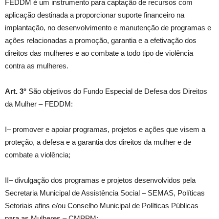
FEDDM é um instrumento para captação de recursos com
aplicação destinada a proporcionar suporte financeiro na
implantação, no desenvolvimento e manutenção de programas e
ações relacionadas a promoção, garantia e a efetivação dos
direitos das mulheres e ao combate a todo tipo de violência
contra as mulheres.
Art. 3°
São objetivos do Fundo Especial de Defesa dos Direitos
da Mulher – FEDDM:
I– promover e apoiar programas, projetos e ações que visem a
proteção, a defesa e a garantia dos direitos da mulher e de
combate a violência;
II– divulgação dos programas e projetos desenvolvidos pela
Secretaria Municipal de Assistência Social – SEMAS, Políticas
Setoriais afins e/ou Conselho Municipal de Políticas Públicas
para as Mulheres – CMPPM;