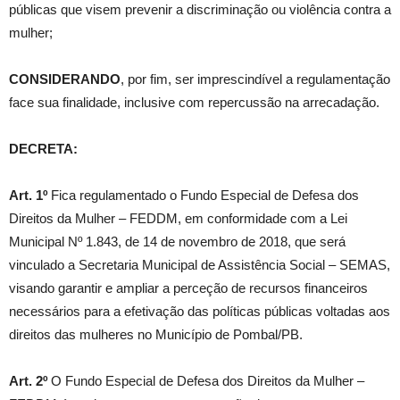
públicas que visem prevenir a discriminação ou violência contra a
mulher;
CONSIDERANDO
, por fim, ser imprescindível a regulamentação
face sua finalidade, inclusive com repercussão na arrecadação.
DECRETA:
Art. 1º
Fica regulamentado o Fundo Especial de Defesa dos
Direitos da Mulher – FEDDM, em conformidade com a Lei
Municipal Nº 1.843, de 14 de novembro de 2018, que será
vinculado a Secretaria Municipal de Assistência Social – SEMAS,
visando garantir e ampliar a perceção de recursos financeiros
necessários para a efetivação das políticas públicas voltadas aos
direitos das mulheres no Município de Pombal/PB.
Art. 2º
O Fundo Especial de Defesa dos Direitos da Mulher –