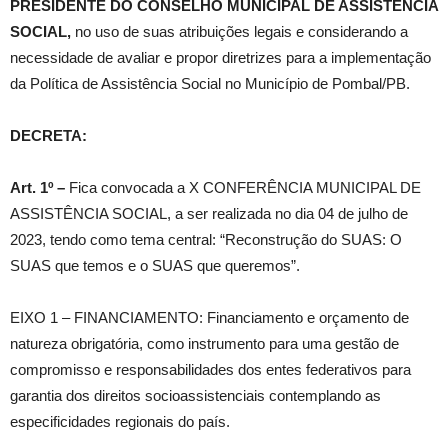
PRESIDENTE DO CONSELHO MUNICIPAL DE ASSISTÊNCIA
SOCIAL,
no uso de suas atribuições legais e considerando a
necessidade de avaliar e propor diretrizes para a implementação
da Política de Assistência Social no Município de Pombal/PB.
DECRETA:
Art. 1º –
Fica convocada a X CONFERÊNCIA MUNICIPAL DE
ASSISTÊNCIA SOCIAL, a ser realizada no dia 04 de julho de
2023, tendo como tema central: “Reconstrução do SUAS: O
SUAS que temos e o SUAS que queremos”.
EIXO 1 – FINANCIAMENTO: Financiamento e orçamento de
natureza obrigatória, como instrumento para uma gestão de
compromisso e responsabilidades dos entes federativos para
garantia dos direitos socioassistenciais contemplando as
especificidades regionais do país.