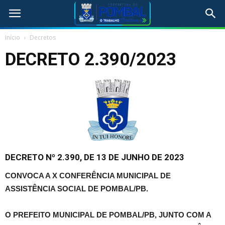
Início
Decretos
DECRETO 2.390/2023
DECRETO Nº 2.390, DE 13 DE JUNHO DE 2023
CONVOCA A X CONFERÊNCIA MUNICIPAL DE
ASSISTÊNCIA SOCIAL DE POMBAL/PB.
O PREFEITO MUNICIPAL DE POMBAL/PB, JUNTO COM A