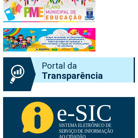
Portal da
Transparência