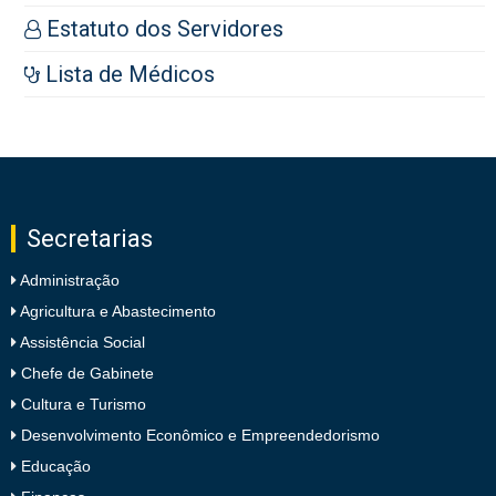
Estatuto dos Servidores
Lista de Médicos
Secretarias
Administração
Agricultura e Abastecimento
Assistência Social
Chefe de Gabinete
Cultura e Turismo
Desenvolvimento Econômico e Empreendedorismo
Educação