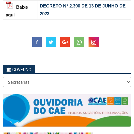
DECRETO N° 2.390 DE 13 DE JUNHO DE
Baixe
2023
aqui
GOVERNO