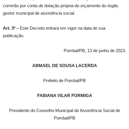
correrão por conta de dotação própria do orçamento do órgão
gestor municipal de assistência social.
Art. 3º –
Este Decreto entrará em vigor na data de sua
publicação.
Pombal/PB, 13 de junho de 2023.
ABMAEL DE SOUSA LACERDA
Prefeito de Pombal/PB
FABIANA VILAR FORMIGA
Presidente do Conselho Municipal de Assistência Social de
Pombal/PB