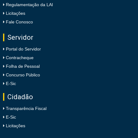
Regulamentação da LAI
Licitações
Fale Conosco
Servidor
Portal do Servidor
Contracheque
Folha de Pessoal
Concurso Público
E-Sic
Cidadão
Transparência Fiscal
E-Sic
Licitações