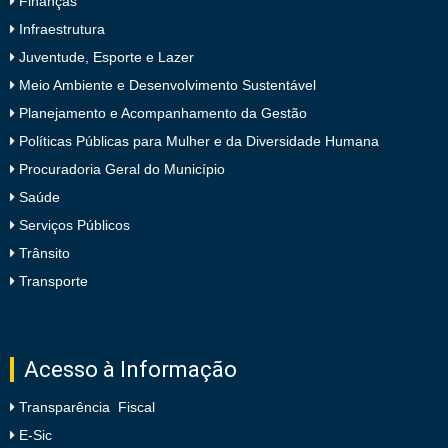
Finanças
Infraestrutura
Juventude, Esporte e Lazer
Meio Ambiente e Desenvolvimento Sustentável
Planejamento e Acompanhamento da Gestão
Políticas Públicas para Mulher e da Diversidade Humana
Procuradoria Geral do Município
Saúde
Serviços Públicos
Trânsito
Transporte
Acesso à Informação
Transparência Fiscal
E-Sic