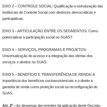
EIXO 2 – CONTROLE SOCIAL: Qualificação e estruturação das
instâncias de Controle Social com diretrizes democráticas e
participativas.
EIXO 3 – ARTICULAÇÃO ENTRE OS SEGMENTOS: Como
potencializar a participação social no SUAS?
EIXO 4 – SERVIÇOS, PROGRAMAS E PROJETOS:
Universalização do acesso e a integração das ofertas dos
serviços e direitos no SUAS.
EIXO 5 – BENEFÍCIO E TRANSFERÊNCIA DE RENDA: A
importância dos benefícios socioassistenciais e o direito a
garantia de renda como proteção social na reconfiguração do
SUAS.
Art. 2º –
As despesas decorrentes da aplicação deste Decreto,