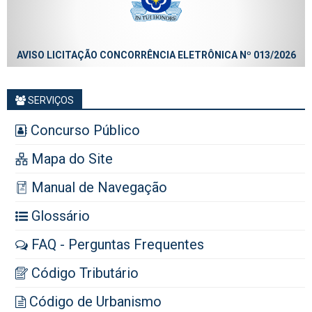
AVISO LICITAÇÃO CONCORRÊNCIA ELETRÔNICA Nº 013/2026
SERVIÇOS
Concurso Público
Mapa do Site
Manual de Navegação
Glossário
FAQ - Perguntas Frequentes
Código Tributário
Código de Urbanismo