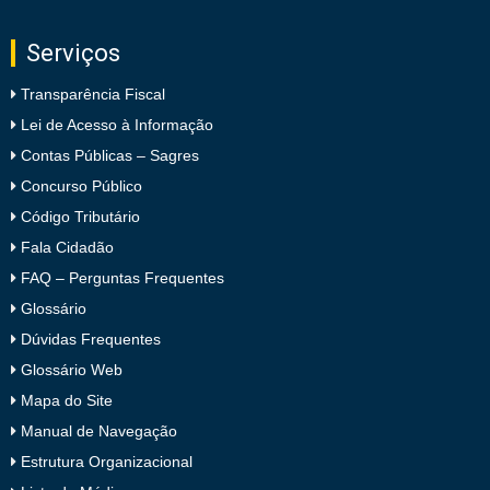
Serviços
Transparência Fiscal
Lei de Acesso à Informação
Contas Públicas – Sagres
Concurso Público
Código Tributário
Fala Cidadão
FAQ – Perguntas Frequentes
Glossário
Dúvidas Frequentes
Glossário Web
Mapa do Site
Manual de Navegação
Estrutura Organizacional