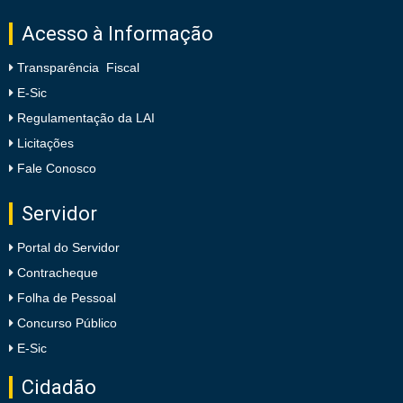
Acesso à Informação
Transparência Fiscal
E-Sic
Regulamentação da LAI
Licitações
Fale Conosco
Servidor
Portal do Servidor
Contracheque
Folha de Pessoal
Concurso Público
E-Sic
Cidadão