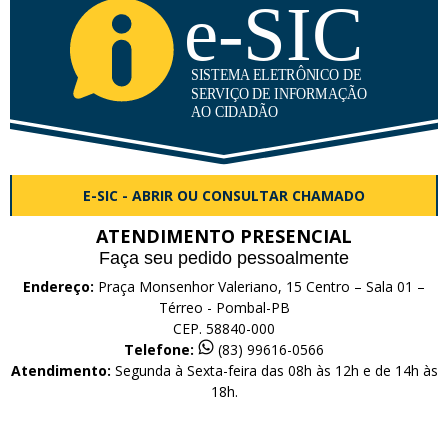
E-SIC - ABRIR OU CONSULTAR CHAMADO
ATENDIMENTO PRESENCIAL
Faça seu pedido pessoalmente
Endereço:
Praça Monsenhor Valeriano, 15 Centro – Sala 01 –
Térreo - Pombal-PB
CEP. 58840-000
Telefone:
(83) 99616-0566
Atendimento:
Segunda à Sexta-feira das 08h às 12h e de 14h às
18h.