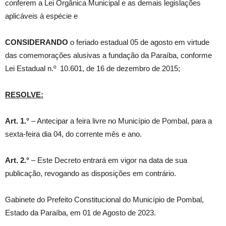
conferem a Lei Orgânica Municipal e as demais legislações
aplicáveis à espécie e
CONSIDERANDO
o feriado estadual 05 de agosto em virtude
das comemorações alusivas a fundação da Paraíba, conforme
Lei Estadual n.º 10.601, de 16 de dezembro de 2015;
RESOLVE:
Art. 1.°
– Antecipar a feira livre no Município de Pombal, para a
sexta-feira dia 04, do corrente mês e ano.
Art. 2.°
– Este Decreto entrará em vigor na data de sua
publicação, revogando as disposições em contrário.
Gabinete do Prefeito Constitucional do Município de Pombal,
Estado da Paraíba, em 01 de Agosto de 2023.