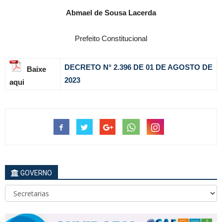
Abmael de Sousa Lacerda
Prefeito Constitucional
DECRETO N° 2.396 DE 01 DE AGOSTO DE
Baixe
2023
aqui
GOVERNO