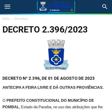
Início
Decretos
DECRETO 2.396/2023
DECRETO Nº 2.396, DE 01 DE AGOSTO DE 2023
ANTECIPA A FEIRA LIVRE E DÁ OUTRAS PROVIÊNCIAS.
O
PREFEITO CONSTITUCIONAL DO MUNICÍPIO DE
POMBAL
, Estado da Paraíba, no uso das atribuições que lhe