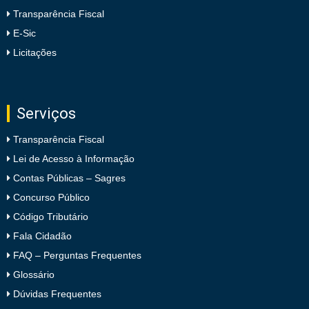
Transparência Fiscal
E-Sic
Licitações
Serviços
Transparência Fiscal
Lei de Acesso à Informação
Contas Públicas – Sagres
Concurso Público
Código Tributário
Fala Cidadão
FAQ – Perguntas Frequentes
Glossário
Dúvidas Frequentes