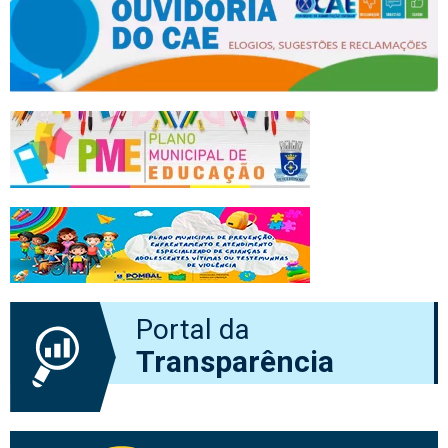
Portal da
Transparência