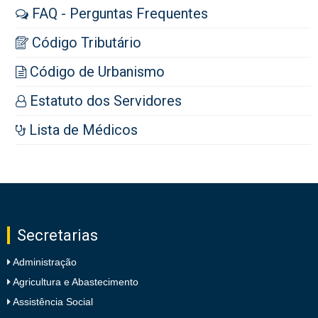
FAQ - Perguntas Frequentes
Código Tributário
Código de Urbanismo
Estatuto dos Servidores
Lista de Médicos
Secretarias
Administração
Agricultura e Abastecimento
Assistência Social