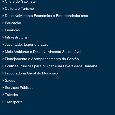
Chefe de Gabinete
Cultura e Turismo
Desenvolvimento Econômico e Empreendedorismo
Educação
Finanças
Infraestrutura
Juventude, Esporte e Lazer
Meio Ambiente e Desenvolvimento Sustentável
Planejamento e Acompanhamento da Gestão
Políticas Públicas para Mulher e da Diversidade Humana
Procuradoria Geral do Município
Saúde
Serviços Públicos
Trânsito
Transporte