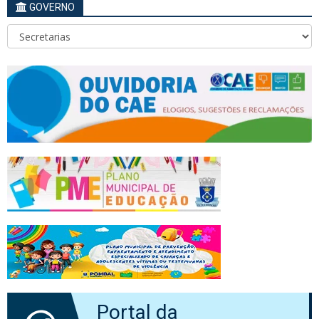
GOVERNO
Portal da