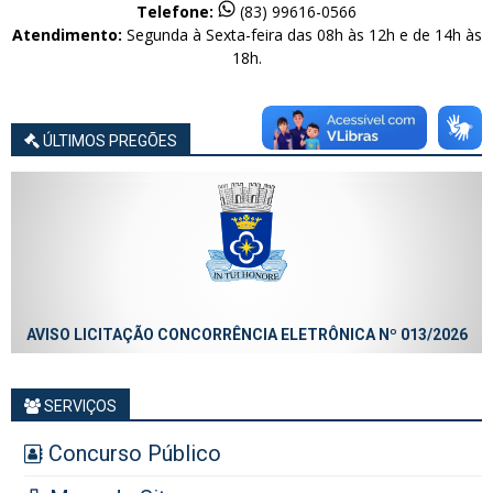
Telefone:
(83) 99616-0566
Atendimento:
Segunda à Sexta-feira das 08h às 12h e de 14h às
18h.
ÚLTIMOS PREGÕES
AVISO LICITAÇÃO CONCORRÊNCIA ELETRÔNICA Nº 013/2026
SERVIÇOS
Concurso Público