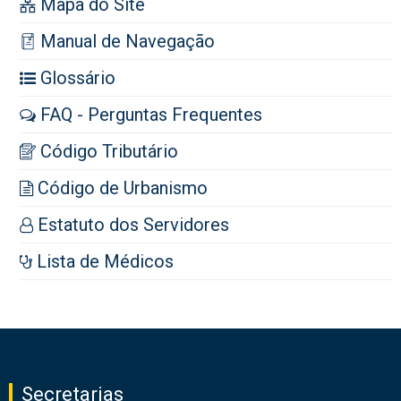
Mapa do Site
Manual de Navegação
Glossário
FAQ - Perguntas Frequentes
Código Tributário
Código de Urbanismo
Estatuto dos Servidores
Lista de Médicos
Secretarias