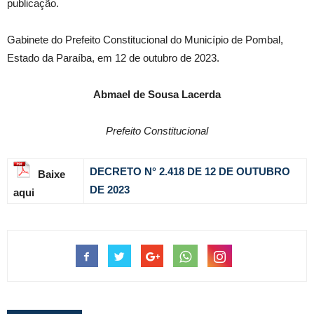
publicação.
Gabinete do Prefeito Constitucional do Município de Pombal,
Estado da Paraíba, em 12 de outubro de 2023.
Abmael de Sousa Lacerda
Prefeito Constitucion
al
DECRETO N° 2.418 DE 12 DE OUTUBRO
Baixe
DE 2023
aqui