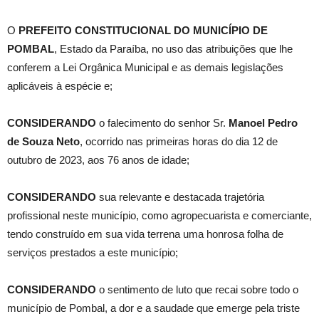
O
PREFEITO CONSTITUCIONAL DO MUNICÍPIO DE
POMBAL
, Estado da Paraíba, no uso das atribuições que lhe
conferem a Lei Orgânica Municipal e as demais legislações
aplicáveis à espécie e;
CONSIDERANDO
o falecimento do senhor Sr.
Manoel Pedro
de Souza Neto
, ocorrido nas primeiras horas do dia 12 de
outubro de 2023, aos 76 anos de idade;
CONSIDERANDO
sua relevante e destacada trajetória
profissional neste município, como agropecuarista e comerciante,
tendo construído em sua vida terrena uma honrosa folha de
serviços prestados a este município;
CONSIDERANDO
o sentimento de luto que recai sobre todo o
município de Pombal, a dor e a saudade que emerge pela triste