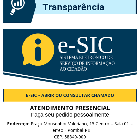
Transparência
E-SIC - ABRIR OU CONSULTAR CHAMADO
ATENDIMENTO PRESENCIAL
Faça seu pedido pessoalmente
Endereço:
Praça Monsenhor Valeriano, 15 Centro – Sala 01 –
Térreo - Pombal-PB
CEP. 58840-000