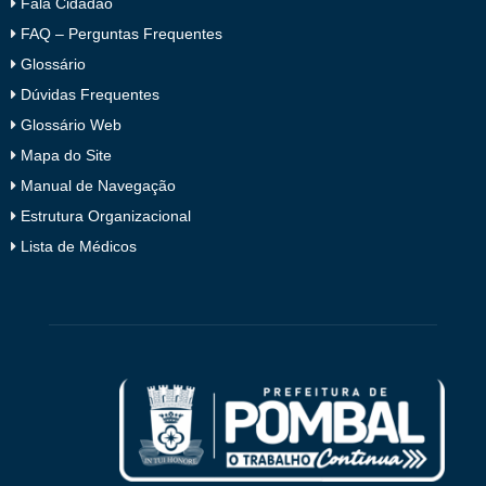
Fala Cidadão
FAQ – Perguntas Frequentes
Glossário
Dúvidas Frequentes
Glossário Web
Mapa do Site
Manual de Navegação
Estrutura Organizacional
Lista de Médicos