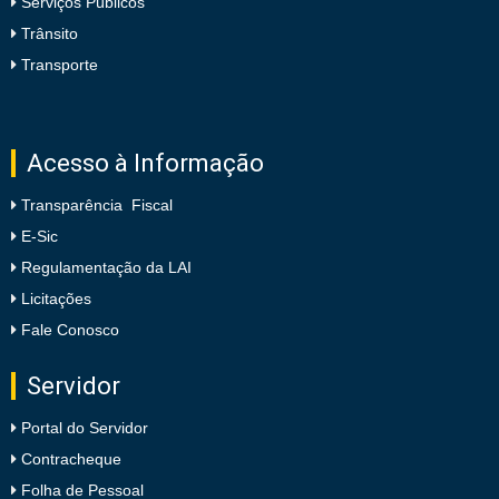
Serviços Públicos
Trânsito
Transporte
Acesso à Informação
Transparência Fiscal
E-Sic
Regulamentação da LAI
Licitações
Fale Conosco
Servidor
Portal do Servidor
Contracheque
Folha de Pessoal