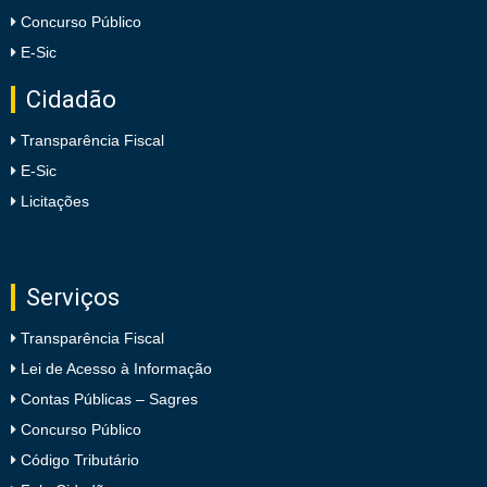
Concurso Público
E-Sic
Cidadão
Transparência Fiscal
E-Sic
Licitações
Serviços
Transparência Fiscal
Lei de Acesso à Informação
Contas Públicas – Sagres
Concurso Público
Código Tributário