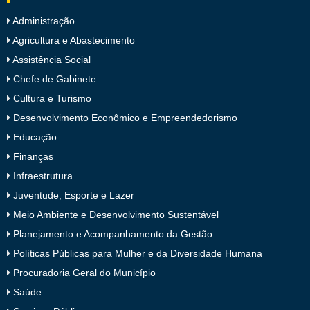
Administração
Agricultura e Abastecimento
Assistência Social
Chefe de Gabinete
Cultura e Turismo
Desenvolvimento Econômico e Empreendedorismo
Educação
Finanças
Infraestrutura
Juventude, Esporte e Lazer
Meio Ambiente e Desenvolvimento Sustentável
Planejamento e Acompanhamento da Gestão
Políticas Públicas para Mulher e da Diversidade Humana
Procuradoria Geral do Município
Saúde