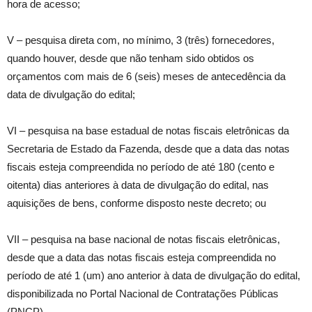
hora de acesso;
V – pesquisa direta com, no mínimo, 3 (três) fornecedores,
quando houver, desde que não tenham sido obtidos os
orçamentos com mais de 6 (seis) meses de antecedência da
data de divulgação do edital;
VI – pesquisa na base estadual de notas fiscais eletrônicas da
Secretaria de Estado da Fazenda, desde que a data das notas
fiscais esteja compreendida no período de até 180 (cento e
oitenta) dias anteriores à data de divulgação do edital, nas
aquisições de bens, conforme disposto neste decreto; ou
VII – pesquisa na base nacional de notas fiscais eletrônicas,
desde que a data das notas fiscais esteja compreendida no
período de até 1 (um) ano anterior à data de divulgação do edital,
disponibilizada no Portal Nacional de Contratações Públicas
(PNCP).