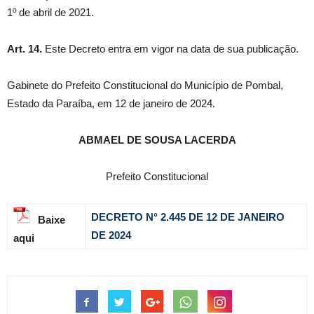
1º de abril de 2021.
Art. 14.
Este Decreto entra em vigor na data de sua publicação.
Gabinete do Prefeito Constitucional do Município de Pombal,
Estado da Paraíba, em 12 de janeiro de 2024.
ABMAEL DE SOUSA LACERDA
Prefeito Constitucional
DECRETO N° 2.445 DE 12 DE JANEIRO
Baixe
DE 2024
aqui