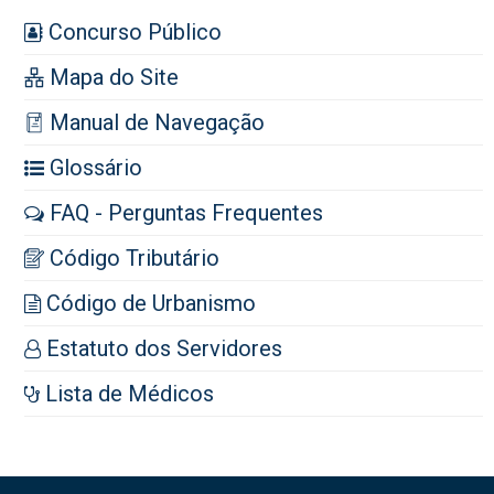
Concurso Público
Mapa do Site
Manual de Navegação
Glossário
FAQ - Perguntas Frequentes
Código Tributário
Código de Urbanismo
Estatuto dos Servidores
Lista de Médicos