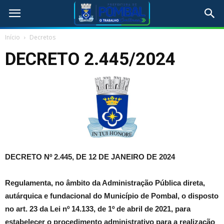
Início
Decretos
DECRETO 2.445/2024
DECRETO Nº 2.445, DE 12 DE JANEIRO DE 2024
Regulamenta, no âmbito da Administração Pública direta,
autárquica e fundacional do Município de Pombal, o disposto
no art. 23 da Lei nº 14.133, de 1º de abril de 2021, para
estabelecer o procedimento administrativo para a realização