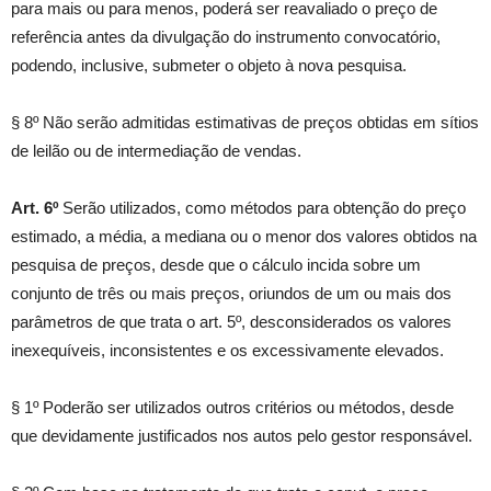
para mais ou para menos, poderá ser reavaliado o preço de
referência antes da divulgação do instrumento convocatório,
podendo, inclusive, submeter o objeto à nova pesquisa.
§ 8º Não serão admitidas estimativas de preços obtidas em sítios
de leilão ou de intermediação de vendas.
Art. 6º
Serão utilizados, como métodos para obtenção do preço
estimado, a média, a mediana ou o menor dos valores obtidos na
pesquisa de preços, desde que o cálculo incida sobre um
conjunto de três ou mais preços, oriundos de um ou mais dos
parâmetros de que trata o art. 5º, desconsiderados os valores
inexequíveis, inconsistentes e os excessivamente elevados.
§ 1º Poderão ser utilizados outros critérios ou métodos, desde
que devidamente justificados nos autos pelo gestor responsável.