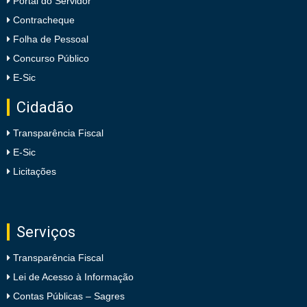
Portal do Servidor
Contracheque
Folha de Pessoal
Concurso Público
E-Sic
Cidadão
Transparência Fiscal
E-Sic
Licitações
Serviços
Transparência Fiscal
Lei de Acesso à Informação
Contas Públicas – Sagres