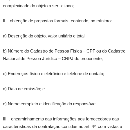
complexidade do objeto a ser licitado;
II – obtenção de propostas formais, contendo, no mínimo:
a) Descrição do objeto, valor unitário e total;
b) Número do Cadastro de Pessoa Física – CPF ou do Cadastro
Nacional de Pessoa Jurídica – CNPJ do proponente;
c) Endereços físico e eletrônico e telefone de contato;
d) Data de emissão; e
e) Nome completo e identificação do responsável.
III – encaminhamento das informações aos fornecedores das
características da contratação contidas no art. 4º, com vistas à