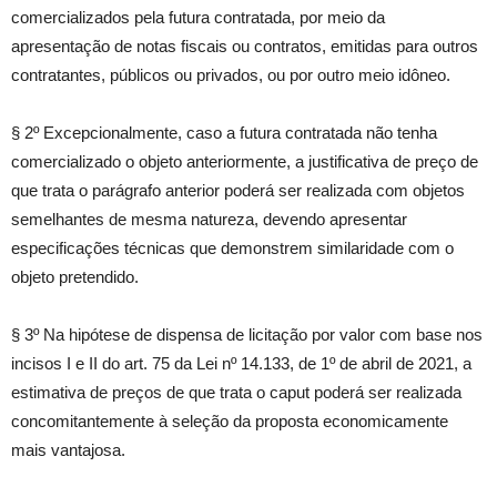
comercializados pela futura contratada, por meio da
apresentação de notas fiscais ou contratos, emitidas para outros
contratantes, públicos ou privados, ou por outro meio idôneo.
§ 2º Excepcionalmente, caso a futura contratada não tenha
comercializado o objeto anteriormente, a justificativa de preço de
que trata o parágrafo anterior poderá ser realizada com objetos
semelhantes de mesma natureza, devendo apresentar
especificações técnicas que demonstrem similaridade com o
objeto pretendido.
§ 3º Na hipótese de dispensa de licitação por valor com base nos
incisos I e II do art. 75 da Lei nº 14.133, de 1º de abril de 2021, a
estimativa de preços de que trata o caput poderá ser realizada
concomitantemente à seleção da proposta economicamente
mais vantajosa.