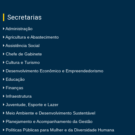
Secretarias
Administração
Agricultura e Abastecimento
Assistência Social
Chefe de Gabinete
Cultura e Turismo
Desenvolvimento Econômico e Empreendedorismo
Educação
Finanças
Infraestrutura
Juventude, Esporte e Lazer
Meio Ambiente e Desenvolvimento Sustentável
Planejamento e Acompanhamento da Gestão
Políticas Públicas para Mulher e da Diversidade Humana