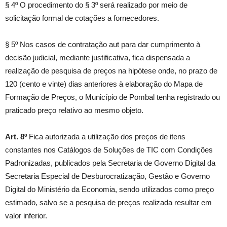
§ 4º O procedimento do § 3º será realizado por meio de
solicitação formal de cotações a fornecedores.
§ 5º Nos casos de contratação aut para dar cumprimento à
decisão judicial, mediante justificativa, fica dispensada a
realização de pesquisa de preços na hipótese onde, no prazo de
120 (cento e vinte) dias anteriores à elaboração do Mapa de
Formação de Preços, o Município de Pombal tenha registrado ou
praticado preço relativo ao mesmo objeto.
Art. 8º
Fica autorizada a utilização dos preços de itens
constantes nos Catálogos de Soluções de TIC com Condições
Padronizadas, publicados pela Secretaria de Governo Digital da
Secretaria Especial de Desburocratização, Gestão e Governo
Digital do Ministério da Economia, sendo utilizados como preço
estimado, salvo se a pesquisa de preços realizada resultar em
valor inferior.