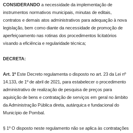
CONSIDERANDO
a necessidade da implementação de
instrumentos normativos municipais, minutas de editais,
contratos e demais atos administrativos para adequação à nova
legislação, bem como diante da necessidade de promoção de
aperfeiçoamento nas rotinas dos procedimentos licitatórios
visando a eficiência e regularidade técnica;
DECRETA:
Art. 1º
Este Decreto regulamenta o disposto no art. 23 da Lei nº
14.133, de 1º de abril de 2021, para estabelecer o procedimento
administrativo de realização de pesquisa de preços para
aquisição de bens e contratação de serviços em geral no âmbito
da Administração Pública direta, autárquica e fundacional do
Município de Pombal.
§ 1º O disposto neste regulamento não se aplica às contratações