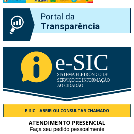
Portal da
Transparência
E-SIC - ABRIR OU CONSULTAR CHAMADO
ATENDIMENTO PRESENCIAL
Faça seu pedido pessoalmente