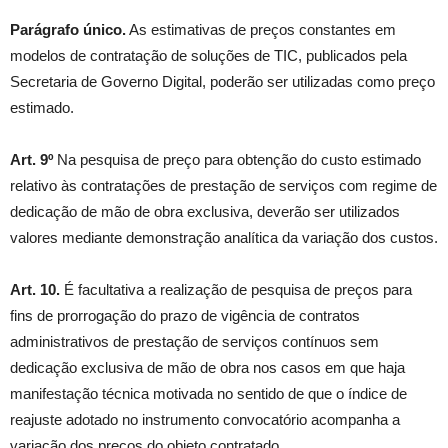
Parágrafo único.
As estimativas de preços constantes em
modelos de contratação de soluções de TIC, publicados pela
Secretaria de Governo Digital, poderão ser utilizadas como preço
estimado.
Art. 9º
Na pesquisa de preço para obtenção do custo estimado
relativo às contratações de prestação de serviços com regime de
dedicação de mão de obra exclusiva, deverão ser utilizados
valores mediante demonstração analítica da variação dos custos.
Art. 10.
É facultativa a realização de pesquisa de preços para
fins de prorrogação do prazo de vigência de contratos
administrativos de prestação de serviços contínuos sem
dedicação exclusiva de mão de obra nos casos em que haja
manifestação técnica motivada no sentido de que o índice de
reajuste adotado no instrumento convocatório acompanha a
variação dos preços do objeto contratado.