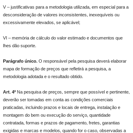
V – justificativas para a metodologia utilizada, em especial para a
desconsideração de valores inconsistentes, inexequíveis ou
excessivamente elevados, se aplicável;
VI – memória de cálculo do valor estimado e documentos que
lhes dão suporte.
Parágrafo único.
O responsável pela pesquisa deverá elaborar
mapa de formação de preços que refletirá a pesquisa, a
metodologia adotada e o resultado obtido.
Art. 4º
Na pesquisa de preços, sempre que possível e pertinente,
deverão ser tomadas em conta as condições comerciais
praticadas, incluindo prazos e locais de entrega, instalação e
montagem do bem ou execução do serviço, quantidade
contratada, formas e prazos de pagamento, fretes, garantias
exigidas e marcas e modelos, quando for o caso, observadas a