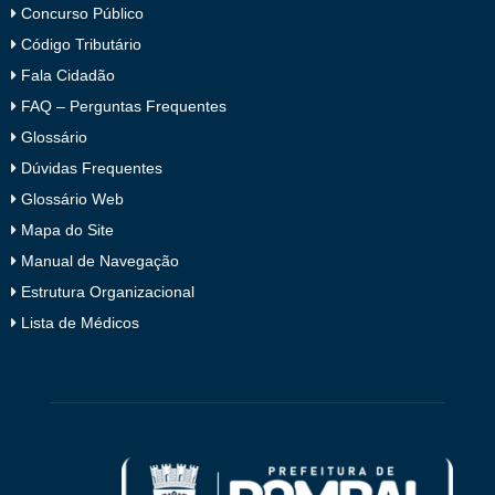
Concurso Público
Código Tributário
Fala Cidadão
FAQ – Perguntas Frequentes
Glossário
Dúvidas Frequentes
Glossário Web
Mapa do Site
Manual de Navegação
Estrutura Organizacional
Lista de Médicos