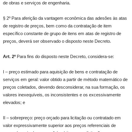
de obras e serviços de engenharia.
§ 2º Para aferição da vantagem econômica das adesões às atas
de registro de preços, bem como da contratação de item
específico constante de grupo de itens em atas de registro de
preços, deverá ser observado o disposto neste Decreto.
Art. 2º
Para fins do disposto neste Decreto, considera-se:
I – preço estimado para aquisição de bens e contratação de
serviços em geral: valor obtido a partir de método matemático de
preços coletados, devendo desconsiderar, na sua formação, os
valores inexequíveis, os inconsistentes e os excessivamente
elevados; e
II – sobrepreço: preço orçado para licitação ou contratado em
valor expressivamente superior aos preços referenciais de