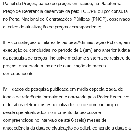
Painel de Preços, banco de preços em saúde, na Plataforma
Preço de Referência desenvolvida pelo TCE/PB ou por consulta
no Portal Nacional de Contratações Públicas (PNCP), observado
o índice de atualização de preços correspondente;
III – contratações similares feitas pela Administração Pública, em
execução ou concluídas no período de 1 (um) ano anterior à data
da pesquisa de preços, inclusive mediante sistema de registro de
preços, observado o índice de atualização de preços
correspondente;
IV – dados de pesquisa publicada em mídia especializada, de
tabela de referência formalmente aprovada pelo Poder Executivo
e de sítios eletrônicos especializados ou de domínio amplo,
desde que atualizados no momento da pesquisa e
compreendidos no intervalo de até 6 (seis) meses de
antecedência da data de divulgação do edital, contendo a data e a