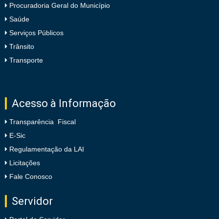
Procuradoria Geral do Município
Saúde
Serviços Públicos
Trânsito
Transporte
Acesso à Informação
Transparência Fiscal
E-Sic
Regulamentação da LAI
Licitações
Fale Conosco
Servidor