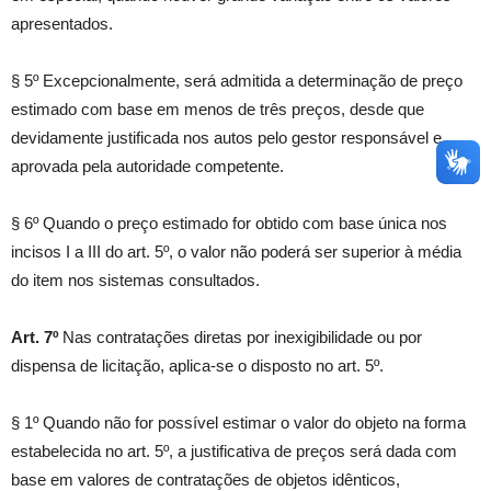
apresentados.
§ 5º Excepcionalmente, será admitida a determinação de preço
estimado com base em menos de três preços, desde que
devidamente justificada nos autos pelo gestor responsável e
aprovada pela autoridade competente.
§ 6º Quando o preço estimado for obtido com base única nos
incisos I a III do art. 5º, o valor não poderá ser superior à média
do item nos sistemas consultados.
Art. 7º
Nas contratações diretas por inexigibilidade ou por
dispensa de licitação, aplica-se o disposto no art. 5º.
§ 1º Quando não for possível estimar o valor do objeto na forma
estabelecida no art. 5º, a justificativa de preços será dada com
base em valores de contratações de objetos idênticos,