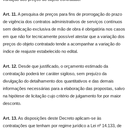
Art. 11.
A pesquisa de preços para fins de prorrogação do prazo
de vigência dos contratos administrativos de serviços contínuos
sem dedicação exclusiva de mão de obra é obrigatória nos casos
em que não for tecnicamente possível atestar que a variação dos
preços do objeto contratado tende a acompanhar a variação do
índice de reajuste estabelecido no edital.
Art. 12.
Desde que justificado, o orçamento estimado da
contratação poderá ter caráter sigiloso, sem prejuízo da
divulgação do detalhamento dos quantitativos e das demais
informações necessárias para a elaboração das propostas, salvo
na hipótese de licitação cujo critério de julgamento for por maior
desconto.
Art. 13.
As disposições deste Decreto aplicam-se às
contratações que tenham por regime jurídico a Lei nº 14.133, de