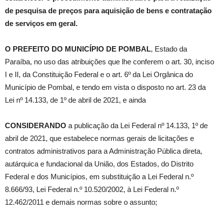
de pesquisa de preços para aquisição de bens e contratação
de serviços em geral.
O PREFEITO DO MUNICÍPIO DE POMBAL
, Estado da
Paraíba, no uso das atribuições que lhe conferem o art. 30, inciso
I e II, da Constituição Federal e o art. 6º da Lei Orgânica do
Município de Pombal, e tendo em vista o disposto no art. 23 da
Lei nº 14.133, de 1º de abril de 2021, e ainda
CONSIDERANDO
a publicação da Lei Federal nº 14.133, 1º de
abril de 2021, que estabelece normas gerais de licitações e
contratos administrativos para a Administração Pública direta,
autárquica e fundacional da União, dos Estados, do Distrito
Federal e dos Municípios, em substituição a Lei Federal n.º
8.666/93, Lei Federal n.º 10.520/2002, à Lei Federal n.º
12.462/2011 e demais normas sobre o assunto;