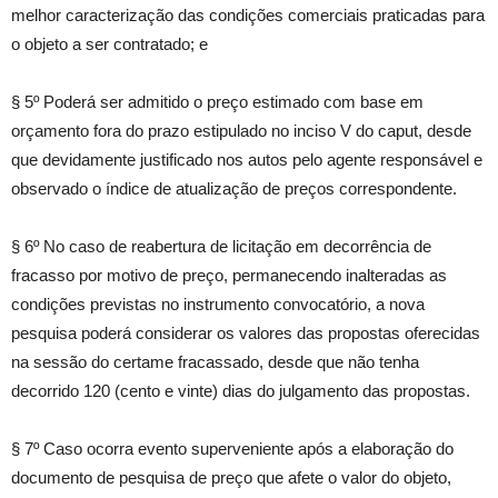
melhor caracterização das condições comerciais praticadas para
o objeto a ser contratado; e
§ 5º Poderá ser admitido o preço estimado com base em
orçamento fora do prazo estipulado no inciso V do caput, desde
que devidamente justificado nos autos pelo agente responsável e
observado o índice de atualização de preços correspondente.
§ 6º No caso de reabertura de licitação em decorrência de
fracasso por motivo de preço, permanecendo inalteradas as
condições previstas no instrumento convocatório, a nova
pesquisa poderá considerar os valores das propostas oferecidas
na sessão do certame fracassado, desde que não tenha
decorrido 120 (cento e vinte) dias do julgamento das propostas.
§ 7º Caso ocorra evento superveniente após a elaboração do
documento de pesquisa de preço que afete o valor do objeto,