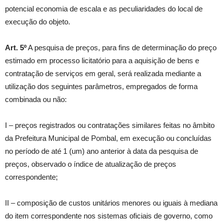
potencial economia de escala e as peculiaridades do local de
execução do objeto.
Art. 5º
A pesquisa de preços, para fins de determinação do preço
estimado em processo licitatório para a aquisição de bens e
contratação de serviços em geral, será realizada mediante a
utilização dos seguintes parâmetros, empregados de forma
combinada ou não:
I – preços registrados ou contratações similares feitas no âmbito
da Prefeitura Municipal de Pombal, em execução ou concluídas
no período de até 1 (um) ano anterior à data da pesquisa de
preços, observado o índice de atualização de preços
correspondente;
II – composição de custos unitários menores ou iguais à mediana
do item correspondente nos sistemas oficiais de governo, como