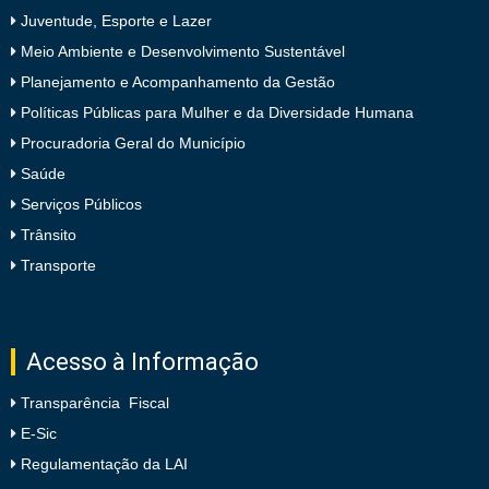
Juventude, Esporte e Lazer
Meio Ambiente e Desenvolvimento Sustentável
Planejamento e Acompanhamento da Gestão
Políticas Públicas para Mulher e da Diversidade Humana
Procuradoria Geral do Município
Saúde
Serviços Públicos
Trânsito
Transporte
Acesso à Informação
Transparência Fiscal
E-Sic
Regulamentação da LAI