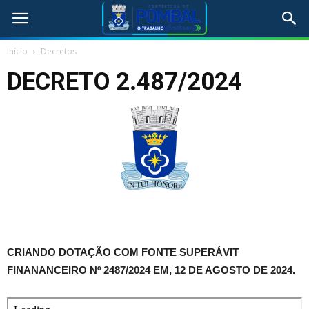
Início
Decretos
DECRETO 2.487/2024
CRIANDO DOTAÇÃO COM FONTE SUPERÁVIT
FINANANCEIRO Nº
2487/2024 EM, 12 DE AGOSTO DE 2024.