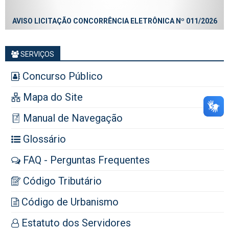
AVISO LICITAÇÃO CONCORRÊNCIA ELETRÔNICA Nº 011/2026
SERVIÇOS
Concurso Público
Mapa do Site
Manual de Navegação
Glossário
FAQ - Perguntas Frequentes
Código Tributário
Código de Urbanismo
Estatuto dos Servidores