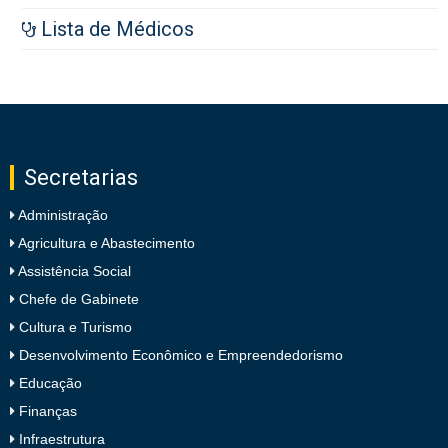
Lista de Médicos
Secretarias
Administração
Agricultura e Abastecimento
Assistência Social
Chefe de Gabinete
Cultura e Turismo
Desenvolvimento Econômico e Empreendedorismo
Educação
Finanças
Infraestrutura