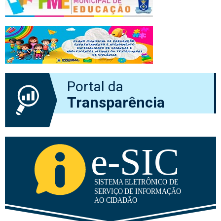
Portal da
Transparência