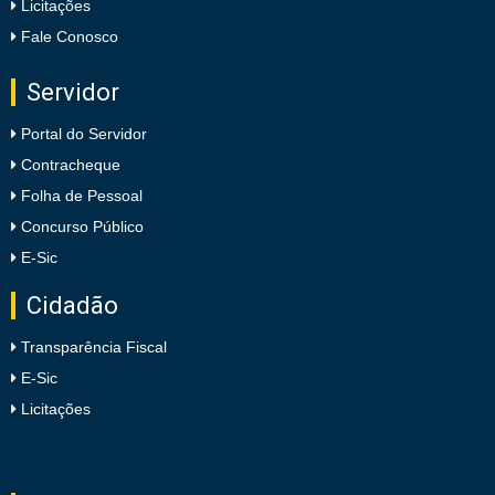
Licitações
Fale Conosco
Servidor
Portal do Servidor
Contracheque
Folha de Pessoal
Concurso Público
E-Sic
Cidadão
Transparência Fiscal
E-Sic
Licitações