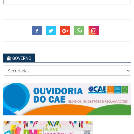
GOVERNO