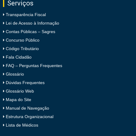
Serviços
Transparência Fiscal
Lei de Acesso à Informação
Contas Públicas – Sagres
Concurso Público
Código Tributário
Fala Cidadão
FAQ – Perguntas Frequentes
Glossário
Dúvidas Frequentes
Glossário Web
Mapa do Site
Manual de Navegação
Estrutura Organizacional
Lista de Médicos