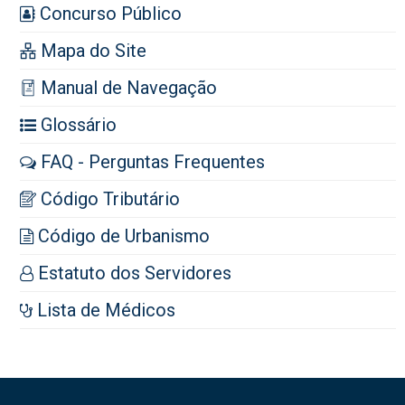
Concurso Público
Mapa do Site
Manual de Navegação
Glossário
FAQ - Perguntas Frequentes
Código Tributário
Código de Urbanismo
Estatuto dos Servidores
Lista de Médicos