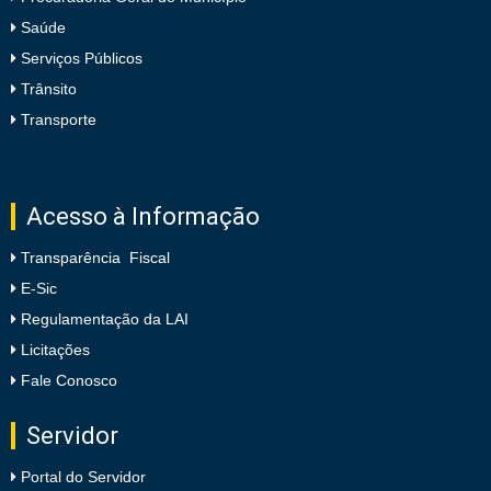
Saúde
Serviços Públicos
Trânsito
Transporte
Acesso à Informação
Transparência Fiscal
E-Sic
Regulamentação da LAI
Licitações
Fale Conosco
Servidor
Portal do Servidor