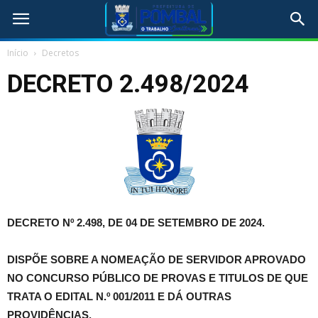
Início
Decretos
DECRETO 2.498/2024
DECRETO Nº 2.498, DE 04 DE SETEMBRO DE 2024.
DISPÕE SOBRE A NOMEAÇÃO DE SERVIDOR APROVADO
NO CONCURSO PÚBLICO DE PROVAS E TITULOS DE QUE
TRATA O EDITAL N.º 001/2011 E DÁ OUTRAS
PROVIDÊNCIAS.