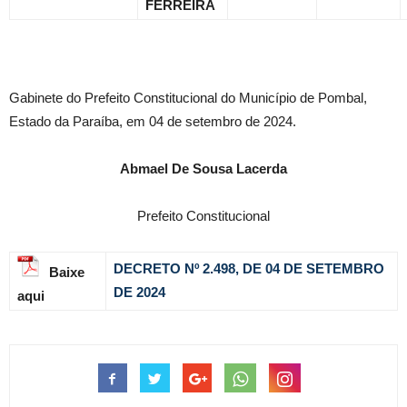
FERREIRA
Gabinete do Prefeito Constitucional do Município de Pombal,
Estado da Paraíba, em 04 de setembro de 2024.
Abmael De Sousa Lacerda
Prefeito Constitucional
DECRETO Nº 2.498, DE 04 DE SETEMBRO
Baixe
DE 2024
aqui