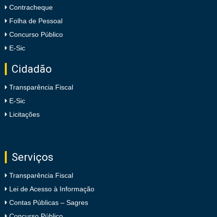
Contracheque
Folha de Pessoal
Concurso Público
E-Sic
Cidadão
Transparência Fiscal
E-Sic
Licitações
Serviços
Transparência Fiscal
Lei de Acesso à Informação
Contas Públicas – Sagres
Concurso Público