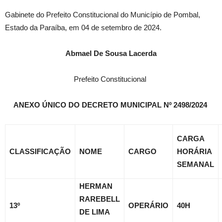
Gabinete do Prefeito Constitucional do Município de Pombal,
Estado da Paraíba, em 04 de setembro de 2024.
Abmael De Sousa Lacerda
Prefeito Constitucional
ANEXO ÚNICO DO DECRETO MUNICIPAL Nº 2498/2024
CARGA
CLASSIFICAÇÃO
NOME
CARGO
HORÁRIA
SEMANAL
HERMAN
RAREBELL
13º
OPERÁRIO
40H
DE LIMA