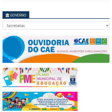
GOVERNO