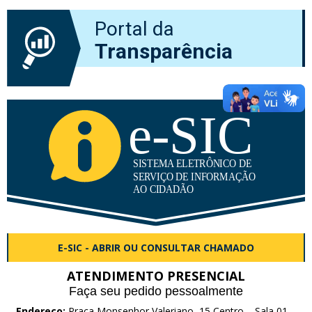
Portal da
Transparência
E-SIC - ABRIR OU CONSULTAR CHAMADO
ATENDIMENTO PRESENCIAL
Faça seu pedido pessoalmente
Endereço:
Praça Monsenhor Valeriano, 15 Centro – Sala 01 –