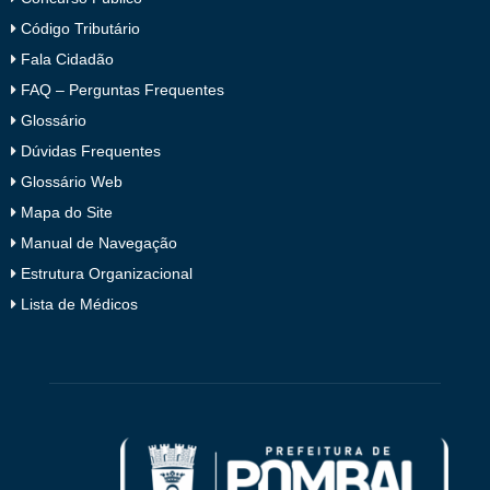
Código Tributário
Fala Cidadão
FAQ – Perguntas Frequentes
Glossário
Dúvidas Frequentes
Glossário Web
Mapa do Site
Manual de Navegação
Estrutura Organizacional
Lista de Médicos