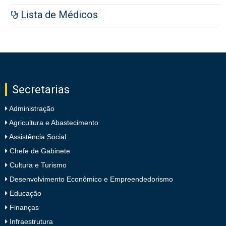
Lista de Médicos
Secretarias
Administração
Agricultura e Abastecimento
Assistência Social
Chefe de Gabinete
Cultura e Turismo
Desenvolvimento Econômico e Empreendedorismo
Educação
Finanças
Infraestrutura