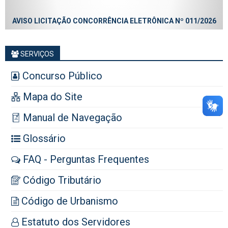
AVISO LICITAÇÃO CONCORRÊNCIA ELETRÔNICA Nº 011/2026
SERVIÇOS
Concurso Público
Mapa do Site
Manual de Navegação
Glossário
FAQ - Perguntas Frequentes
Código Tributário
Código de Urbanismo
Estatuto dos Servidores