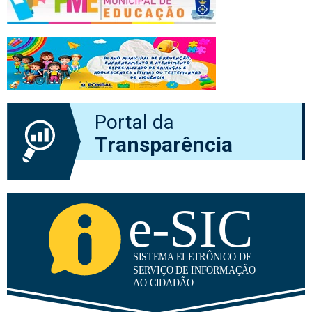
Portal da
Transparência