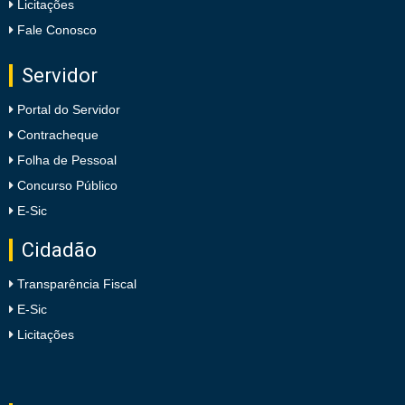
Licitações
Fale Conosco
Servidor
Portal do Servidor
Contracheque
Folha de Pessoal
Concurso Público
E-Sic
Cidadão
Transparência Fiscal
E-Sic
Licitações