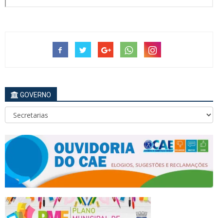
GOVERNO