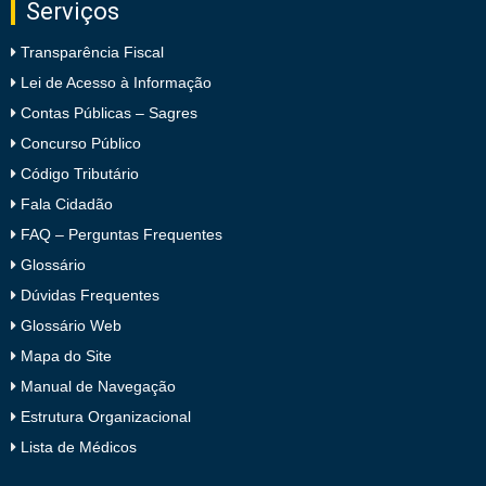
Serviços
Transparência Fiscal
Lei de Acesso à Informação
Contas Públicas – Sagres
Concurso Público
Código Tributário
Fala Cidadão
FAQ – Perguntas Frequentes
Glossário
Dúvidas Frequentes
Glossário Web
Mapa do Site
Manual de Navegação
Estrutura Organizacional
Lista de Médicos