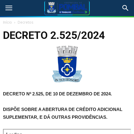
Início
Decretos
DECRETO 2.525/2024
DECRETO Nº 2.525, DE 10 DE DEZEMBRO DE 2024.
DISPÕE SOBRE A ABERTURA DE CRÉDITO ADICIONAL
SUPLEMENTAR, E DÁ OUTRAS PROVIDÊNCIAS.