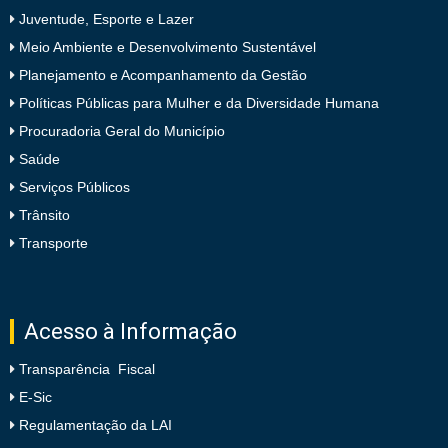
Juventude, Esporte e Lazer
Meio Ambiente e Desenvolvimento Sustentável
Planejamento e Acompanhamento da Gestão
Políticas Públicas para Mulher e da Diversidade Humana
Procuradoria Geral do Município
Saúde
Serviços Públicos
Trânsito
Transporte
Acesso à Informação
Transparência Fiscal
E-Sic
Regulamentação da LAI