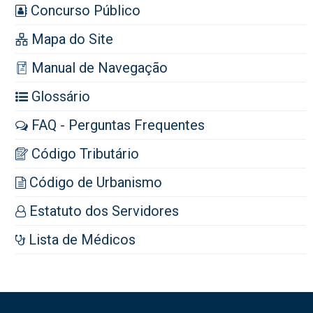
Concurso Público
Mapa do Site
Manual de Navegação
Glossário
FAQ - Perguntas Frequentes
Código Tributário
Código de Urbanismo
Estatuto dos Servidores
Lista de Médicos