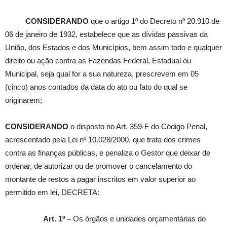
CONSIDERANDO
que o artigo 1º do Decreto nº 20.910 de
06 de janeiro de 1932, estabelece que as dívidas passivas da
União, dos Estados e dos Municípios, bem assim todo e qualquer
direito ou ação contra as Fazendas Federal, Estadual ou
Municipal, seja qual for a sua natureza, prescrevem em 05
(cinco) anos contados da data do ato ou fato do qual se
originarem;
CONSIDERANDO
o disposto no Art. 359-F do Código Penal,
acrescentado pela Lei nº 10.028/2000, que trata dos crimes
contra as finanças públicas, e penaliza o Gestor que deixar de
ordenar, de autorizar ou de promover o cancelamento do
montante de restos a pagar inscritos em valor superior ao
permitido em lei, DECRETA:
Art. 1º –
Os órgãos e unidades orçamentárias do