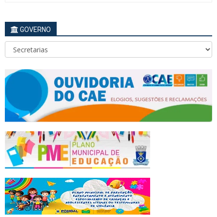
GOVERNO