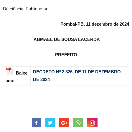
Dê ciência, Publique-se.
Pombal-PB, 11 dezembro de 2024
ABMAEL DE SOUSA LACERDA
PREFEITO
DECRETO Nº 2.526, DE 11 DE DEZEMBRO
Baixe
DE 2024
aqui