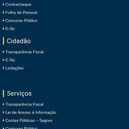
Contracheque
Folha de Pessoal
Concurso Público
E-Sic
Cidadão
Transparência Fiscal
E-Sic
Licitações
Serviços
Transparência Fiscal
Lei de Acesso à Informação
Contas Públicas – Sagres
Concurso Público