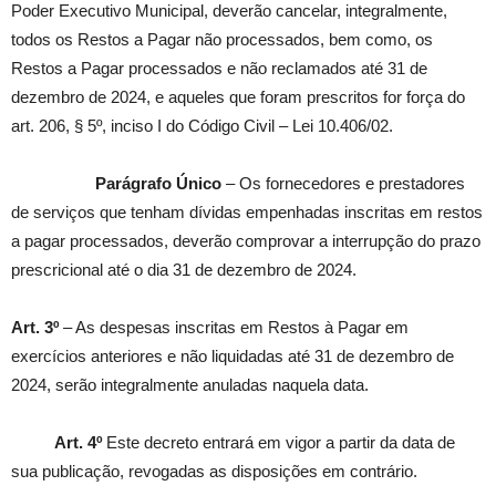
Poder Executivo Municipal, deverão cancelar, integralmente,
todos os Restos a Pagar não processados, bem como, os
Restos a Pagar processados e não reclamados até 31 de
dezembro de 2024, e aqueles que foram prescritos for força do
art. 206, § 5º, inciso I do Código Civil – Lei 10.406/02.
Parágrafo Único
– Os fornecedores e prestadores
de serviços que tenham dívidas empenhadas inscritas em restos
a pagar processados, deverão comprovar a interrupção do prazo
prescricional até o dia 31 de dezembro de 2024.
Art. 3º
– As despesas inscritas em Restos à Pagar em
exercícios anteriores e não liquidadas até 31 de dezembro de
2024, serão integralmente anuladas naquela data.
Art. 4º
Este decreto entrará em vigor a partir da data de
sua publicação, revogadas as disposições em contrário.