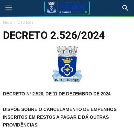
Início
Decretos
DECRETO 2.526/2024
DECRETO Nº 2.526, DE 11 DE DEZEMBRO DE 2024.
DISPÕE SOBRE O CANCELAMENTO DE EMPENHOS
INSCRITOS EM RESTOS A PAGAR E DÁ OUTRAS
PROVIDÊNCIAS.