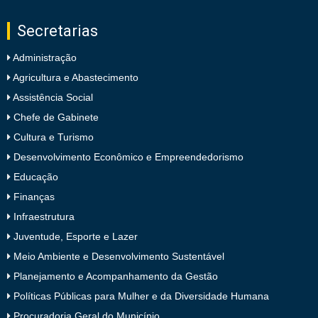
Secretarias
Administração
Agricultura e Abastecimento
Assistência Social
Chefe de Gabinete
Cultura e Turismo
Desenvolvimento Econômico e Empreendedorismo
Educação
Finanças
Infraestrutura
Juventude, Esporte e Lazer
Meio Ambiente e Desenvolvimento Sustentável
Planejamento e Acompanhamento da Gestão
Políticas Públicas para Mulher e da Diversidade Humana
Procuradoria Geral do Município