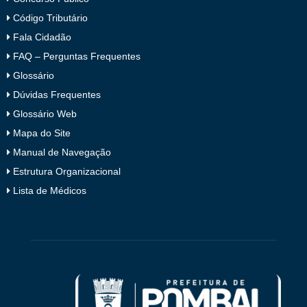
Código Tributário
Fala Cidadão
FAQ – Perguntas Frequentes
Glossário
Dúvidas Frequentes
Glossário Web
Mapa do Site
Manual de Navegação
Estrutura Organizacional
Lista de Médicos