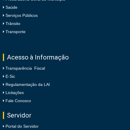
Saúde
Serviços Públicos
Trânsito
Transporte
Acesso à Informação
Transparência Fiscal
E-Sic
Regulamentação da LAI
Licitações
Fale Conosco
Servidor
Portal do Servidor