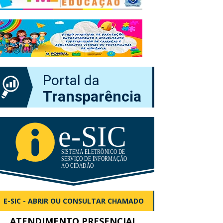
Portal da
Transparência
E-SIC - ABRIR OU CONSULTAR CHAMADO
ATENDIMENTO PRESENCIAL