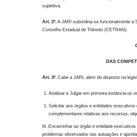
supletiva.
Art. 2º.
A JARI subordina-se funcionalmente a 
Conselho Estadual de Trânsito (CETRAN).
DAS COMPET
Art. 3º.
Cabe a JARI, além do disposto na legis
Analisar e Julgar em primeira instância os re
Solicitar aos órgãos e entidades executivos 
complementares relativas aos recursos, obj
III. Encaminhar ao órgão e entidade executivos 
problemas observados nas autuações e apontad