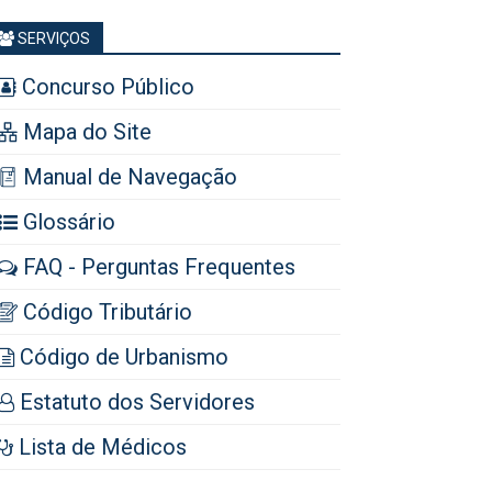
SERVIÇOS
Concurso Público
Mapa do Site
Manual de Navegação
Glossário
FAQ - Perguntas Frequentes
Código Tributário
Código de Urbanismo
Estatuto dos Servidores
Lista de Médicos