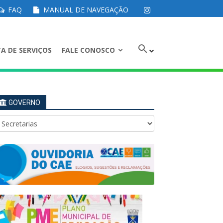
FAQ
MANUAL DE NAVEGAÇÃO
A DE SERVIÇOS
FALE CONOSCO
GOVERNO