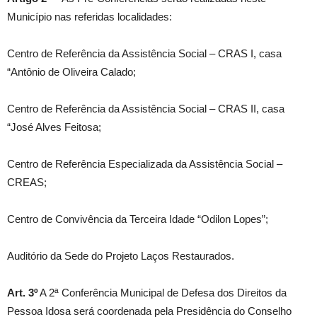
Município nas referidas localidades:
Centro de Referência da Assistência Social – CRAS I, casa
“Antônio de Oliveira Calado;
Centro de Referência da Assistência Social – CRAS II, casa
“José Alves Feitosa;
Centro de Referência Especializada da Assistência Social –
CREAS;
Centro de Convivência da Terceira Idade “Odilon Lopes”;
Auditório da Sede do Projeto Laços Restaurados.
Art. 3º
A 2ª Conferência Municipal de Defesa dos Direitos da
Pessoa Idosa será coordenada pela Presidência do Conselho