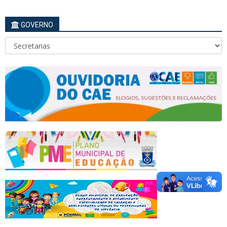
GOVERNO