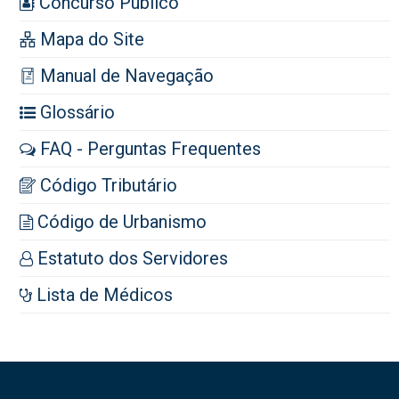
Concurso Público
Mapa do Site
Manual de Navegação
Glossário
FAQ - Perguntas Frequentes
Código Tributário
Código de Urbanismo
Estatuto dos Servidores
Lista de Médicos