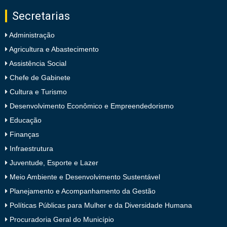
Secretarias
Administração
Agricultura e Abastecimento
Assistência Social
Chefe de Gabinete
Cultura e Turismo
Desenvolvimento Econômico e Empreendedorismo
Educação
Finanças
Infraestrutura
Juventude, Esporte e Lazer
Meio Ambiente e Desenvolvimento Sustentável
Planejamento e Acompanhamento da Gestão
Políticas Públicas para Mulher e da Diversidade Humana
Procuradoria Geral do Município