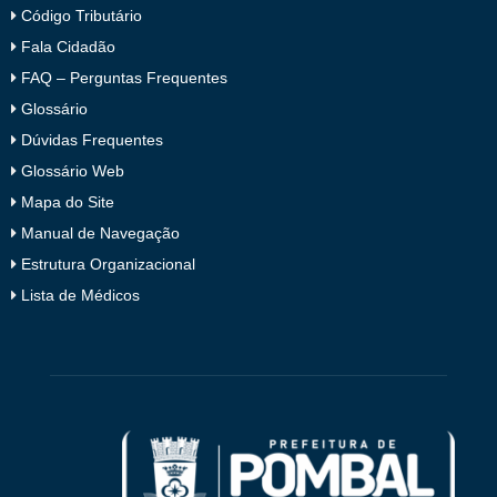
Código Tributário
Fala Cidadão
FAQ – Perguntas Frequentes
Glossário
Dúvidas Frequentes
Glossário Web
Mapa do Site
Manual de Navegação
Estrutura Organizacional
Lista de Médicos