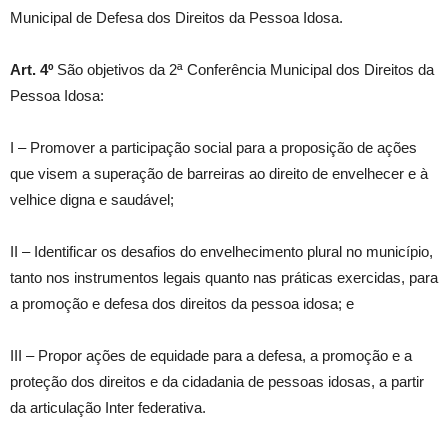
Municipal de Defesa dos Direitos da Pessoa Idosa.
Art. 4º
São objetivos da 2ª Conferência Municipal dos Direitos da
Pessoa Idosa:
I – Promover a participação social para a proposição de ações
que visem a superação de barreiras ao direito de envelhecer e à
velhice digna e saudável;
II – Identificar os desafios do envelhecimento plural no município,
tanto nos instrumentos legais quanto nas práticas exercidas, para
a promoção e defesa dos direitos da pessoa idosa; e
III – Propor ações de equidade para a defesa, a promoção e a
proteção dos direitos e da cidadania de pessoas idosas, a partir
da articulação Inter federativa.