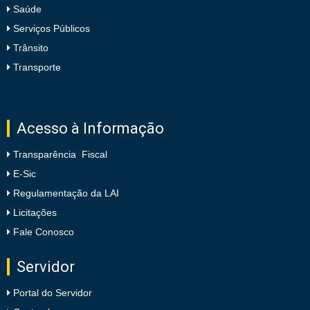
Saúde
Serviços Públicos
Trânsito
Transporte
Acesso à Informação
Transparência Fiscal
E-Sic
Regulamentação da LAI
Licitações
Fale Conosco
Servidor
Portal do Servidor