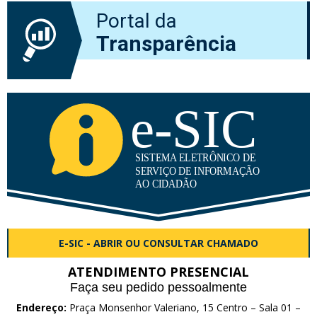
Portal da
Transparência
E-SIC - ABRIR OU CONSULTAR CHAMADO
ATENDIMENTO PRESENCIAL
Faça seu pedido pessoalmente
Endereço:
Praça Monsenhor Valeriano, 15 Centro – Sala 01 –