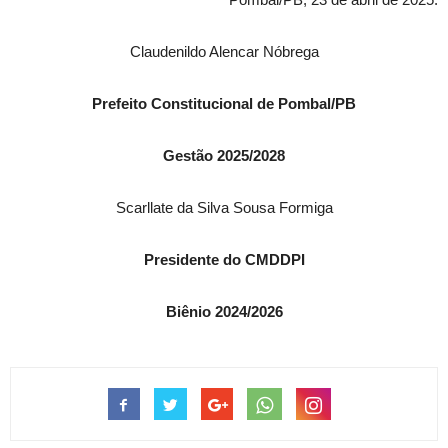
Claudenildo Alencar Nóbrega
Prefeito Constitucional de Pombal/PB
Gestão 2025/2028
Scarllate da Silva Sousa Formiga
Presidente do CMDDPI
Biênio 2024/2026