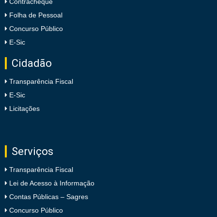
Contracheque
Folha de Pessoal
Concurso Público
E-Sic
Cidadão
Transparência Fiscal
E-Sic
Licitações
Serviços
Transparência Fiscal
Lei de Acesso à Informação
Contas Públicas – Sagres
Concurso Público