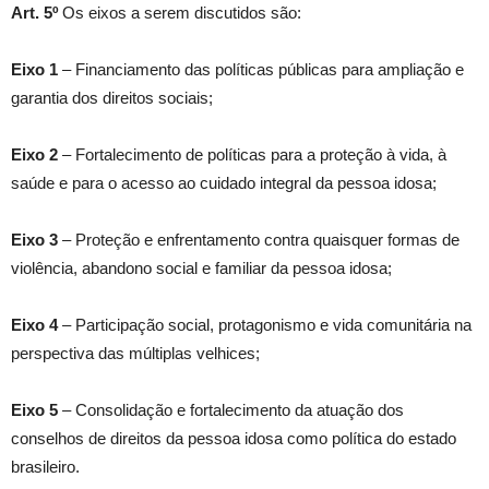
Art. 5º
Os eixos a serem discutidos são:
Eixo 1
– Financiamento das políticas públicas para ampliação e
garantia dos direitos sociais;
Eixo 2
– Fortalecimento de políticas para a proteção à vida, à
saúde e para o acesso ao cuidado integral da pessoa idosa;
Eixo 3
– Proteção e enfrentamento contra quaisquer formas de
violência, abandono social e familiar da pessoa idosa;
Eixo 4
– Participação social, protagonismo e vida comunitária na
perspectiva das múltiplas velhices;
Eixo 5
– Consolidação e fortalecimento da atuação dos
conselhos de direitos da pessoa idosa como política do estado
brasileiro.