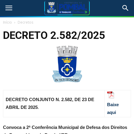
Início
Decretos
DECRETO 2.582/2025
DECRETO CONJUNTO N. 2.582, DE 23 DE
Baixe
ABRIL DE 2025
.
aqui
Convoca a 2ª Conferência Municipal de Defesa dos Direitos