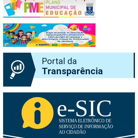
Portal da
Transparência