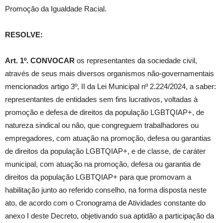
Promoção da Igualdade Racial.
RESOLVE:
Art. 1º.
CONVOCAR
os representantes da sociedade civil,
através de seus mais diversos organismos não-governamentais
mencionados artigo 3º, II da Lei Municipal nº 2.224/2024, a saber:
representantes de entidades sem fins lucrativos, voltadas à
promoção e defesa de direitos da população LGBTQIAP+, de
natureza sindical ou não, que congreguem trabalhadores ou
empregadores, com atuação na promoção, defesa ou garantias
de direitos da população LGBTQIAP+, e de classe, de caráter
municipal, com atuação na promoção, defesa ou garantia de
direitos da população LGBTQIAP+ para que promovam a
habilitação junto ao referido conselho, na forma disposta neste
ato, de acordo com o Cronograma de Atividades constante do
anexo I deste Decreto, objetivando sua aptidão a participação da