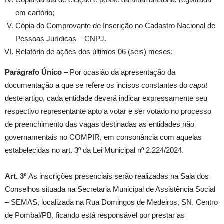
em cartório;
Cópia do Comprovante de Inscrição no Cadastro Nacional de
Pessoas Jurídicas – CNPJ.
Relatório de ações dos últimos 06 (seis) meses;
Parágrafo Único
– Por ocasião da apresentação da
documentação a que se refere os incisos constantes do
caput
deste artigo, cada entidade deverá indicar expressamente seu
respectivo representante apto a votar e ser votado no processo
de preenchimento das vagas destinadas as entidades não
governamentais no COMPIR, em consonância com aquelas
estabelecidas no art. 3º da Lei Municipal nº 2.224/2024.
Art. 3º
As inscrições presenciais serão realizadas na Sala dos
Conselhos situada na Secretaria Municipal de Assistência Social
– SEMAS, localizada na Rua Domingos de Medeiros, SN, Centro
de Pombal/PB, ficando está responsável por prestar as