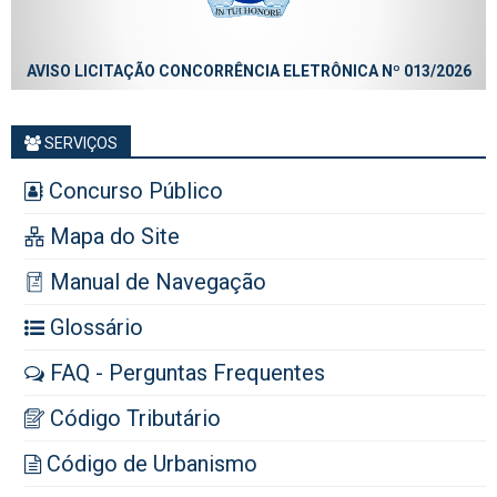
AVISO LICITAÇÃO CONCORRÊNCIA ELETRÔNICA Nº 013/2026
SERVIÇOS
Concurso Público
Mapa do Site
Manual de Navegação
Glossário
FAQ - Perguntas Frequentes
Código Tributário
Código de Urbanismo