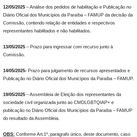
12/05/2025
– Análise dos pedidos de habilitação e Publicação no
Diário Oficial dos Municípios da Paraíba – FAMUP da decisão da
Comissão, contendo relação de entidades e respectivos
representantes habilitados e não habilitados.
13/05/2025
– Prazo para ingressar com recurso junto à
Comissão.
14/05/2025-
Prazo para julgamento de recursos apresentados e
Publicação no Diário Oficial dos Municípios da Paraíba – FAMUP.
19/05/2025
– Assembleia de Eleição dos representantes da
sociedade civil organizada junto ao CMDLGBTQIAP+ e
publicação no Diário Oficial dos Municípios da Paraíba – FAMUP
do resultado da Assembleia.
OBS:
Conforme Art.1º, parágrafo único, deste documento, caso