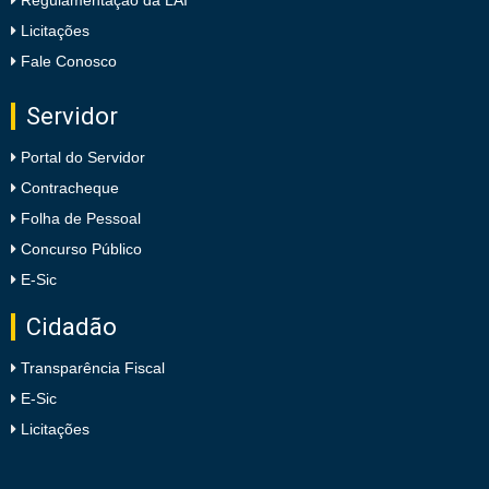
Licitações
Fale Conosco
Servidor
Portal do Servidor
Contracheque
Folha de Pessoal
Concurso Público
E-Sic
Cidadão
Transparência Fiscal
E-Sic
Licitações