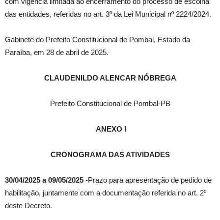
com vigência limitada ao encerramento do processo de escolha
das entidades, referidas no art. 3º da Lei Municipal nº 2224/2024.
Gabinete do Prefeito Constitucional de Pombal, Estado da
Paraíba, em 28 de abril de 2025.
CLAUDENILDO ALENCAR NÓBREGA
Prefeito Constitucional de Pombal-PB
ANEXO I
CRONOGRAMA DAS ATIVIDADES
30/04/2025 a 09/05/2025
-Prazo para apresentação de pedido de
habilitação, juntamente com a documentação referida no art. 2º
deste Decreto.