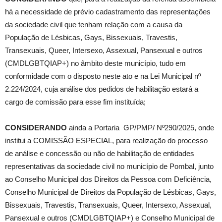
há a necessidade de prévio cadastramento das representações
da sociedade civil que tenham relação com a causa da
População de Lésbicas, Gays, Bissexuais, Travestis,
Transexuais, Queer, Intersexo, Assexual, Pansexual e outros
(CMDLGBTQIAP+) no âmbito deste município, tudo em
conformidade com o disposto neste ato e na Lei Municipal nº
2.224/2024, cuja análise dos pedidos de habilitação estará a
cargo de comissão para esse fim instituída;
CONSIDERANDO
ainda a Portaria GP/PMP/ Nº290/2025, onde
institui a COMISSÃO ESPECIAL, para realização do processo
de análise e concessão ou não de habilitação de entidades
representativas da sociedade civil no município de Pombal, junto
ao Conselho Municipal dos Direitos da Pessoa com Deficiência,
Conselho Municipal de Direitos da População de Lésbicas, Gays,
Bissexuais, Travestis, Transexuais, Queer, Intersexo, Assexual,
Pansexual e outros (CMDLGBTQIAP+) e Conselho Municipal de