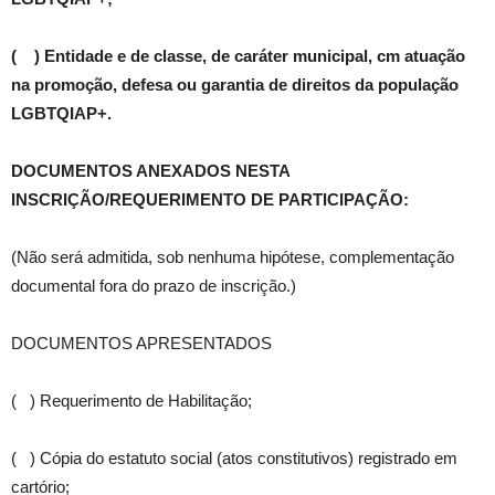
( ) Entidade e de classe, de caráter municipal, cm atuação
na promoção, defesa ou garantia de direitos da população
LGBTQIAP+.
DOCUMENTOS ANEXADOS NESTA
INSCRIÇÃO/REQUERIMENTO DE PARTICIPAÇÃO:
(Não será admitida, sob nenhuma hipótese, complementação
documental fora do prazo de inscrição.)
DOCUMENTOS APRESENTADOS
( ) Requerimento de Habilitação;
( ) Cópia do estatuto social (atos constitutivos) registrado em
cartório;