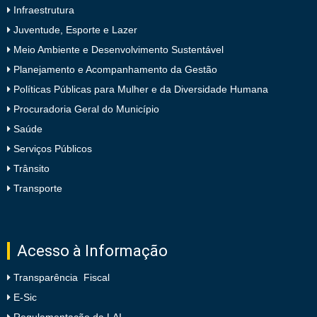
Infraestrutura
Juventude, Esporte e Lazer
Meio Ambiente e Desenvolvimento Sustentável
Planejamento e Acompanhamento da Gestão
Políticas Públicas para Mulher e da Diversidade Humana
Procuradoria Geral do Município
Saúde
Serviços Públicos
Trânsito
Transporte
Acesso à Informação
Transparência Fiscal
E-Sic
Regulamentação da LAI