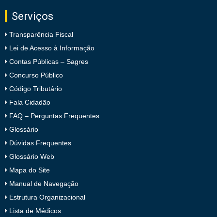
Serviços
Transparência Fiscal
Lei de Acesso à Informação
Contas Públicas – Sagres
Concurso Público
Código Tributário
Fala Cidadão
FAQ – Perguntas Frequentes
Glossário
Dúvidas Frequentes
Glossário Web
Mapa do Site
Manual de Navegação
Estrutura Organizacional
Lista de Médicos