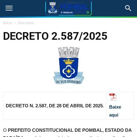
Início
Decretos
DECRETO 2.587/2025
DECRETO N. 2.587, DE 28 DE ABRIL DE 2025
.
Baixe
aqui
O
PREFEITO CONSTITUCIONAL DE POMBAL, ESTADO DA