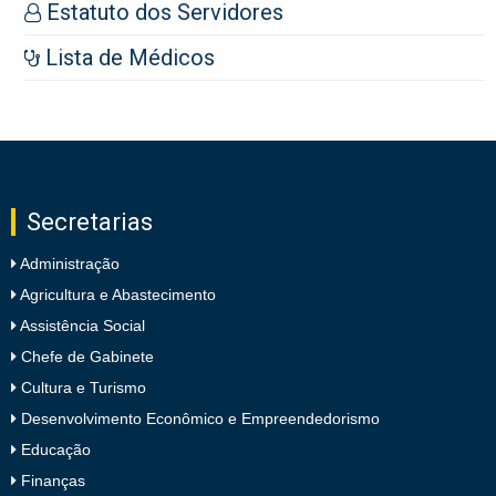
Estatuto dos Servidores
Lista de Médicos
Secretarias
Administração
Agricultura e Abastecimento
Assistência Social
Chefe de Gabinete
Cultura e Turismo
Desenvolvimento Econômico e Empreendedorismo
Educação
Finanças