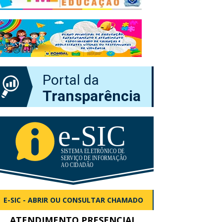
Portal da
Transparência
E-SIC - ABRIR OU CONSULTAR CHAMADO
ATENDIMENTO PRESENCIAL