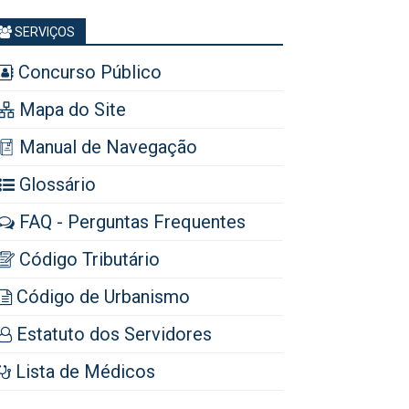
SERVIÇOS
Concurso Público
Mapa do Site
Manual de Navegação
Glossário
FAQ - Perguntas Frequentes
Código Tributário
Código de Urbanismo
Estatuto dos Servidores
Lista de Médicos