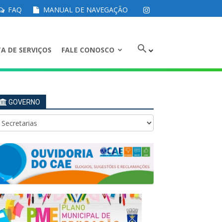
FAQ
MANUAL DE NAVEGAÇÃO
A DE SERVIÇOS
FALE CONOSCO
GOVERNO