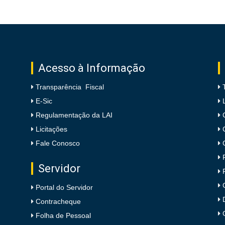
Acesso à Informação
Transparência Fiscal
E-Sic
Regulamentação da LAI
Licitações
Fale Conosco
Servidor
Portal do Servidor
Contracheque
Folha de Pessoal