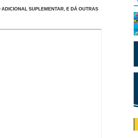
 ADICIONAL SUPLEMENTAR, E DÁ OUTRAS