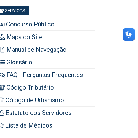
SERVIÇOS
Concurso Público
Mapa do Site
Manual de Navegação
Glossário
FAQ - Perguntas Frequentes
Código Tributário
Código de Urbanismo
Estatuto dos Servidores
Lista de Médicos