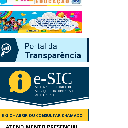
Portal da
Transparência
E-SIC - ABRIR OU CONSULTAR CHAMADO
ATENDIMENTO PRESENCIAL