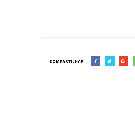
COMPARTILHAR