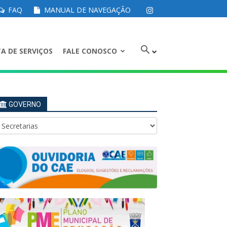
FAQ
MANUAL DE NAVEGAÇÃO
A DE SERVIÇOS
FALE CONOSCO
GOVERNO