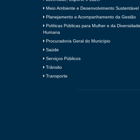
Meio Ambiente e Desenvolvimento Sustentável
Planejamento e Acompanhamento da Gestão
Políticas Públicas para Mulher e da Diversidad
Humana
Procuradoria Geral do Município
Saúde
Serviços Públicos
Trânsito
Transporte