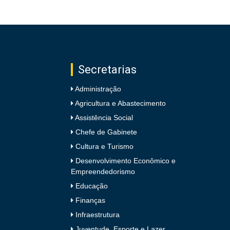
Secretarias
Administração
Agricultura e Abastecimento
Assistência Social
Chefe de Gabinete
Cultura e Turismo
Desenvolvimento Econômico e
Empreendedorismo
Educação
Finanças
Infraestrutura
Juventude, Esporte e Lazer