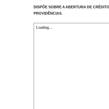
DISPÕE SOBRE A ABERTURA DE CRÉDITO
PROVIDÊNCIAS.
de
Pombal