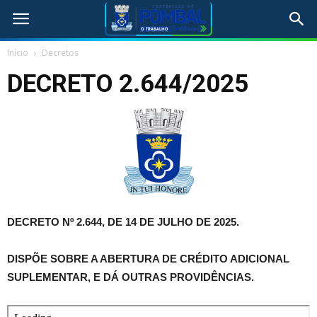
Início
Decretos
DECRETO 2.644/2025
DECRETO Nº 2.644, DE 14 DE JULHO DE 2025.
DISPÕE SOBRE A ABERTURA DE CRÉDITO ADICIONAL
SUPLEMENTAR, E DÁ OUTRAS PROVIDÊNCIAS.