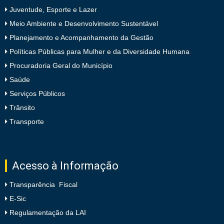
Juventude, Esporte e Lazer
Meio Ambiente e Desenvolvimento Sustentável
Planejamento e Acompanhamento da Gestão
Políticas Públicas para Mulher e da Diversidade Humana
Procuradoria Geral do Município
Saúde
Serviços Públicos
Trânsito
Transporte
Acesso à Informação
Transparência Fiscal
E-Sic
Regulamentação da LAI