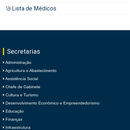
Lista de Médicos
Secretarias
Administração
Agricultura e Abastecimento
Assistência Social
Chefe de Gabinete
Cultura e Turismo
Desenvolvimento Econômico e Empreendedorismo
Educação
Finanças
Infraestrutura