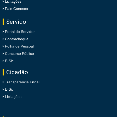
Licitações
Fale Conosco
Servidor
Portal do Servidor
Contracheque
Folha de Pessoal
Concurso Público
E-Sic
Cidadão
Transparência Fiscal
E-Sic
Licitações