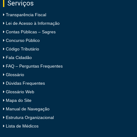
Serviços
Transparência Fiscal
Lei de Acesso à Informação
Contas Públicas – Sagres
Concurso Público
Código Tributário
Fala Cidadão
FAQ – Perguntas Frequentes
Glossário
Dúvidas Frequentes
Glossário Web
Mapa do Site
Manual de Navegação
Estrutura Organizacional
Lista de Médicos