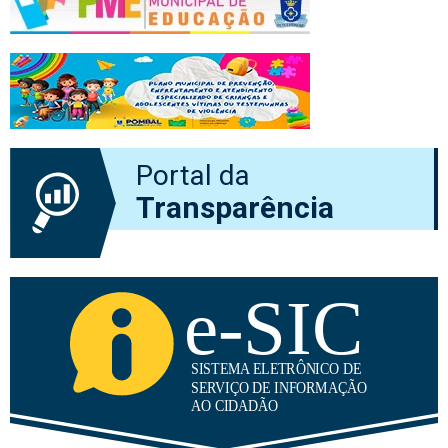
Portal da
Transparência