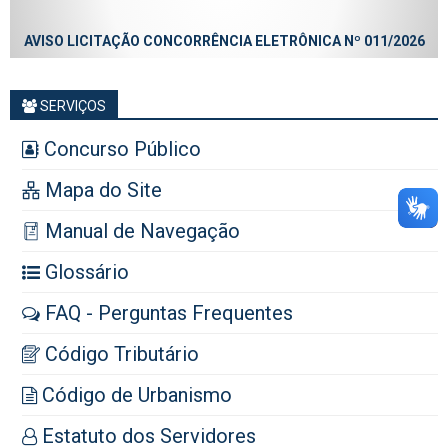
AVISO LICITAÇÃO CONCORRÊNCIA ELETRÔNICA Nº 011/2026
SERVIÇOS
Concurso Público
Mapa do Site
Manual de Navegação
Glossário
FAQ - Perguntas Frequentes
Código Tributário
Código de Urbanismo
Estatuto dos Servidores