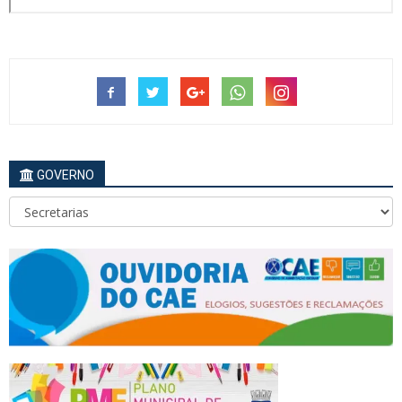
GOVERNO