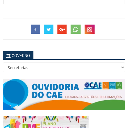
GOVERNO