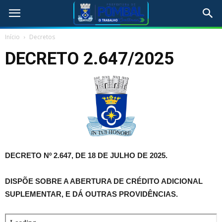
Início
Decretos
DECRETO 2.647/2025
DECRETO Nº 2.647, DE 18 DE JULHO DE 2025.
DISPÕE SOBRE A ABERTURA DE CRÉDITO ADICIONAL
SUPLEMENTAR, E DÁ OUTRAS PROVIDÊNCIAS.