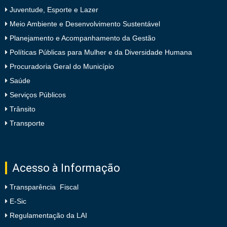
Juventude, Esporte e Lazer
Meio Ambiente e Desenvolvimento Sustentável
Planejamento e Acompanhamento da Gestão
Políticas Públicas para Mulher e da Diversidade Humana
Procuradoria Geral do Município
Saúde
Serviços Públicos
Trânsito
Transporte
Acesso à Informação
Transparência Fiscal
E-Sic
Regulamentação da LAI