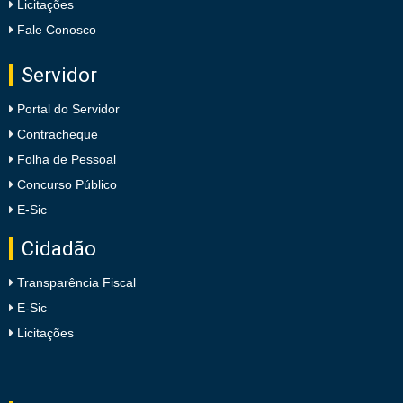
Licitações
Fale Conosco
Servidor
Portal do Servidor
Contracheque
Folha de Pessoal
Concurso Público
E-Sic
Cidadão
Transparência Fiscal
E-Sic
Licitações