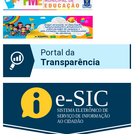
Portal da
Transparência