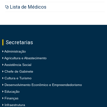
Lista de Médicos
Secretarias
Administração
Agricultura e Abastecimento
Assistência Social
Chefe de Gabinete
Cultura e Turismo
Desenvolvimento Econômico e Empreendedorismo
Educação
Finanças
Infraestrutura