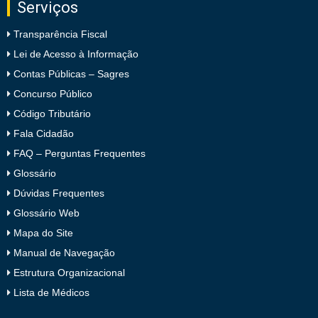
Serviços
Transparência Fiscal
Lei de Acesso à Informação
Contas Públicas – Sagres
Concurso Público
Código Tributário
Fala Cidadão
FAQ – Perguntas Frequentes
Glossário
Dúvidas Frequentes
Glossário Web
Mapa do Site
Manual de Navegação
Estrutura Organizacional
Lista de Médicos