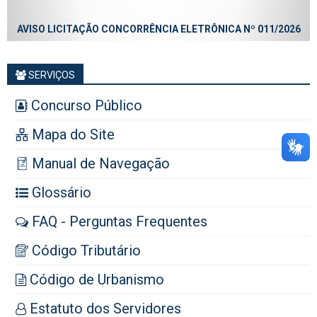
AVISO LICITAÇÃO CONCORRÊNCIA ELETRÔNICA Nº 011/2026
SERVIÇOS
Concurso Público
Mapa do Site
Manual de Navegação
Glossário
FAQ - Perguntas Frequentes
Código Tributário
Código de Urbanismo
Estatuto dos Servidores