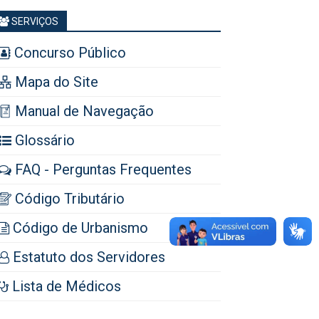
SERVIÇOS
Concurso Público
Mapa do Site
Manual de Navegação
Glossário
FAQ - Perguntas Frequentes
Código Tributário
Código de Urbanismo
Estatuto dos Servidores
Lista de Médicos