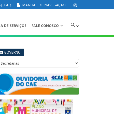
FAQ
MANUAL DE NAVEGAÇÃO
A DE SERVIÇOS
FALE CONOSCO
GOVERNO