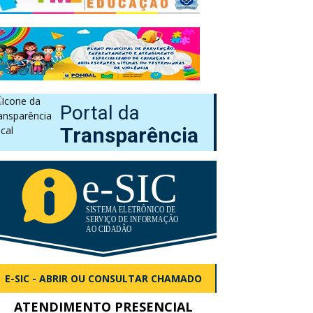
Portal da
Transparência
E-SIC - ABRIR OU CONSULTAR CHAMADO
ATENDIMENTO PRESENCIAL