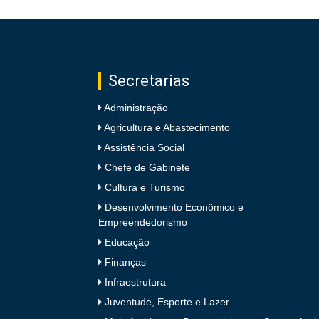
Secretarias
Administração
Agricultura e Abastecimento
Assistência Social
Chefe de Gabinete
Cultura e Turismo
Desenvolvimento Econômico e
Empreendedorismo
Educação
Finanças
Infraestrutura
Juventude, Esporte e Lazer