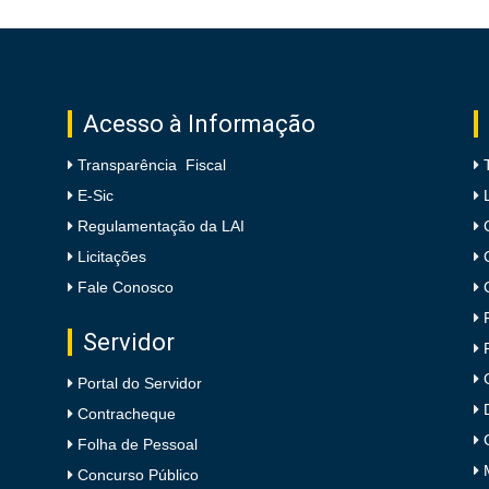
Acesso à Informação
Transparência Fiscal
E-Sic
Regulamentação da LAI
Licitações
Fale Conosco
Servidor
Portal do Servidor
Contracheque
Folha de Pessoal
Concurso Público