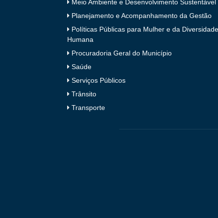
Meio Ambiente e Desenvolvimento Sustentável
Planejamento e Acompanhamento da Gestão
Políticas Públicas para Mulher e da Diversidad
Humana
Procuradoria Geral do Município
Saúde
Serviços Públicos
Trânsito
Transporte