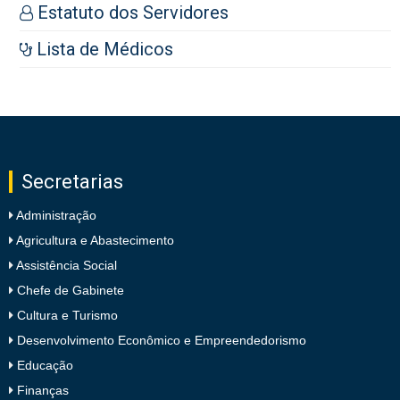
Estatuto dos Servidores
Lista de Médicos
Secretarias
Administração
Agricultura e Abastecimento
Assistência Social
Chefe de Gabinete
Cultura e Turismo
Desenvolvimento Econômico e Empreendedorismo
Educação
Finanças