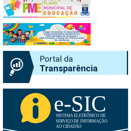
Portal da
Transparência