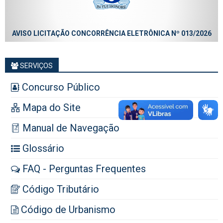
AVISO LICITAÇÃO CONCORRÊNCIA ELETRÔNICA Nº 013/2026
SERVIÇOS
Concurso Público
Mapa do Site
Manual de Navegação
Glossário
FAQ - Perguntas Frequentes
Código Tributário
Código de Urbanismo