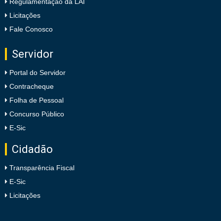
Regulamentação da LAI
Licitações
Fale Conosco
Servidor
Portal do Servidor
Contracheque
Folha de Pessoal
Concurso Público
E-Sic
Cidadão
Transparência Fiscal
E-Sic
Licitações