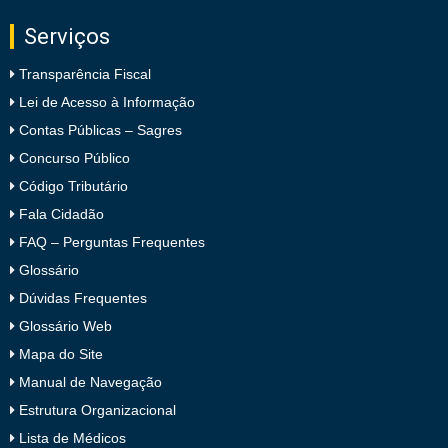
Serviços
Transparência Fiscal
Lei de Acesso à Informação
Contas Públicas – Sagres
Concurso Público
Código Tributário
Fala Cidadão
FAQ – Perguntas Frequentes
Glossário
Dúvidas Frequentes
Glossário Web
Mapa do Site
Manual de Navegação
Estrutura Organizacional
Lista de Médicos