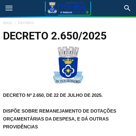
Início
Decretos
DECRETO 2.650/2025
DECRETO Nº 2.650, DE 22 DE JULHO DE 2025.
DISPÕE SOBRE REMANEJAMENTO DE DOTAÇÕES
ORÇAMENTÁRIAS DA DESPESA, E DÁ OUTRAS
PROVIDÊNCIAS