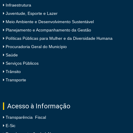
Infraestrutura
Juventude, Esporte e Lazer
Meio Ambiente e Desenvolvimento Sustentável
Planejamento e Acompanhamento da Gestão
Políticas Públicas para Mulher e da Diversidade Humana
Procuradoria Geral do Município
Saúde
Serviços Públicos
Trânsito
Transporte
Acesso à Informação
Transparência Fiscal
E-Sic