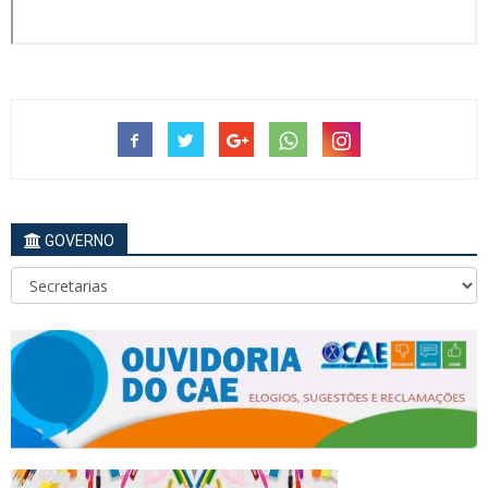
GOVERNO