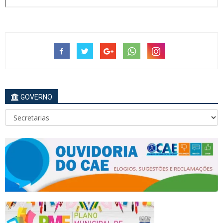
GOVERNO