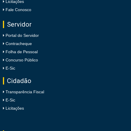
Licitações
Fale Conosco
Servidor
Portal do Servidor
Contracheque
Folha de Pessoal
Concurso Público
E-Sic
Cidadão
Transparência Fiscal
E-Sic
Licitações