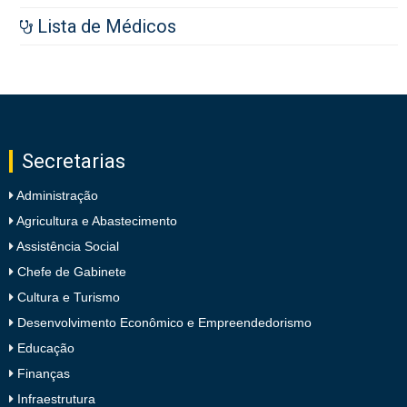
Lista de Médicos
Secretarias
Administração
Agricultura e Abastecimento
Assistência Social
Chefe de Gabinete
Cultura e Turismo
Desenvolvimento Econômico e Empreendedorismo
Educação
Finanças
Infraestrutura