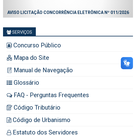
AVISO LICITAÇÃO CONCORRÊNCIA ELETRÔNICA Nº 011/2026
SERVIÇOS
Concurso Público
Mapa do Site
Manual de Navegação
Glossário
FAQ - Perguntas Frequentes
Código Tributário
Código de Urbanismo
Estatuto dos Servidores