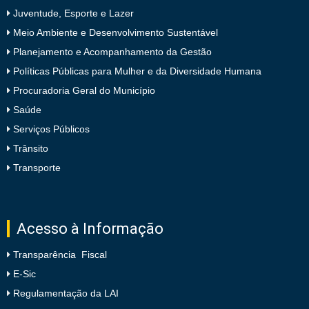
Juventude, Esporte e Lazer
Meio Ambiente e Desenvolvimento Sustentável
Planejamento e Acompanhamento da Gestão
Políticas Públicas para Mulher e da Diversidade Humana
Procuradoria Geral do Município
Saúde
Serviços Públicos
Trânsito
Transporte
Acesso à Informação
Transparência Fiscal
E-Sic
Regulamentação da LAI