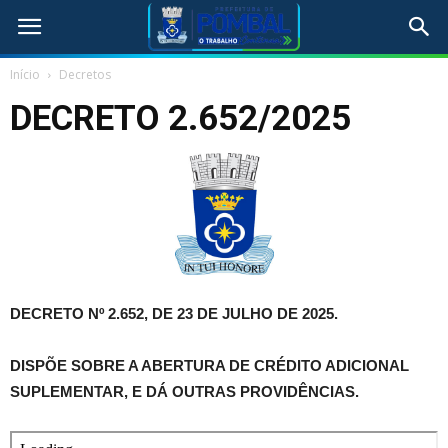
Início
Decretos
DECRETO 2.652/2025
DECRETO Nº 2.652, DE 23 DE JULHO DE 2025.
DISPÕE SOBRE A ABERTURA DE CRÉDITO ADICIONAL
SUPLEMENTAR, E DÁ OUTRAS PROVIDÊNCIAS.