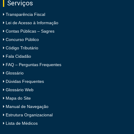
Serviços
Transparência Fiscal
Lei de Acesso à Informação
Contas Públicas – Sagres
Concurso Público
Código Tributário
Fala Cidadão
FAQ – Perguntas Frequentes
Glossário
Dúvidas Frequentes
Glossário Web
Mapa do Site
Manual de Navegação
Estrutura Organizacional
Lista de Médicos