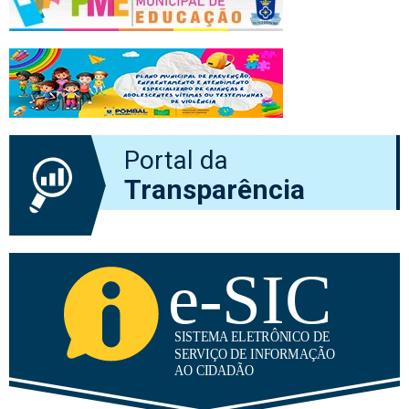
Portal da
Transparência