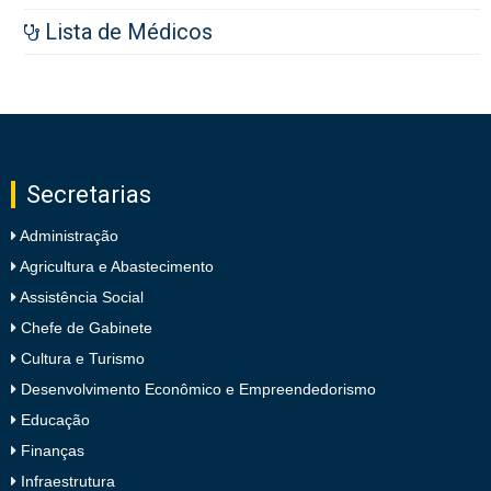
Lista de Médicos
Secretarias
Administração
Agricultura e Abastecimento
Assistência Social
Chefe de Gabinete
Cultura e Turismo
Desenvolvimento Econômico e Empreendedorismo
Educação
Finanças
Infraestrutura