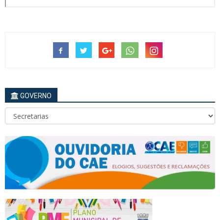
GOVERNO