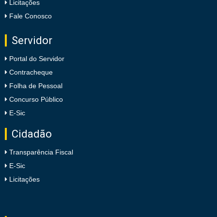
Licitações
Fale Conosco
Servidor
Portal do Servidor
Contracheque
Folha de Pessoal
Concurso Público
E-Sic
Cidadão
Transparência Fiscal
E-Sic
Licitações