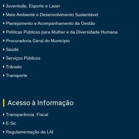
Juventude, Esporte e Lazer
Meio Ambiente e Desenvolvimento Sustentável
Planejamento e Acompanhamento da Gestão
Políticas Públicas para Mulher e da Diversidade Humana
Procuradoria Geral do Município
Saúde
Serviços Públicos
Trânsito
Transporte
Acesso à Informação
Transparência Fiscal
E-Sic
Regulamentação da LAI