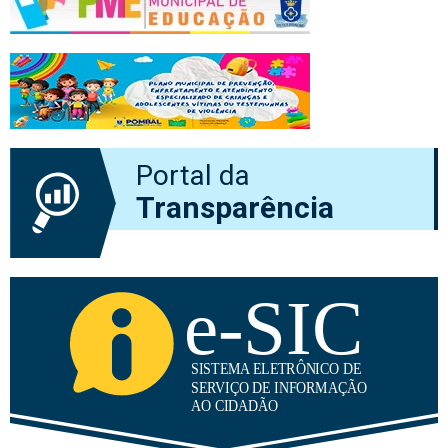
Portal da
Transparência