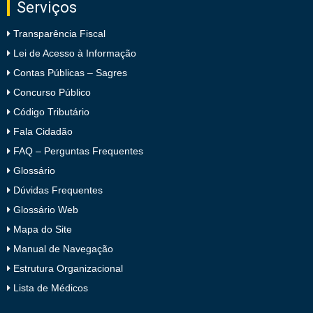
Serviços
Transparência Fiscal
Lei de Acesso à Informação
Contas Públicas – Sagres
Concurso Público
Código Tributário
Fala Cidadão
FAQ – Perguntas Frequentes
Glossário
Dúvidas Frequentes
Glossário Web
Mapa do Site
Manual de Navegação
Estrutura Organizacional
Lista de Médicos