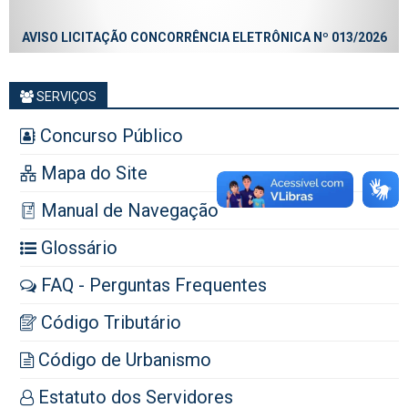
AVISO LICITAÇÃO CONCORRÊNCIA ELETRÔNICA Nº 013/2026
SERVIÇOS
Concurso Público
Mapa do Site
Manual de Navegação
Glossário
FAQ - Perguntas Frequentes
Código Tributário
Código de Urbanismo
Estatuto dos Servidores