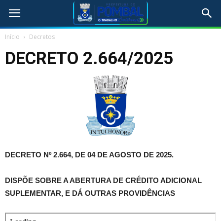
Início
Decretos
DECRETO 2.664/2025
DECRETO Nº 2.664, DE 04 DE AGOSTO DE 2025.
DISPÕE SOBRE A ABERTURA DE CRÉDITO ADICIONAL
SUPLEMENTAR, E DÁ OUTRAS PROVIDÊNCIAS