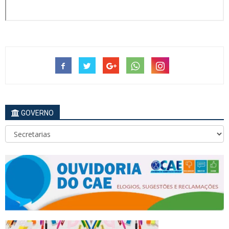
GOVERNO