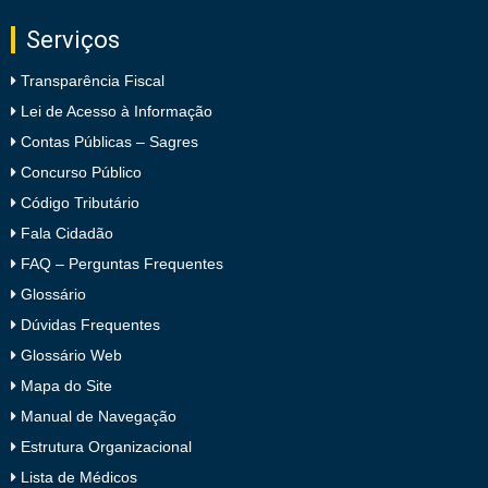
Serviços
Transparência Fiscal
Lei de Acesso à Informação
Contas Públicas – Sagres
Concurso Público
Código Tributário
Fala Cidadão
FAQ – Perguntas Frequentes
Glossário
Dúvidas Frequentes
Glossário Web
Mapa do Site
Manual de Navegação
Estrutura Organizacional
Lista de Médicos