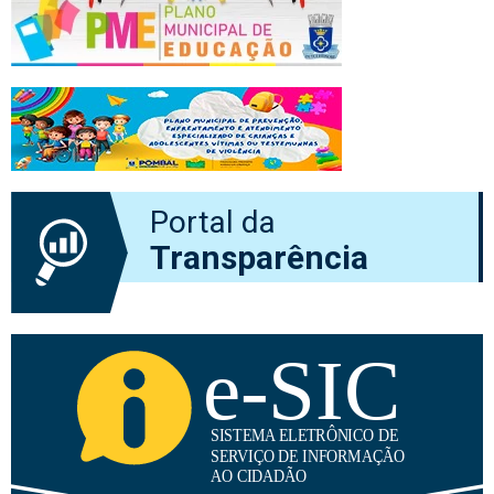
Portal da
Transparência