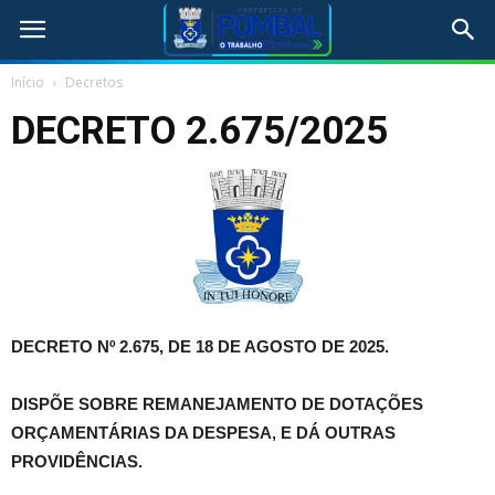
Início
Decretos
DECRETO 2.675/2025
DECRETO Nº 2.675, DE 18 DE AGOSTO DE 2025.
DISPÕE SOBRE REMANEJAMENTO DE DOTAÇÕES
ORÇAMENTÁRIAS DA DESPESA, E DÁ OUTRAS
PROVIDÊNCIAS.