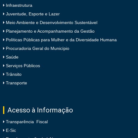
Infraestrutura
Juventude, Esporte e Lazer
Meio Ambiente e Desenvolvimento Sustentável
Planejamento e Acompanhamento da Gestão
Políticas Públicas para Mulher e da Diversidade Humana
Procuradoria Geral do Município
Saúde
Serviços Públicos
Trânsito
Transporte
Acesso à Informação
Transparência Fiscal
E-Sic