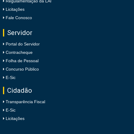
Regulamentação da LAI
Licitações
Fale Conosco
Servidor
Portal do Servidor
Contracheque
Folha de Pessoal
Concurso Público
E-Sic
Cidadão
Transparência Fiscal
E-Sic
Licitações