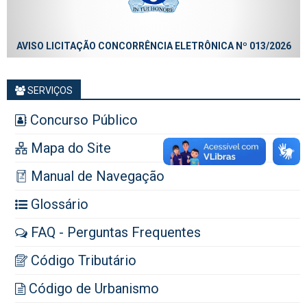
AVISO LICITAÇÃO CONCORRÊNCIA ELETRÔNICA Nº 013/2026
SERVIÇOS
Concurso Público
Mapa do Site
Manual de Navegação
Glossário
FAQ - Perguntas Frequentes
Código Tributário
Código de Urbanismo