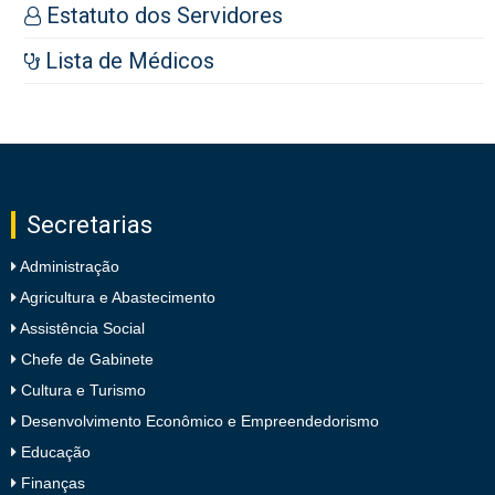
Estatuto dos Servidores
Lista de Médicos
Secretarias
Administração
Agricultura e Abastecimento
Assistência Social
Chefe de Gabinete
Cultura e Turismo
Desenvolvimento Econômico e Empreendedorismo
Educação
Finanças