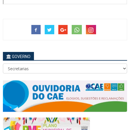
GOVERNO