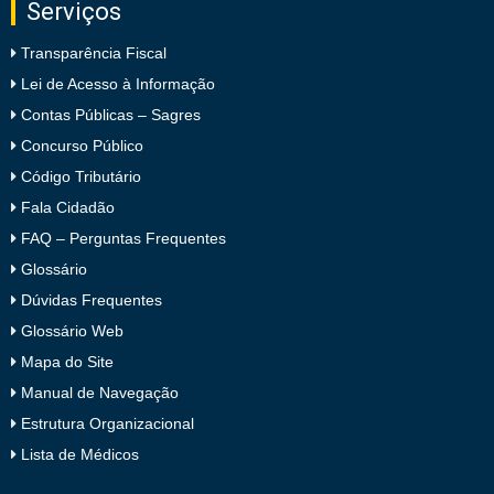
Serviços
Transparência Fiscal
Lei de Acesso à Informação
Contas Públicas – Sagres
Concurso Público
Código Tributário
Fala Cidadão
FAQ – Perguntas Frequentes
Glossário
Dúvidas Frequentes
Glossário Web
Mapa do Site
Manual de Navegação
Estrutura Organizacional
Lista de Médicos