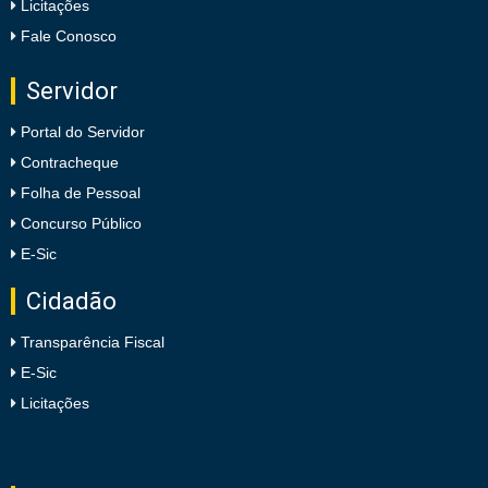
Licitações
Fale Conosco
Servidor
Portal do Servidor
Contracheque
Folha de Pessoal
Concurso Público
E-Sic
Cidadão
Transparência Fiscal
E-Sic
Licitações