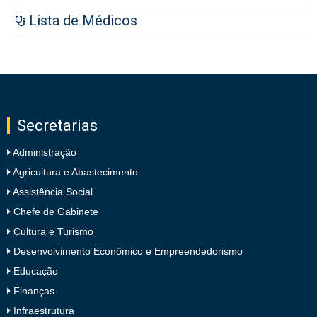
Lista de Médicos
Secretarias
Administração
Agricultura e Abastecimento
Assistência Social
Chefe de Gabinete
Cultura e Turismo
Desenvolvimento Econômico e Empreendedorismo
Educação
Finanças
Infraestrutura