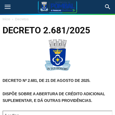
Início
Decretos
DECRETO 2.681/2025
DECRETO Nº 2.681, DE 21 DE AGOSTO DE 2025.
DISPÕE SOBRE A ABERTURA DE CRÉDITO ADICIONAL
SUPLEMENTAR, E DÁ OUTRAS PROVIDÊNCIAS.