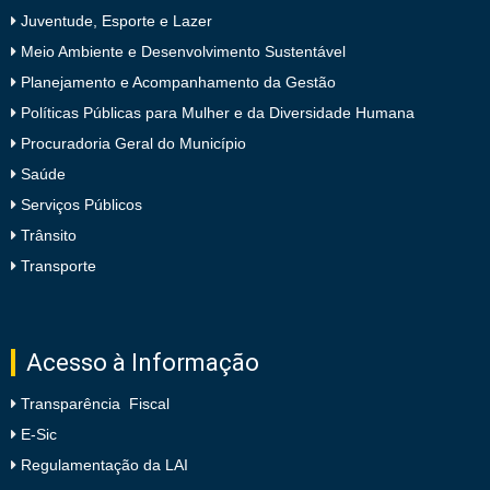
Juventude, Esporte e Lazer
Meio Ambiente e Desenvolvimento Sustentável
Planejamento e Acompanhamento da Gestão
Políticas Públicas para Mulher e da Diversidade Humana
Procuradoria Geral do Município
Saúde
Serviços Públicos
Trânsito
Transporte
Acesso à Informação
Transparência Fiscal
E-Sic
Regulamentação da LAI