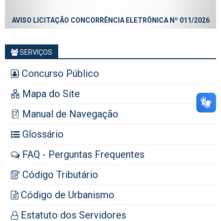
AVISO LICITAÇÃO CONCORRÊNCIA ELETRÔNICA Nº 011/2026
SERVIÇOS
Concurso Público
Mapa do Site
Manual de Navegação
Glossário
FAQ - Perguntas Frequentes
Código Tributário
Código de Urbanismo
Estatuto dos Servidores