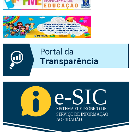
Portal da
Transparência