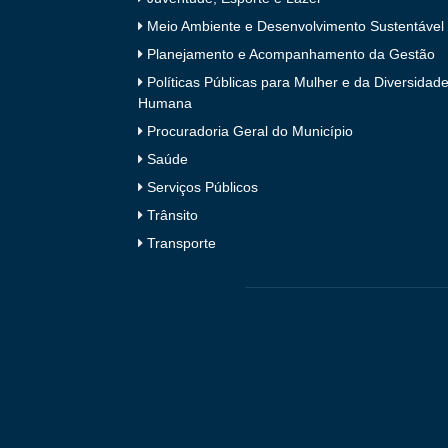
Meio Ambiente e Desenvolvimento Sustentável
Planejamento e Acompanhamento da Gestão
Políticas Públicas para Mulher e da Diversidad
Humana
Procuradoria Geral do Município
Saúde
Serviços Públicos
Trânsito
Transporte