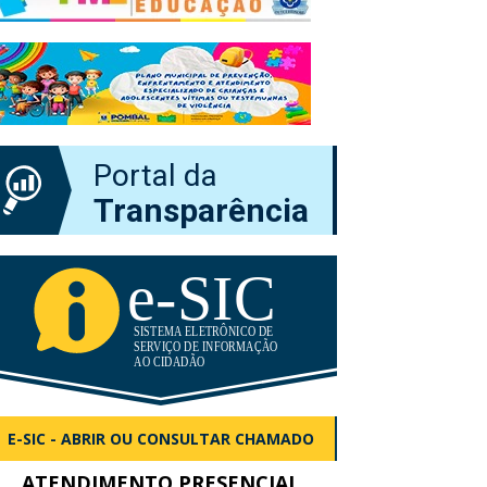
Portal da
Transparência
E-SIC - ABRIR OU CONSULTAR CHAMADO
ATENDIMENTO PRESENCIAL