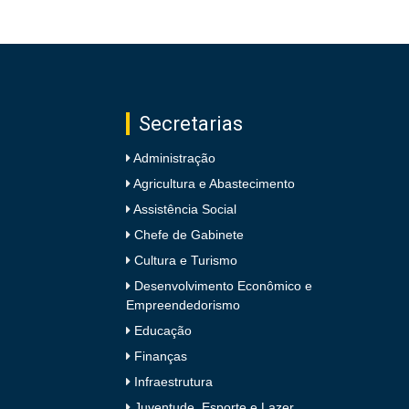
Secretarias
Administração
Agricultura e Abastecimento
Assistência Social
Chefe de Gabinete
Cultura e Turismo
Desenvolvimento Econômico e
Empreendedorismo
Educação
Finanças
Infraestrutura
Juventude, Esporte e Lazer