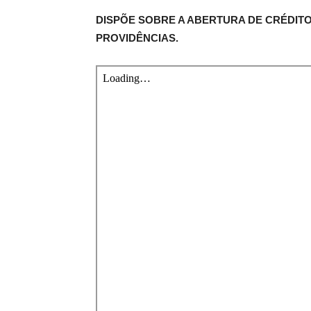
DISPÕE SOBRE A ABERTURA DE CRÉDITO
PROVIDÊNCIAS.
de
Pombal