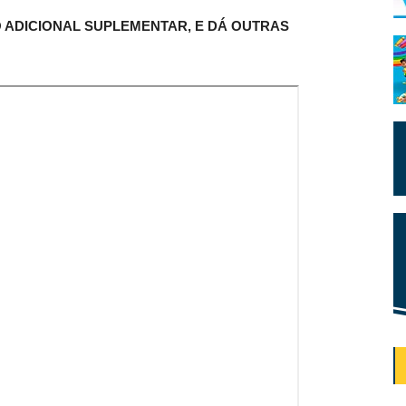
 ADICIONAL SUPLEMENTAR, E DÁ OUTRAS