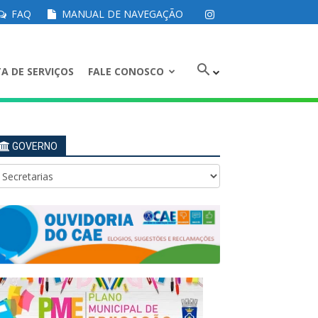
FAQ
MANUAL DE NAVEGAÇÃO
A DE SERVIÇOS
FALE CONOSCO
GOVERNO