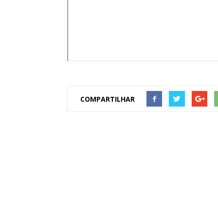
COMPARTILHAR