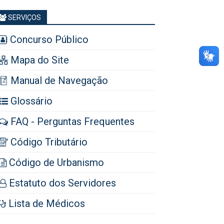
SERVIÇOS
Concurso Público
Mapa do Site
Manual de Navegação
Glossário
FAQ - Perguntas Frequentes
Código Tributário
Código de Urbanismo
Estatuto dos Servidores
Lista de Médicos