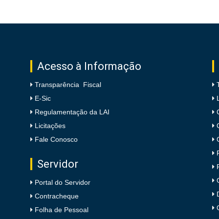
Acesso à Informação
Transparência Fiscal
E-Sic
Regulamentação da LAI
Licitações
Fale Conosco
Servidor
Portal do Servidor
Contracheque
Folha de Pessoal