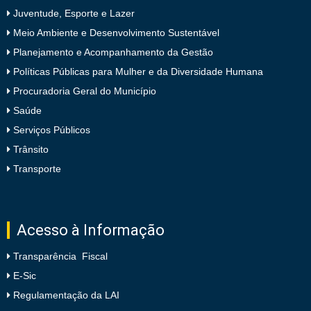
Juventude, Esporte e Lazer
Meio Ambiente e Desenvolvimento Sustentável
Planejamento e Acompanhamento da Gestão
Políticas Públicas para Mulher e da Diversidade Humana
Procuradoria Geral do Município
Saúde
Serviços Públicos
Trânsito
Transporte
Acesso à Informação
Transparência Fiscal
E-Sic
Regulamentação da LAI