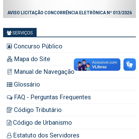
AVISO LICITAÇÃO CONCORRÊNCIA ELETRÔNICA Nº 013/2026
SERVIÇOS
Concurso Público
Mapa do Site
Manual de Navegação
Glossário
FAQ - Perguntas Frequentes
Código Tributário
Código de Urbanismo
Estatuto dos Servidores