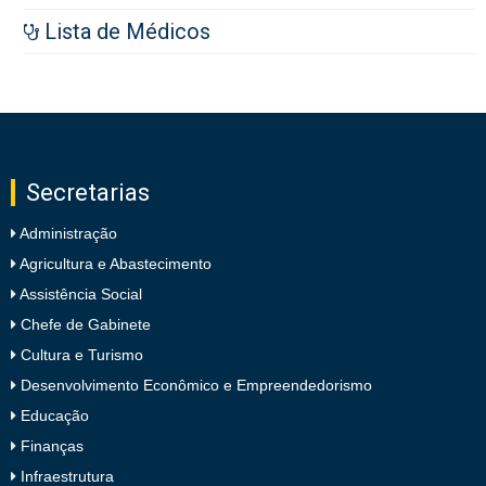
Lista de Médicos
Secretarias
Administração
Agricultura e Abastecimento
Assistência Social
Chefe de Gabinete
Cultura e Turismo
Desenvolvimento Econômico e Empreendedorismo
Educação
Finanças
Infraestrutura