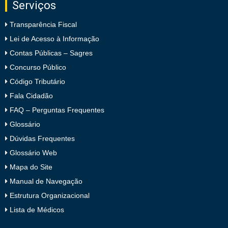
Serviços
Transparência Fiscal
Lei de Acesso à Informação
Contas Públicas – Sagres
Concurso Público
Código Tributário
Fala Cidadão
FAQ – Perguntas Frequentes
Glossário
Dúvidas Frequentes
Glossário Web
Mapa do Site
Manual de Navegação
Estrutura Organizacional
Lista de Médicos