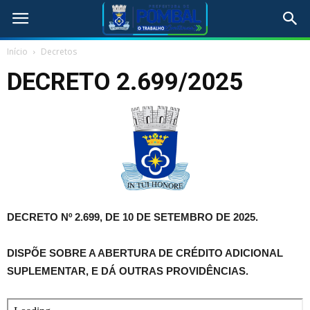
Início
Decretos
DECRETO 2.699/2025
DECRETO Nº 2.699, DE 10 DE SETEMBRO DE 2025.
DISPÕE SOBRE A ABERTURA DE CRÉDITO ADICIONAL
SUPLEMENTAR, E DÁ OUTRAS PROVIDÊNCIAS.