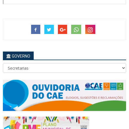
GOVERNO