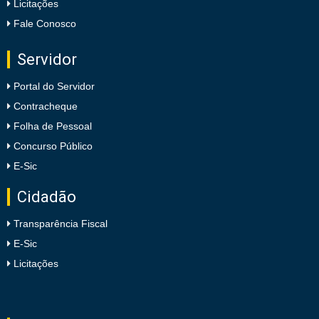
Licitações
Fale Conosco
Servidor
Portal do Servidor
Contracheque
Folha de Pessoal
Concurso Público
E-Sic
Cidadão
Transparência Fiscal
E-Sic
Licitações