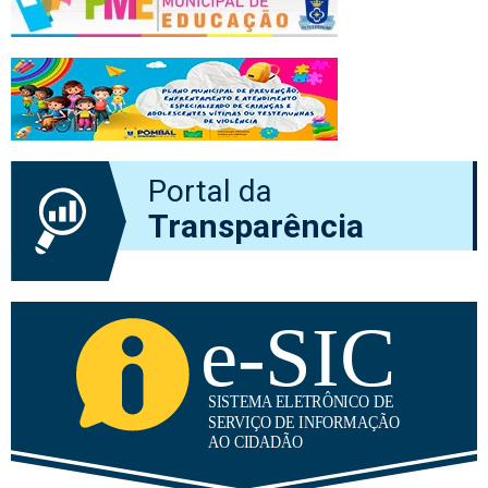
Portal da
Transparência