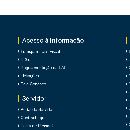
Acesso à Informação
Transparência Fiscal
E-Sic
Regulamentação da LAI
Licitações
Fale Conosco
Servidor
Portal do Servidor
Contracheque
Folha de Pessoal