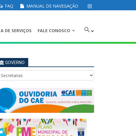
FAQ
MANUAL DE NAVEGAÇÃO
A DE SERVIÇOS
FALE CONOSCO
GOVERNO