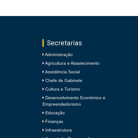
Secretarias
Administração
Agricultura e Abastecimento
Assistência Social
Chefe de Gabinete
Cultura e Turismo
Desenvolvimento Econômico e
Empreendedorismo
Educação
Finanças
Infraestrutura