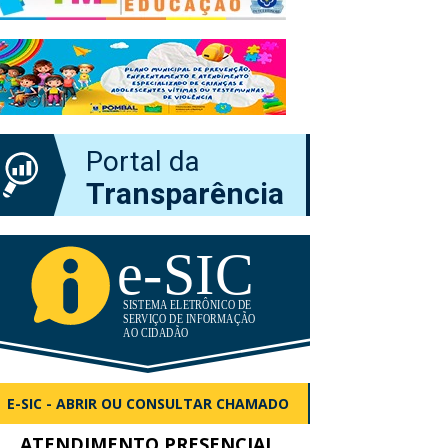
Portal da
Transparência
E-SIC - ABRIR OU CONSULTAR CHAMADO
ATENDIMENTO PRESENCIAL