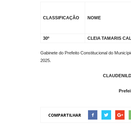
CLASSIFICAÇÃO
NOME
30º
CLEIA TAMARIS CA
Gabinete do Prefeito Constitucional do Municí
2025.
CLAUDENIL
Prefei
COMPARTILHAR