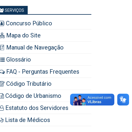
SERVIÇOS
Concurso Público
Mapa do Site
Manual de Navegação
Glossário
FAQ - Perguntas Frequentes
Código Tributário
Código de Urbanismo
Estatuto dos Servidores
Lista de Médicos