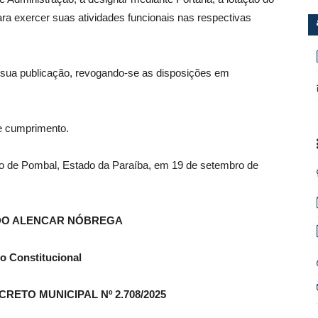
ra exercer suas atividades funcionais nas respectivas
e sua publicação, revogando-se as disposições em
 e cumprimento.
pio de Pombal, Estado da Paraíba, em 19 de setembro de
DO ALENCAR NÓBREGA
to Constitucional
RETO MUNICIPAL Nº 2.708/2025