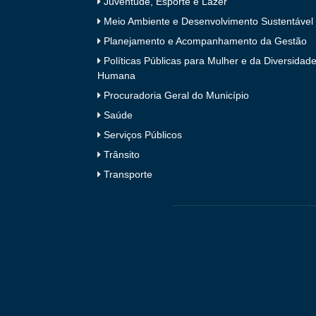
Juventude, Esporte e Lazer
Meio Ambiente e Desenvolvimento Sustentável
Planejamento e Acompanhamento da Gestão
Políticas Públicas para Mulher e da Diversidad
Humana
Procuradoria Geral do Município
Saúde
Serviços Públicos
Trânsito
Transporte