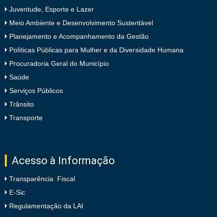
Juventude, Esporte e Lazer
Meio Ambiente e Desenvolvimento Sustentável
Planejamento e Acompanhamento da Gestão
Políticas Públicas para Mulher e da Diversidade Humana
Procuradoria Geral do Município
Saúde
Serviços Públicos
Trânsito
Transporte
Acesso à Informação
Transparência Fiscal
E-Sic
Regulamentação da LAI