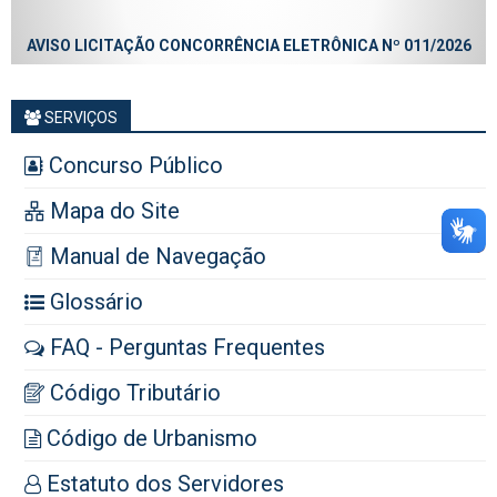
AVISO LICITAÇÃO CONCORRÊNCIA ELETRÔNICA Nº 011/2026
SERVIÇOS
Concurso Público
Mapa do Site
Manual de Navegação
Glossário
FAQ - Perguntas Frequentes
Código Tributário
Código de Urbanismo
Estatuto dos Servidores