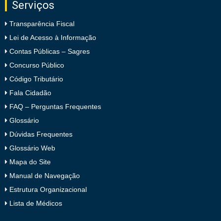
Serviços
Transparência Fiscal
Lei de Acesso à Informação
Contas Públicas – Sagres
Concurso Público
Código Tributário
Fala Cidadão
FAQ – Perguntas Frequentes
Glossário
Dúvidas Frequentes
Glossário Web
Mapa do Site
Manual de Navegação
Estrutura Organizacional
Lista de Médicos