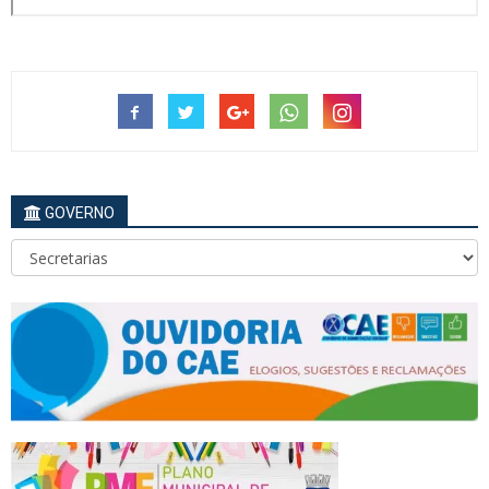
GOVERNO