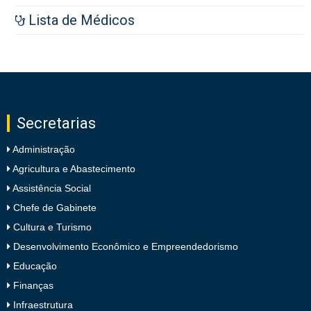
Lista de Médicos
Secretarias
Administração
Agricultura e Abastecimento
Assistência Social
Chefe de Gabinete
Cultura e Turismo
Desenvolvimento Econômico e Empreendedorismo
Educação
Finanças
Infraestrutura