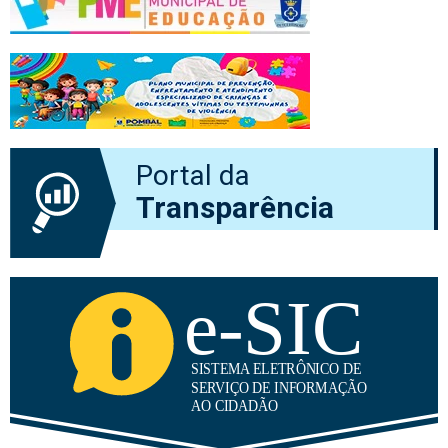
Portal da
Transparência