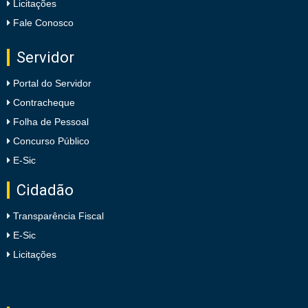
Licitações
Fale Conosco
Servidor
Portal do Servidor
Contracheque
Folha de Pessoal
Concurso Público
E-Sic
Cidadão
Transparência Fiscal
E-Sic
Licitações