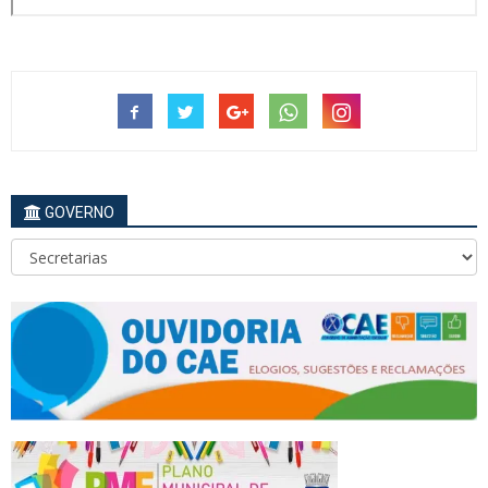
GOVERNO