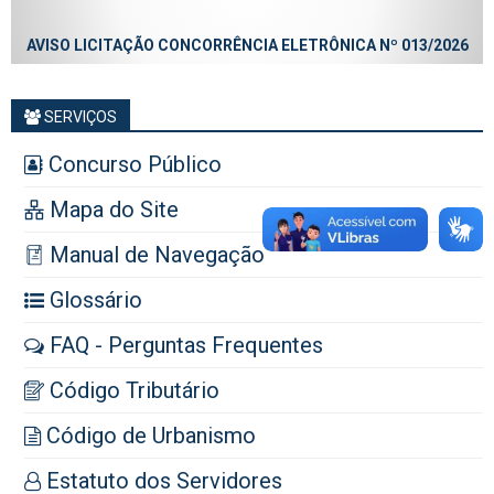
AVISO LICITAÇÃO CONCORRÊNCIA ELETRÔNICA Nº 013/2026
SERVIÇOS
Concurso Público
Mapa do Site
Manual de Navegação
Glossário
FAQ - Perguntas Frequentes
Código Tributário
Código de Urbanismo
Estatuto dos Servidores