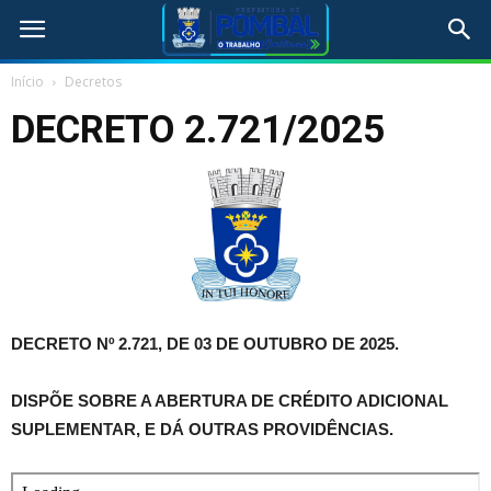
Início
Decretos
DECRETO 2.721/2025
DECRETO Nº 2.721, DE 03 DE OUTUBRO DE 2025.
DISPÕE SOBRE A ABERTURA DE CRÉDITO ADICIONAL
SUPLEMENTAR, E DÁ OUTRAS PROVIDÊNCIAS.