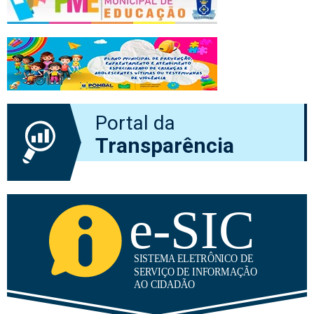
Portal da
Transparência