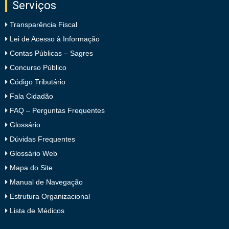
Serviços
Transparência Fiscal
Lei de Acesso à Informação
Contas Públicas – Sagres
Concurso Público
Código Tributário
Fala Cidadão
FAQ – Perguntas Frequentes
Glossário
Dúvidas Frequentes
Glossário Web
Mapa do Site
Manual de Navegação
Estrutura Organizacional
Lista de Médicos