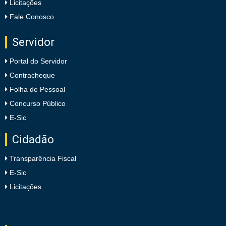
Licitações
Fale Conosco
Servidor
Portal do Servidor
Contracheque
Folha de Pessoal
Concurso Público
E-Sic
Cidadão
Transparência Fiscal
E-Sic
Licitações