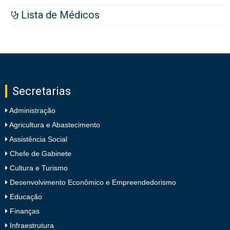
Lista de Médicos
Secretarias
Administração
Agricultura e Abastecimento
Assistência Social
Chefe de Gabinete
Cultura e Turismo
Desenvolvimento Econômico e Empreendedorismo
Educação
Finanças
Infraestrutura