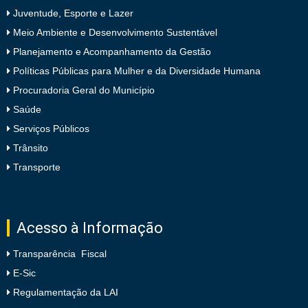
Juventude, Esporte e Lazer
Meio Ambiente e Desenvolvimento Sustentável
Planejamento e Acompanhamento da Gestão
Políticas Públicas para Mulher e da Diversidade Humana
Procuradoria Geral do Município
Saúde
Serviços Públicos
Trânsito
Transporte
Acesso à Informação
Transparência Fiscal
E-Sic
Regulamentação da LAI