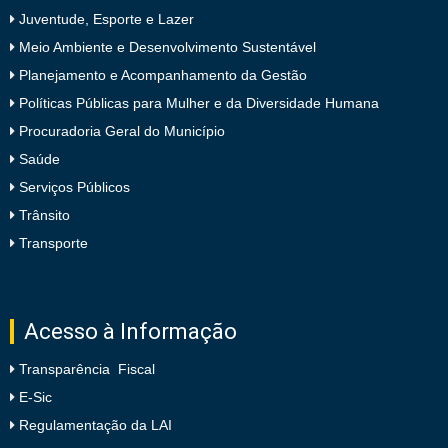
Juventude, Esporte e Lazer
Meio Ambiente e Desenvolvimento Sustentável
Planejamento e Acompanhamento da Gestão
Políticas Públicas para Mulher e da Diversidade Humana
Procuradoria Geral do Município
Saúde
Serviços Públicos
Trânsito
Transporte
Acesso à Informação
Transparência Fiscal
E-Sic
Regulamentação da LAI