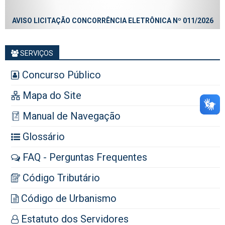
AVISO LICITAÇÃO CONCORRÊNCIA ELETRÔNICA Nº 011/2026
SERVIÇOS
Concurso Público
Mapa do Site
Manual de Navegação
Glossário
FAQ - Perguntas Frequentes
Código Tributário
Código de Urbanismo
Estatuto dos Servidores