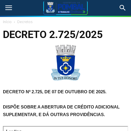
Início
Decretos
DECRETO 2.725/2025
DECRETO Nº 2.725, DE 07 DE OUTUBRO DE 2025.
DISPÕE SOBRE A ABERTURA DE CRÉDITO ADICIONAL
SUPLEMENTAR, E DÁ OUTRAS PROVIDÊNCIAS.