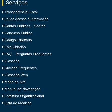
Serviços
Transparência Fiscal
Lei de Acesso à Informação
Contas Públicas – Sagres
Concurso Público
Código Tributário
Fala Cidadão
FAQ – Perguntas Frequentes
Glossário
Dúvidas Frequentes
Glossário Web
Mapa do Site
Manual de Navegação
Estrutura Organizacional
Lista de Médicos