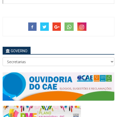
GOVERNO