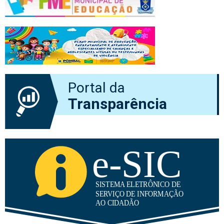
Portal da
Transparência