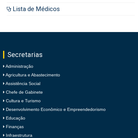
Lista de Médicos
Secretarias
Administração
Agricultura e Abastecimento
Assistência Social
Chefe de Gabinete
Cultura e Turismo
Desenvolvimento Econômico e Empreendedorismo
Educação
Finanças
Infraestrutura