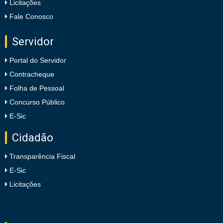
Licitações
Fale Conosco
Servidor
Portal do Servidor
Contracheque
Folha de Pessoal
Concurso Público
E-Sic
Cidadão
Transparência Fiscal
E-Sic
Licitações